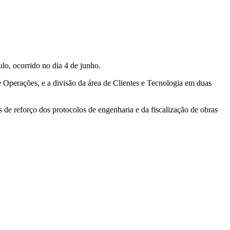
lo, ocorrido no dia 4 de junho.
e Operações, e a divisão da área de Clientes e Tecnologia em duas
de reforço dos protocolos de engenharia e da fiscalização de obras