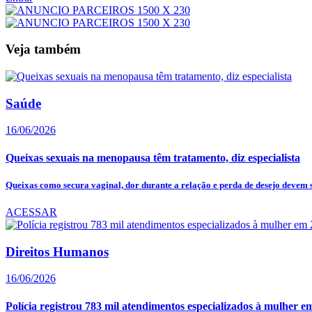
Veja também
Saúde
16/06/2026
Queixas sexuais na menopausa têm tratamento, diz especialista
Queixas como secura vaginal, dor durante a relação e perda de desejo devem se
ACESSAR
Direitos Humanos
16/06/2026
Polícia registrou 783 mil atendimentos especializados à mulher e