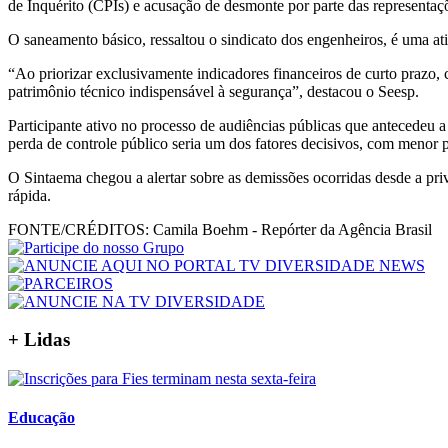
de Inquérito (CPIs) e acusação de desmonte por parte das representaç
O saneamento básico, ressaltou o sindicato dos engenheiros, é uma a
“Ao priorizar exclusivamente indicadores financeiros de curto prazo, 
patrimônio técnico indispensável à segurança”, destacou o Seesp.
Participante ativo no processo de audiências públicas que antecedeu
perda de controle público seria um dos fatores decisivos, com menor p
O Sintaema chegou a alertar sobre as demissões ocorridas desde a pr
rápida.
FONTE/CRÉDITOS:
Camila Boehm - Repórter da Agência Brasil
+ Lidas
Educação