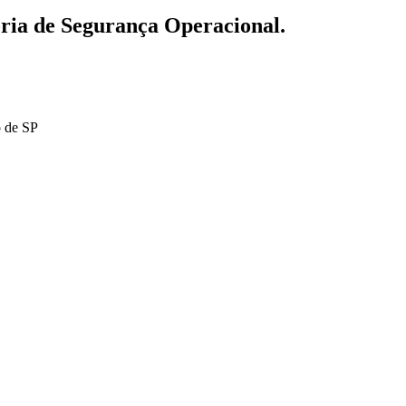
toria de Segurança Operacional.