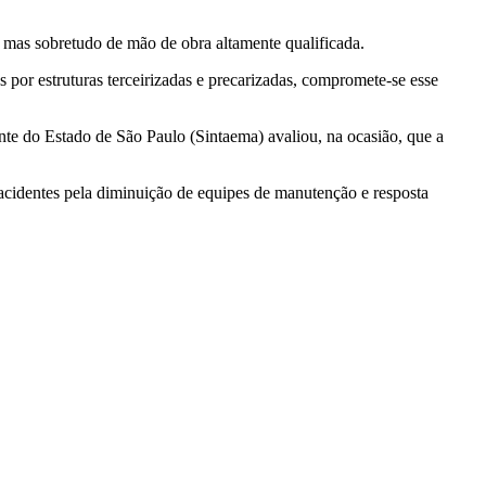
 mas sobretudo de mão de obra altamente qualificada.
 por estruturas terceirizadas e precarizadas, compromete-se esse
te do Estado de São Paulo (Sintaema) avaliou, na ocasião, que a
acidentes pela diminuição de equipes de manutenção e resposta