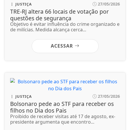
27/05/2026
JUSTIÇA
Bolsonaro pede ao STF para receber os
filhos no Dia dos Pais
Proibido de receber visitas até 17 de agosto, ex-
presidente argumenta que encontro...
ACESSAR
27/05/2026
JUSTIÇA
Assinatura digital e lacração impedem