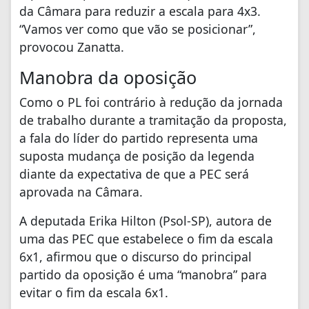
da Câmara para reduzir a escala para 4x3.
“Vamos ver como que vão se posicionar”,
provocou Zanatta.
Manobra da oposição
Como o PL foi contrário à redução da jornada
de trabalho durante a tramitação da proposta,
a fala do líder do partido representa uma
suposta mudança de posição da legenda
diante da expectativa de que a PEC será
aprovada na Câmara.
A deputada Erika Hilton (Psol-SP), autora de
uma das PEC que estabelece o fim da escala
6x1, afirmou que o discurso do principal
partido da oposição é uma “manobra” para
evitar o fim da escala 6x1.