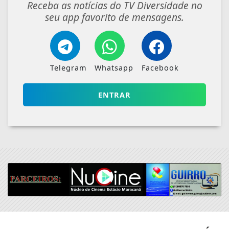
VEJA TAMBÉM