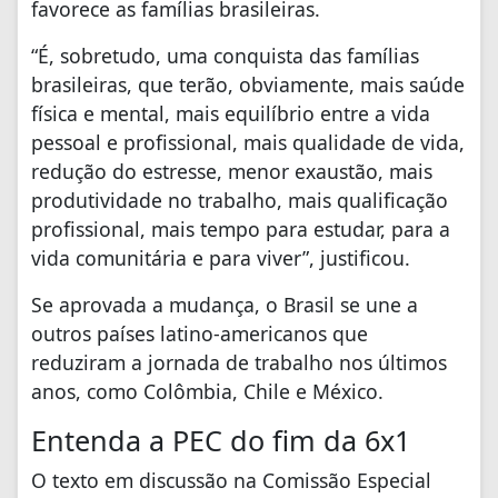
favorece as famílias brasileiras.
“É, sobretudo, uma conquista das famílias
brasileiras, que terão, obviamente, mais saúde
física e mental, mais equilíbrio entre a vida
pessoal e profissional, mais qualidade de vida,
redução do estresse, menor exaustão, mais
produtividade no trabalho, mais qualificação
profissional, mais tempo para estudar, para a
vida comunitária e para viver”, justificou.
Se aprovada a mudança, o Brasil se une a
outros países latino-americanos que
reduziram a jornada de trabalho nos últimos
anos, como Colômbia, Chile e México.
Entenda a PEC do fim da 6x1
O texto em discussão na Comissão Especial