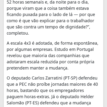
52 horas semanais e, da noite para o dia,
porque viram que a coisa também estava
ficando puxada para o lado de lá — por que
como é que vão explicar para o trabalhador
que são contra um tempo de dignidade?”,
completou.
A escala 4x3 é adotada, de forma espontânea,
por algumas empresas. Estudo em Portugal
revelou que maioria das companhias que
adotaram escala reduzida por conta própria
pretendem manter a mudança.
O deputado Carlos Zarratini (PT-SP) defendeu
que a PEC não proíbe jornadas maiores de 40
horas, bastando que os empregadores
paguem horas-extras. Já o deputado Helder
Salomão (PT-ES) defendeu que a mudança