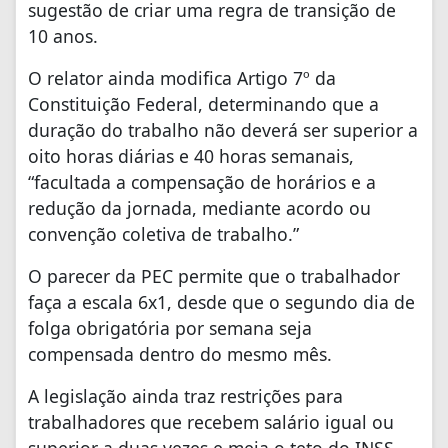
sugestão de criar uma regra de transição de
10 anos.
O relator ainda modifica Artigo 7º da
Constituição Federal, determinando que a
duração do trabalho não deverá ser superior a
oito horas diárias e 40 horas semanais,
“facultada a compensação de horários e a
redução da jornada, mediante acordo ou
convenção coletiva de trabalho.”
O parecer da PEC permite que o trabalhador
faça a escala 6x1, desde que o segundo dia de
folga obrigatória por semana seja
compensada dentro do mesmo mês.
A legislação ainda traz restrições para
trabalhadores que recebem salário igual ou