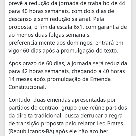
prevê a redução da jornada de trabalho de 44
para 40 horas semanais, com dois dias de
descanso e sem redução salarial. Pela
proposta, o fim da escala 6x1, com garantia de
ao menos duas folgas semanais,
preferencialmente aos domingos, entrará em
vigor 60 dias após a promulgação do texto.
Após prazo de 60 dias, a jornada será reduzida
para 42 horas semanais, chegando a 40 horas
14 meses após promulgação da Emenda
Constitucional.
Contudo, duas emendas apresentadas por
partidos do centrão, grupo que reúne partidos
da direita tradicional, busca derrubar a regra
de transição proposta pelo relator Leo Prates
(Republicanos-BA) após ele não acolher