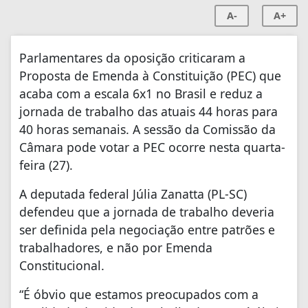
A-
A+
Parlamentares da oposição criticaram a
Proposta de Emenda à Constituição (PEC) que
acaba com a escala 6x1 no Brasil e reduz a
jornada de trabalho das atuais 44 horas para
40 horas semanais. A sessão da Comissão da
Câmara pode votar a PEC ocorre nesta quarta-
feira (27).
A deputada federal Júlia Zanatta (PL-SC)
defendeu que a jornada de trabalho deveria
ser definida pela negociação entre patrões e
trabalhadores, e não por Emenda
Constitucional.
“É óbvio que estamos preocupados com a