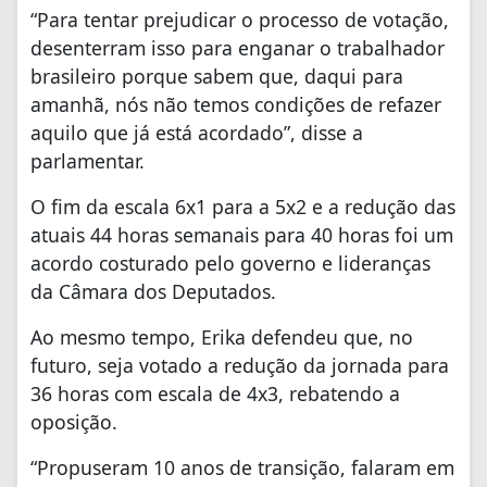
“Para tentar prejudicar o processo de votação,
desenterram isso para enganar o trabalhador
brasileiro porque sabem que, daqui para
amanhã, nós não temos condições de refazer
aquilo que já está acordado”, disse a
parlamentar.
O fim da escala 6x1 para a 5x2 e a redução das
atuais 44 horas semanais para 40 horas foi um
acordo costurado pelo governo e lideranças
da Câmara dos Deputados.
Ao mesmo tempo, Erika defendeu que, no
futuro, seja votado a redução da jornada para
36 horas com escala de 4x3, rebatendo a
oposição.
“Propuseram 10 anos de transição, falaram em