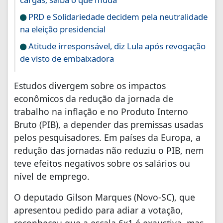
PRD e Solidariedade decidem pela neutralidade
na eleição presidencial
Atitude irresponsável, diz Lula após revogação
de visto de embaixadora
Estudos divergem sobre os impactos
econômicos da redução da jornada de
trabalho na inflação e no Produto Interno
Bruto (PIB), a depender das premissas usadas
pelos pesquisadores. Em países da Europa, a
redução das jornadas não reduziu o PIB, nem
teve efeitos negativos sobre os salários ou
nível de emprego.
O deputado Gilson Marques (Novo-SC), que
apresentou pedido para adiar a votação,