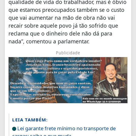
qualidade de vida do trabalhador, mas é óbvio
que estamos preocupados também se o custo
que vai aumentar na mão de obra não vai
recair sobre aquele povo já tão sofrido que
reclama que o dinheiro dele não dá para
nada”, comentou a parlamentar.
Publicidade
LEIA TAMBÉM:
Lei garante frete mínimo no transporte de
cargas; saiba o que muda