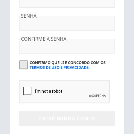
SENHA
CONFIRME A SENHA
CONFIRMO QUE LI E CONCORDO COM OS
TERMOS DE USO E PRIVACIDADE.
CRIAR MINHA CONTA