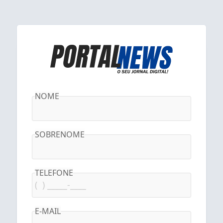
NOME
SOBRENOME
TELEFONE
E-MAIL