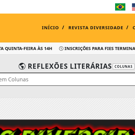
/
/
INÍCIO
REVISTA DIVERSIDADE
QUINTA-FEIRA ÀS 14H
INSCRIÇÕES PARA FIES TERMINAM 
REFLEXÕES LITERÁRIAS
COLUNAS