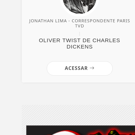
JONATHAN LIMA - CORRESPONDENTE PARIS
TVD
OLIVER TWIST DE CHARLES
DICKENS
ACESSAR