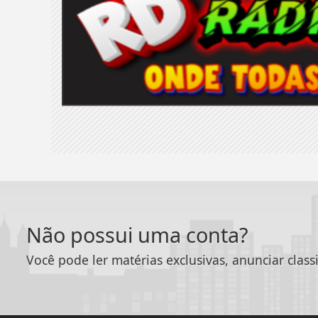
Não possui uma conta?
Você pode ler matérias exclusivas, anunciar class