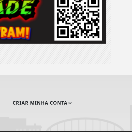
CRIAR MINHA CONTA