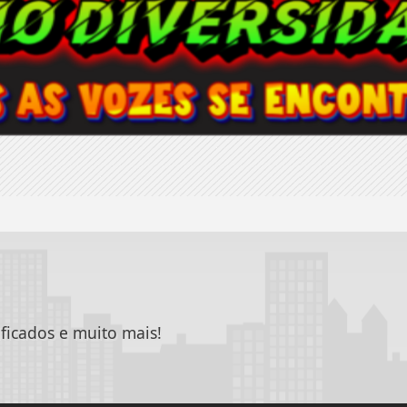
ificados e muito mais!