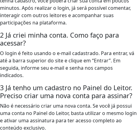
tenha cadastro, você poderá criar sua conta em poucos
minutos. Após realizar o login, já será possível comentar,
interagir com outros leitores e acompanhar suas
participações na plataforma.
2
Já criei minha conta. Como faço para
acessar?
O login é feito usando o e-mail cadastrado. Para entrar, vá
até a barra superior do site e clique em “Entrar”. Em
seguida, informe seu e-mail e senha nos campos
indicados.
3
Já tenho um cadastro no Painel do Leitor.
Preciso criar uma nova conta para assinar?
Não é necessário criar uma nova conta. Se você já possui
uma conta no Painel do Leitor, basta utilizar o mesmo login
e ativar uma assinatura para ter acesso completo ao
conteúdo exclusivo.