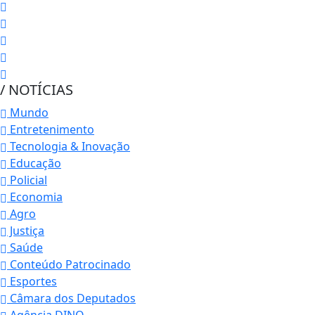
/ NOTÍCIAS
Mundo
Entretenimento
Tecnologia & Inovação
Educação
Policial
Economia
Agro
Justiça
Saúde
Conteúdo Patrocinado
Esportes
Câmara dos Deputados