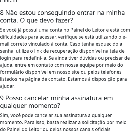
contato.
8
Não estou conseguindo entrar na minha
conta. O que devo fazer?
Se você já possui uma conta no Painel do Leitor e está com
dificuldades para acessar, verifique se está utilizando o e-
mail correto vinculado à conta. Caso tenha esquecido a
senha, utilize o link de recuperação disponível na tela de
login para redefini-la. Se ainda tiver dúvidas ou precisar de
ajuda, entre em contato com nossa equipe por meio do
formulário disponível em nosso site ou pelos telefones
listados na página de contato. Estamos à disposição para
ajudar.
9
Posso cancelar minha assinatura em
qualquer momento?
Sim, você pode cancelar sua assinatura a qualquer
momento. Para isso, basta realizar a solicitação por meio
do Painel do Leitor ou pelos nossos canais oficiais