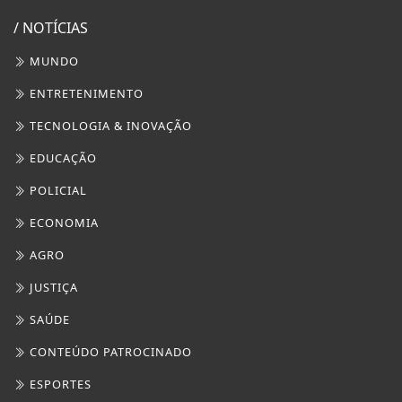
/ NOTÍCIAS
MUNDO
ENTRETENIMENTO
TECNOLOGIA & INOVAÇÃO
EDUCAÇÃO
POLICIAL
ECONOMIA
AGRO
JUSTIÇA
SAÚDE
CONTEÚDO PATROCINADO
ESPORTES