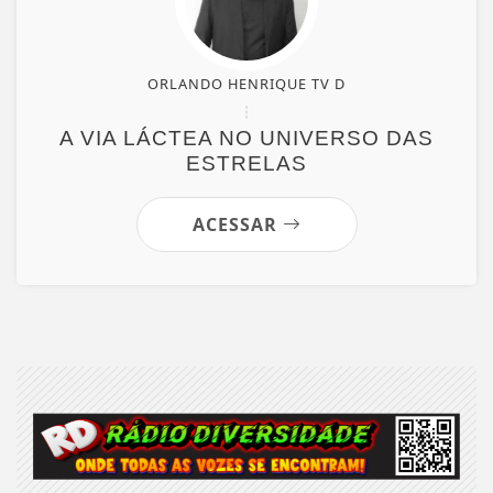
ORLANDO HENRIQUE TV D
A VIA LÁCTEA NO UNIVERSO DAS
ESTRELAS
ACESSAR