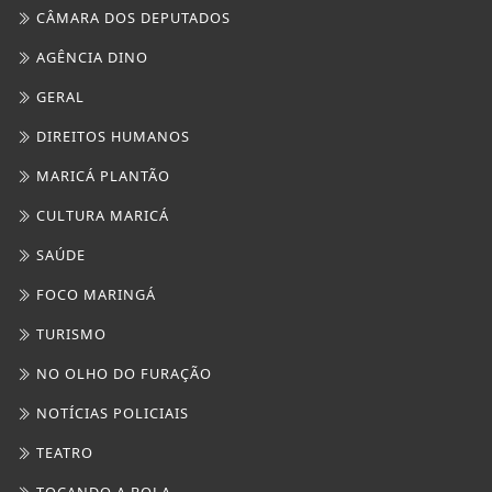
CÂMARA DOS DEPUTADOS
AGÊNCIA DINO
GERAL
DIREITOS HUMANOS
MARICÁ PLANTÃO
CULTURA MARICÁ
SAÚDE
FOCO MARINGÁ
TURISMO
NO OLHO DO FURAÇÃO
NOTÍCIAS POLICIAIS
TEATRO