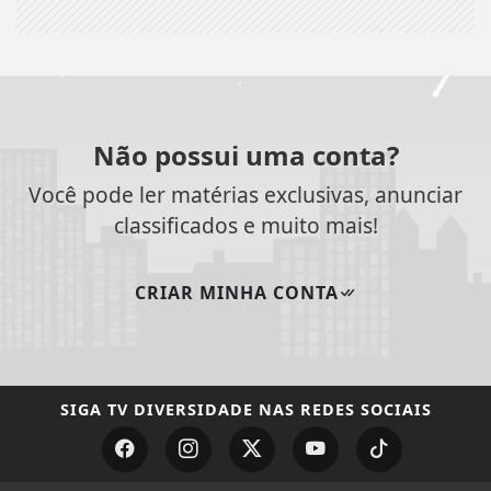
Não possui uma conta?
Você pode ler matérias exclusivas, anunciar
classificados e muito mais!
CRIAR MINHA CONTA
SIGA
TV DIVERSIDADE
NAS REDES SOCIAIS