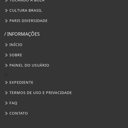
TOCANDO A BOLA
CULTURA BRASIL
PARIS DIVERSIDADE
/ INFORMAÇÕES
INÍCIO
SOBRE
PAINEL DO USUÁRIO
?>
EXPEDIENTE
TERMOS DE USO E PRIVACIDADE
FAQ
CONTATO