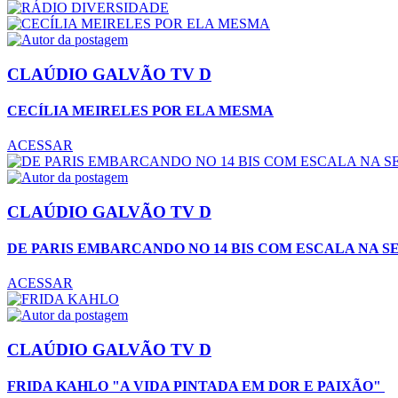
CLAÚDIO GALVÃO TV D
CECÍLIA MEIRELES POR ELA MESMA
ACESSAR
CLAÚDIO GALVÃO TV D
DE PARIS EMBARCANDO NO 14 BIS COM ESCALA NA S
ACESSAR
CLAÚDIO GALVÃO TV D
FRIDA KAHLO "A VIDA PINTADA EM DOR E PAIXÃO"