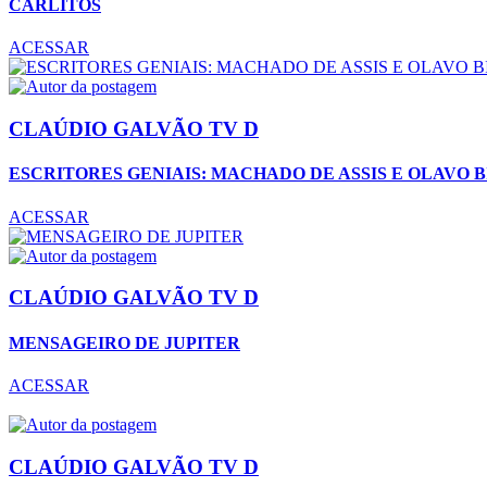
CARLİTOS
ACESSAR
CLAÚDIO GALVÃO TV D
ESCRITORES GENIAIS: MACHADO DE ASSIS E OLAVO 
ACESSAR
CLAÚDIO GALVÃO TV D
MENSAGEIRO DE JUPITER
ACESSAR
CLAÚDIO GALVÃO TV D