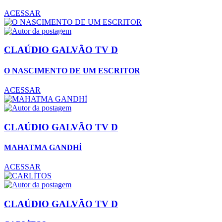
ACESSAR
CLAÚDIO GALVÃO TV D
O NASCIMENTO DE UM ESCRITOR
ACESSAR
CLAÚDIO GALVÃO TV D
MAHATMA GANDHİ
ACESSAR
CLAÚDIO GALVÃO TV D