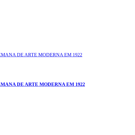
EMANA DE ARTE MODERNA EM 1922