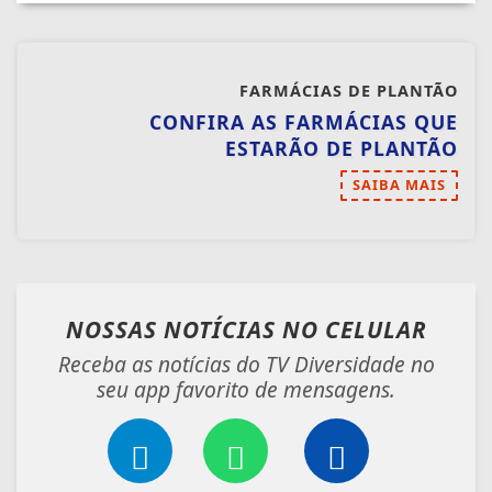
FARMÁCIAS DE PLANTÃO
CONFIRA AS FARMÁCIAS QUE
ESTARÃO DE PLANTÃO
SAIBA MAIS
NOSSAS NOTÍCIAS
NO CELULAR
Receba as notícias do TV Diversidade no
seu app favorito de mensagens.