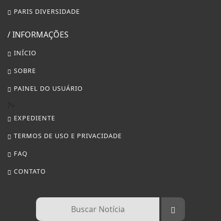
PARIS DIVERSIDADE
/ INFORMAÇÕES
INÍCIO
SOBRE
PAINEL DO USUÁRIO
?>
EXPEDIENTE
TERMOS DE USO E PRIVACIDADE
FAQ
CONTATO