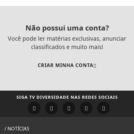
Não possui uma conta?
Você pode ler matérias exclusivas, anunciar
classificados e muito mais!
CRIAR MINHA CONTA
SIGA
TV DIVERSIDADE
NAS REDES SOCIAIS
/ NOTÍCIAS