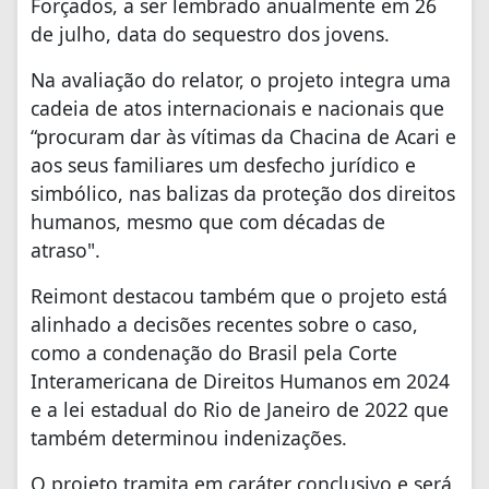
Forçados, a ser lembrado anualmente em 26
de julho, data do sequestro dos jovens.
Na avaliação do relator, o projeto integra uma
cadeia de atos internacionais e nacionais que
“procuram dar às vítimas da Chacina de Acari e
aos seus familiares um desfecho jurídico e
simbólico, nas balizas da proteção dos direitos
humanos, mesmo que com décadas de
atraso".
Reimont destacou também que o projeto está
alinhado a decisões recentes sobre o caso,
como a condenação do Brasil pela Corte
Interamericana de Direitos Humanos em 2024
e a lei estadual do Rio de Janeiro de 2022 que
também determinou indenizações.
O projeto tramita em caráter conclusivo e será