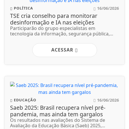
16/06/2026
POLÍTICA
TSE cria conselho para monitorar
desinformação e IA nas eleições
Participarão do grupo especialistas em
tecnologia da informação, segurança pública,...
ACESSAR
16/06/2026
EDUCAÇÃO
Saeb 2025: Brasil recupera nível pré-
pandemia, mas ainda tem gargalos
Os resultados nas avaliações do Sistema de
Avaliação da Educação Básica (Saeb) 2025,...