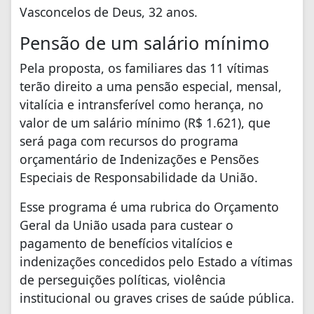
Vasconcelos de Deus, 32 anos.
Pensão de um salário mínimo
Pela proposta, os familiares das 11 vítimas
terão direito a uma pensão especial, mensal,
vitalícia e intransferível como herança, no
valor de um salário mínimo (R$ 1.621), que
será paga com recursos do programa
orçamentário de Indenizações e Pensões
Especiais de Responsabilidade da União.
Esse programa é uma rubrica do Orçamento
Geral da União usada para custear o
pagamento de benefícios vitalícios e
indenizações concedidos pelo Estado a vítimas
de perseguições políticas, violência
institucional ou graves crises de saúde pública.