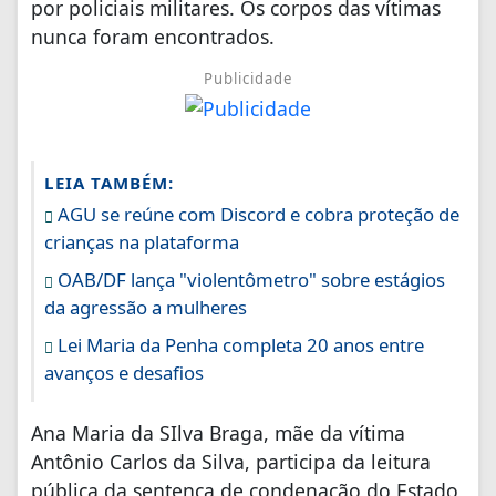
por policiais militares. Os corpos das vítimas
nunca foram encontrados.
Publicidade
LEIA TAMBÉM:
AGU se reúne com Discord e cobra proteção de
crianças na plataforma
OAB/DF lança "violentômetro" sobre estágios
da agressão a mulheres
Lei Maria da Penha completa 20 anos entre
avanços e desafios
Ana Maria da SIlva Braga, mãe da vítima
Antônio Carlos da Silva, participa da leitura
pública da sentença de condenação do Estado