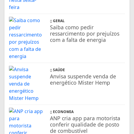
GERAL
Saiba como pedir
ressarcimento por prejuízos
com a falta de energia
SAÚDE
Anvisa suspende venda de
energético Mister Hemp
ECONOMIA
ANP cria app para motorista
conferir qualidade de posto
de combustível