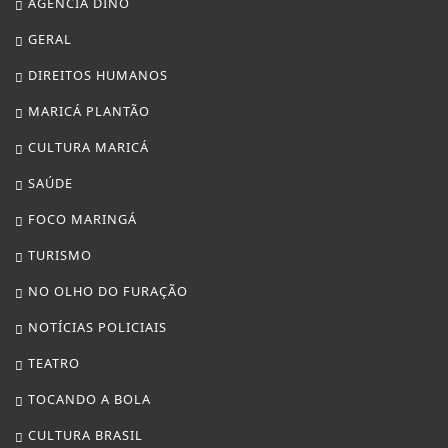
AGÊNCIA DINO
GERAL
DIREITOS HUMANOS
MARICÁ PLANTÃO
CULTURA MARICÁ
SAÚDE
FOCO MARINGÁ
TURISMO
NO OLHO DO FURAÇÃO
NOTÍCIAS POLICIAIS
TEATRO
TOCANDO A BOLA
CULTURA BRASIL