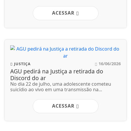
ACESSAR
16/06/2026
JUSTIÇA
AGU pedirá na Justiça a retirada do
Discord do ar
No dia 22 de julho, uma adolescente cometeu
suicídio ao vivo em uma transmissão na...
ACESSAR