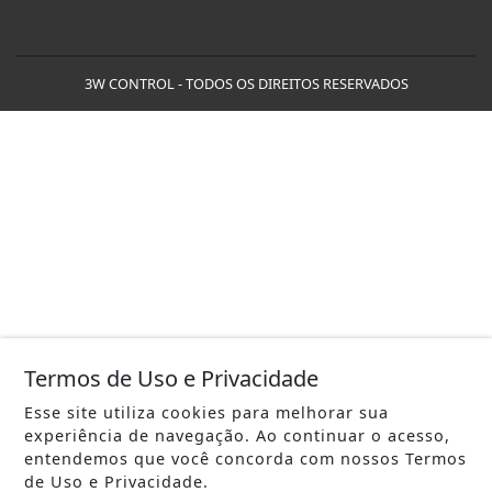
3W CONTROL - TODOS OS DIREITOS RESERVADOS
Termos de Uso e Privacidade
Esse site utiliza cookies para melhorar sua
experiência de navegação. Ao continuar o acesso,
entendemos que você concorda com nossos Termos
de Uso e Privacidade.