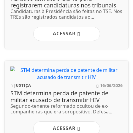
registrarem candidaturas nos tribunais
Candidaturas à Presidência são feitas no TSE. Nos
TREs são registrados candidatos ao...
ACESSAR
16/06/2026
JUSTIÇA
STM determina perda de patente de
militar acusado de transmitir HIV
Segundo-tenente reformado ocultou de ex-
companheiras que era soropositivo. Defesa...
ACESSAR