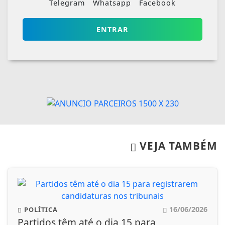
Telegram
Whatsapp
Facebook
ENTRAR
VEJA TAMBÉM
16/06/2026
POLÍTICA
Partidos têm até o dia 15 para