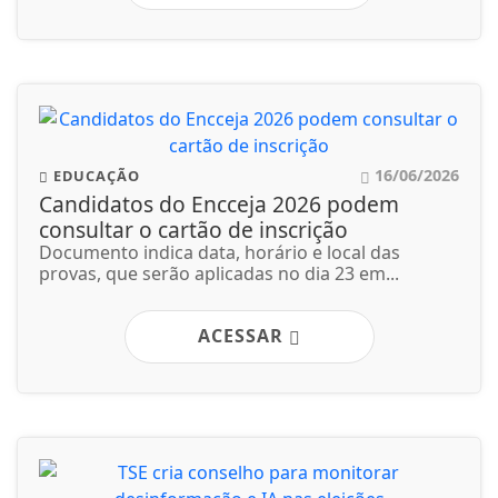
16/06/2026
EDUCAÇÃO
Candidatos do Encceja 2026 podem
consultar o cartão de inscrição
Documento indica data, horário e local das
provas, que serão aplicadas no dia 23 em...
ACESSAR