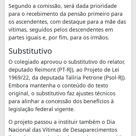
Segundo a comissão, será dada prioridade
para o recebimento da pensão primeiro para
os ascendentes, com destaque para a mãe das
vítimas, seguidos pelos descendentes em
partes iguais e, por fim, para os irmãos.
Substitutivo
O colegiado aprovou o substitutivo do relator,
deputado Reimont (PT-RJ), ao Projeto de Lei
1969/22, da deputada Talíria Petrone (Psol-RJ).
Embora mantenha o conteúdo do texto
original, o substitutivo faz ajustes técnicos
para alinhar a concessão dos benefícios à
legislação federal vigente.
O projeto passou a instituir também o Dia
Nacional das Vítimas de Desaparecimentos