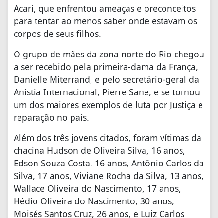
Acari, que enfrentou ameaças e preconceitos
para tentar ao menos saber onde estavam os
corpos de seus filhos.
O grupo de mães da zona norte do Rio chegou
a ser recebido pela primeira-dama da França,
Danielle Miterrand, e pelo secretário-geral da
Anistia Internacional, Pierre Sane, e se tornou
um dos maiores exemplos de luta por Justiça e
reparação no país.
Além dos três jovens citados, foram vítimas da
chacina Hudson de Oliveira Silva, 16 anos,
Edson Souza Costa, 16 anos, Antônio Carlos da
Silva, 17 anos, Viviane Rocha da Silva, 13 anos,
Wallace Oliveira do Nascimento, 17 anos,
Hédio Oliveira do Nascimento, 30 anos,
Moisés Santos Cruz, 26 anos, e Luiz Carlos