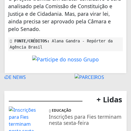
analisado pela Comissão de Constituição e
Justiça e de Cidadania. Mas, para virar lei,
ainda precisa ser aprovado pela Câmara e
pelo Senado.
FONTE/CRÉDITOS:
Alana Gandra - Repórter da
Agência Brasil
+ Lidas
EDUCAÇÃO
Inscrições para Fies terminam
nesta sexta-feira