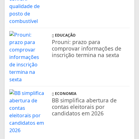
EDUCAÇÃO
Prouni: prazo para
comprovar informações de
inscrição termina na sexta
ECONOMIA
BB simplifica abertura de
contas eleitorais por
candidatos em 2026