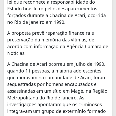
lei que reconhece a responsabilidade do
Estado brasileiro pelos desaparecimentos
forçados durante a Chacina de Acari, ocorrida
no Rio de Janeiro em 1990.
A proposta prevê reparação financeira e
preservação da memória das vítimas, de
acordo com informação da Agência Câmara de
Notícias.
A Chacina de Acari ocorreu em julho de 1990,
quando 11 pessoas, a maioria adolescentes
que moravam na comunidade de Acari, foram
sequestradas por homens encapuzados e
assassinadas em um sítio em Magé, na Região
Metropolitana do Rio de Janeiro. As
investigações apontaram que os criminosos
integravam um grupo de extermínio formado