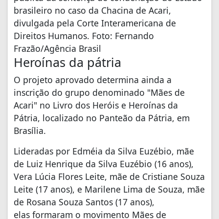
brasileiro no caso da Chacina de Acari,
divulgada pela Corte Interamericana de
Direitos Humanos. Foto: Fernando
Frazão/Agência Brasil
Heroínas da pátria
O projeto aprovado determina ainda a
inscrição do grupo denominado "Mães de
Acari" no Livro dos Heróis e Heroínas da
Pátria, localizado no Panteão da Pátria, em
Brasília.
Lideradas por Edméia da Silva Euzébio, mãe
de Luiz Henrique da Silva Euzébio (16 anos),
Vera Lúcia Flores Leite, mãe de Cristiane Souza
Leite (17 anos), e Marilene Lima de Souza, mãe
de Rosana Souza Santos (17 anos),
elas formaram o movimento Mães de