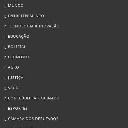
MUNDO
ENTRETENIMENTO
TECNOLOGIA & INOVAÇÃO
EDUCAÇÃO
POLICIAL
ECONOMIA
AGRO
JUSTIÇA
SAÚDE
CONTEÚDO PATROCINADO
ESPORTES
CÂMARA DOS DEPUTADOS