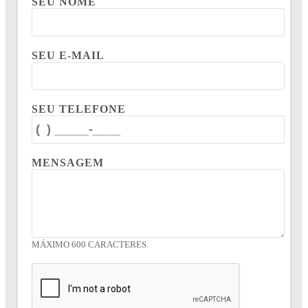
SEU NOME
SEU E-MAIL
SEU TELEFONE
MENSAGEM
MÁXIMO 600 CARACTERES.