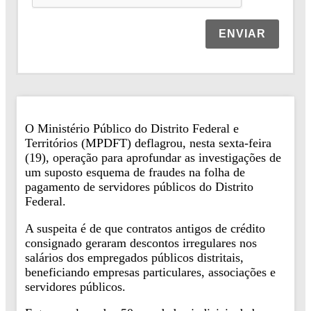
ENVIAR
O Ministério Público do Distrito Federal e
Territórios (MPDFT) deflagrou, nesta sexta-feira
(19), operação para aprofundar as investigações de
um suposto esquema de fraudes na folha de
pagamento de servidores públicos do Distrito
Federal.
A suspeita é de que contratos antigos de crédito
consignado geraram descontos irregulares nos
salários dos empregados públicos distritais,
beneficiando empresas particulares, associações e
servidores públicos.