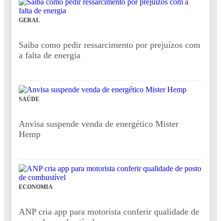
GERAL
Saiba como pedir ressarcimento por prejuízos com
a falta de energia
SAÚDE
Anvisa suspende venda de energético Mister
Hemp
ECONOMIA
ANP cria app para motorista conferir qualidade de