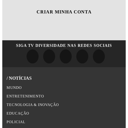
CRIAR MINHA CONTA
SIGA
TV DIVERSIDADE
NAS REDES SOCIAIS
/ NOTÍCIAS
MUNDO
ENTRETENIMENTO
TECNOLOGIA & INOVAÇÃO
EDUCAÇÃO
POLICIAL