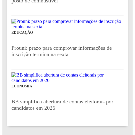
posto de combustível
EDUCAÇÃO
Prouni: prazo para comprovar informações de
inscrição termina na sexta
ECONOMIA
BB simplifica abertura de contas eleitorais por
candidatos em 2026