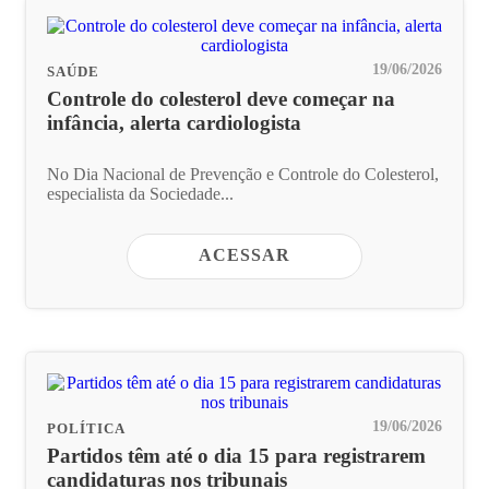
19/06/2026
SAÚDE
Controle do colesterol deve começar na
infância, alerta cardiologista
No Dia Nacional de Prevenção e Controle do Colesterol,
especialista da Sociedade...
ACESSAR
19/06/2026
POLÍTICA
Partidos têm até o dia 15 para registrarem
candidaturas nos tribunais