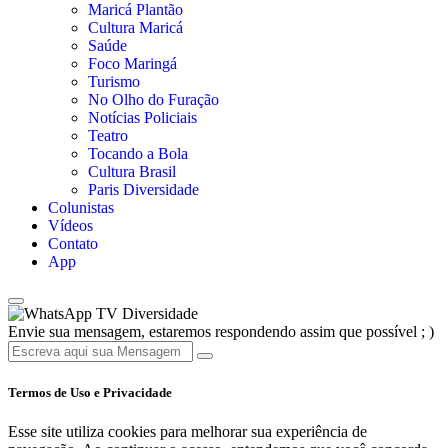
Maricá Plantão
Cultura Maricá
Saúde
Foco Maringá
Turismo
No Olho do Furação
Notícias Policiais
Teatro
Tocando a Bola
Cultura Brasil
Paris Diversidade
Colunistas
Vídeos
Contato
App
TV Diversidade
Envie sua mensagem, estaremos respondendo assim que possível ; )
Termos de Uso e Privacidade
Esse site utiliza cookies para melhorar sua experiência de