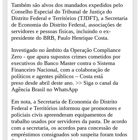
Também são alvos dos mandados expedidos pelo
Conselho Especial do Tribunal de Justiça do
Distrito Federal e Territórios (TJDFT), a Secretaria
de Economia do Distrito Federal, associações de
servidores e pessoas físicas, incluindo o ex-
presidente do BRB, Paulo Henrique Costa.
Investigado no âmbito da Operação Compliance
Zero - que apura supostos crimes cometidos por
executivos do Banco Master contra o Sistema
Financeiro Nacional, com a colaboração de
políticos e agentes públicos – Costa está
preso desde abril deste ano. >> Siga o canal da
Agência Brasil no WhatsApp
Em nota, a Secretaria de Economia do Distrito
Federal e Territórios informou que promotores e
policiais civis apreenderam equipamentos de
trabalho usados por servidores da pasta. De acordo
com a secretaria, os acordos para concessão de
empréstimos consignados sob suspeita foram todos