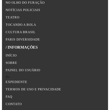
NO OLHO DO FURAÇÃO
NOTÍCIAS POLICIAIS
TEATRO
TOCANDO A BOLA
CULTURA BRASIL
PARIS DIVERSIDADE
/ INFORMAÇÕES
INÍCIO
SOBRE
PAINEL DO USUÁRIO
?>
EXPEDIENTE
TERMOS DE USO E PRIVACIDADE
FAQ
CONTATO