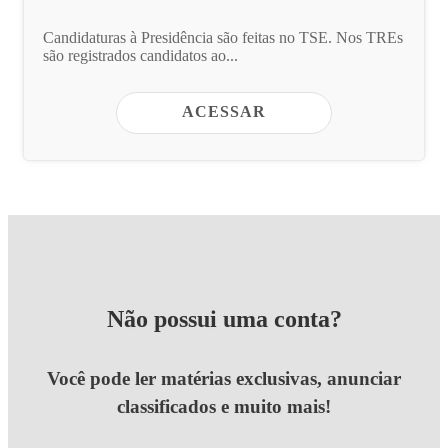
Candidaturas à Presidência são feitas no TSE. Nos TREs
são registrados candidatos ao...
ACESSAR
Não possui uma conta?
Você pode ler matérias exclusivas, anunciar
classificados e muito mais!