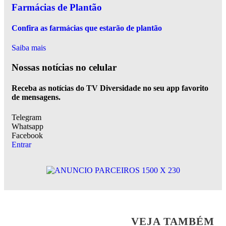
Farmácias de Plantão
Confira as farmácias que estarão de plantão
Saiba mais
Nossas notícias
no celular
Receba as notícias do TV Diversidade no seu app favorito
de mensagens.
Telegram
Whatsapp
Facebook
Entrar
VEJA TAMBÉM