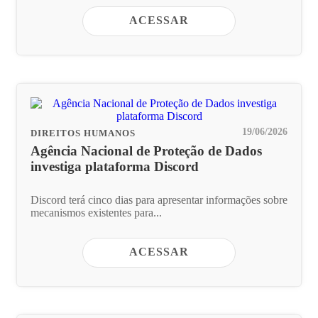
ACESSAR
19/06/2026
DIREITOS HUMANOS
Agência Nacional de Proteção de Dados
investiga plataforma Discord
Discord terá cinco dias para apresentar informações sobre
mecanismos existentes para...
ACESSAR