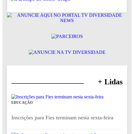
+ Lidas
EDUCAÇÃO
Inscrições para Fies terminam nesta sexta-feira