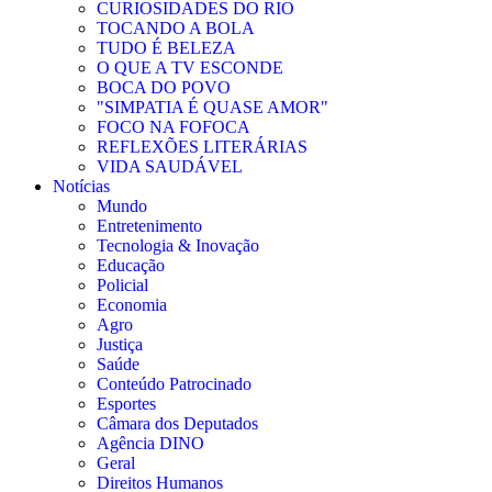
CURIOSIDADES DO RIO
TOCANDO A BOLA
TUDO É BELEZA
O QUE A TV ESCONDE
BOCA DO POVO
"SIMPATIA É QUASE AMOR"
FOCO NA FOFOCA
REFLEXÕES LITERÁRIAS
VIDA SAUDÁVEL
Notícias
Mundo
Entretenimento
Tecnologia & Inovação
Educação
Policial
Economia
Agro
Justiça
Saúde
Conteúdo Patrocinado
Esportes
Câmara dos Deputados
Agência DINO
Geral
Direitos Humanos