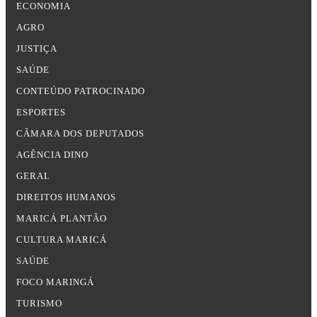
ECONOMIA
AGRO
JUSTIÇA
SAÚDE
CONTEÚDO PATROCINADO
ESPORTES
CÂMARA DOS DEPUTADOS
AGÊNCIA DINO
GERAL
DIREITOS HUMANOS
MARICÁ PLANTÃO
CULTURA MARICÁ
SAÚDE
FOCO MARINGÁ
TURISMO