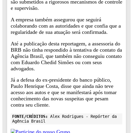
são submetidos a rigorosos mecanismos de controle
e supervisão.
A empresa também assegurou que seguirá
colaborando com as autoridades e que confia que a
regularidade de sua atuação será confirmada.
Até a publicação desta reportagem, a assessoria do
BRB não tinha respondido à tentativa de contato da
Agência Brasil, que também não conseguiu contato
com Eduardo Chedid Simões ou com seus
advogados.
Já a defesa do ex-presidente do banco público,
Paulo Henrique Costa, disse que ainda não teve
acesso aos autos e que se manifestará após tomar
conhecimento das novas suspeitas que pesam
contra seu cliente.
FONTE/CRÉDITOS:
Alex Rodrigues - Repórter da
Agência Brasil