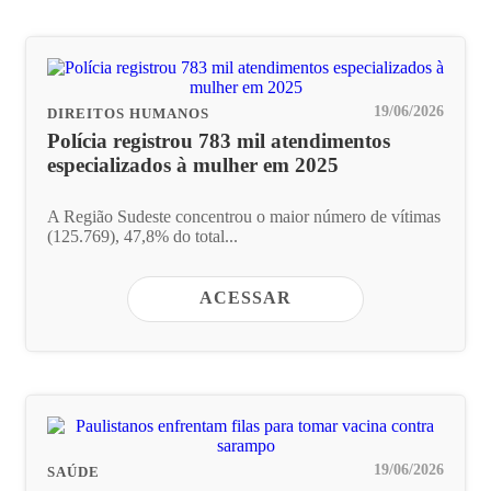
19/06/2026
DIREITOS HUMANOS
Polícia registrou 783 mil atendimentos
especializados à mulher em 2025
A Região Sudeste concentrou o maior número de vítimas
(125.769), 47,8% do total...
ACESSAR
19/06/2026
SAÚDE