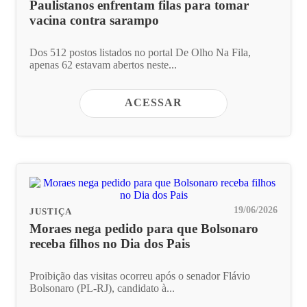
Paulistanos enfrentam filas para tomar
vacina contra sarampo
Dos 512 postos listados no portal De Olho Na Fila,
apenas 62 estavam abertos neste...
ACESSAR
19/06/2026
JUSTIÇA
Moraes nega pedido para que Bolsonaro
receba filhos no Dia dos Pais
Proibição das visitas ocorreu após o senador Flávio
Bolsonaro (PL-RJ), candidato à...