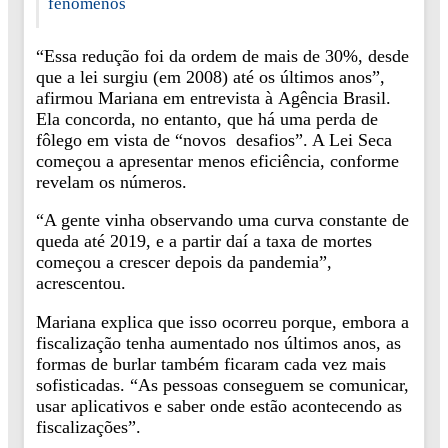
fenômenos
“Essa redução foi da ordem de mais de 30%, desde
que a lei surgiu (em 2008) até os últimos anos”,
afirmou Mariana em entrevista à Agência Brasil.
Ela concorda, no entanto, que há uma perda de
fôlego em vista de “novos desafios”. A Lei Seca
começou a apresentar menos eficiência, conforme
revelam os números.
“A gente vinha observando uma curva constante de
queda até 2019, e a partir daí a taxa de mortes
começou a crescer depois da pandemia”,
acrescentou.
Mariana explica que isso ocorreu porque, embora a
fiscalização tenha aumentado nos últimos anos, as
formas de burlar também ficaram cada vez mais
sofisticadas. “As pessoas conseguem se comunicar,
usar aplicativos e saber onde estão acontecendo as
fiscalizações”.