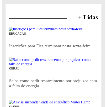
+ Lidas
EDUCAÇÃO
Inscrições para Fies terminam nesta sexta-feira
GERAL
Saiba como pedir ressarcimento por prejuízos com
a falta de energia
SAÚDE