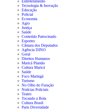
Entretenimento
Tecnologia & Inovação
Educação
Policial
Economia
Agro
Justiça
Saúde
Conteúdo Patrocinado
Esportes
Câmara dos Deputados
Agência DINO
Geral
Direitos Humanos
Maricá Plantão
Cultura Maricá
Saúde
Foco Maringá
Turismo
No Olho do Furação
Notícias Policiais
Teatro
Tocando a Bola
Cultura Brasil
Paris Diversidade