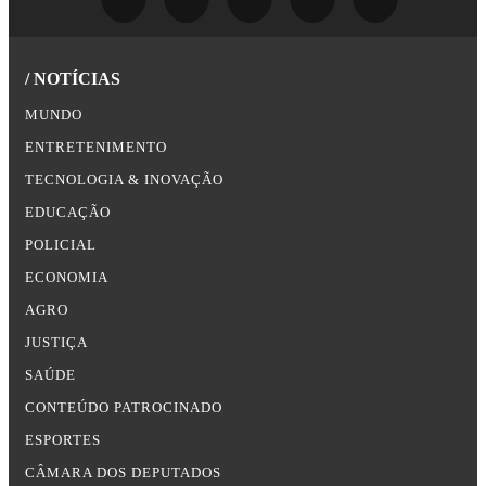
/ NOTÍCIAS
MUNDO
ENTRETENIMENTO
TECNOLOGIA & INOVAÇÃO
EDUCAÇÃO
POLICIAL
ECONOMIA
AGRO
JUSTIÇA
SAÚDE
CONTEÚDO PATROCINADO
ESPORTES
CÂMARA DOS DEPUTADOS