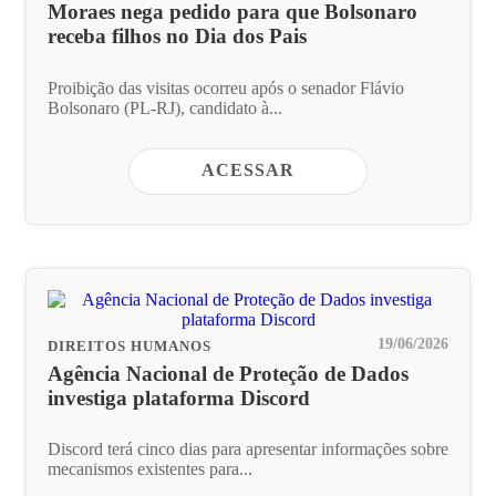
Moraes nega pedido para que Bolsonaro
receba filhos no Dia dos Pais
Proibição das visitas ocorreu após o senador Flávio
Bolsonaro (PL-RJ), candidato à...
ACESSAR
19/06/2026
DIREITOS HUMANOS
Agência Nacional de Proteção de Dados
investiga plataforma Discord
Discord terá cinco dias para apresentar informações sobre
mecanismos existentes para...