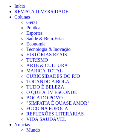
Início
REVISTA DIVERSIDADE
Colunas
Geral
Política
Esportes
Saúde & Bem-Estar
Economia
Tecnologia & Inovação
HISTÓRIAS REAIS
TURISMO
ARTE & CULTURA
MARICÁ TOTAL
CURIOSIDADES DO RIO
TOCANDO A BOLA
TUDO É BELEZA
O QUE A TV ESCONDE
BOCA DO POVO
"SIMPATIA É QUASE AMOR"
FOCO NA FOFOCA
REFLEXÕES LITERÁRIAS
VIDA SAUDÁVEL
Notícias
Mundo