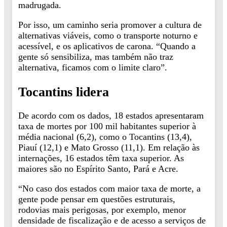
madrugada.
Por isso, um caminho seria promover a cultura de
alternativas viáveis, como o transporte noturno e
acessível, e os aplicativos de carona. “Quando a
gente só sensibiliza, mas também não traz
alternativa, ficamos com o limite claro”.
Tocantins lidera
De acordo com os dados, 18 estados apresentaram
taxa de mortes por 100 mil habitantes superior à
média nacional (6,2), como o Tocantins (13,4),
Piauí (12,1) e Mato Grosso (11,1). Em relação às
internações, 16 estados têm taxa superior. As
maiores são no Espírito Santo, Pará e Acre.
“No caso dos estados com maior taxa de morte, a
gente pode pensar em questões estruturais,
rodovias mais perigosas, por exemplo, menor
densidade de fiscalização e de acesso a serviços de