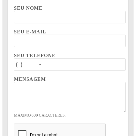
SEU NOME
SEU E-MAIL
SEU TELEFONE
MENSAGEM
MÁXIMO 600 CARACTERES.