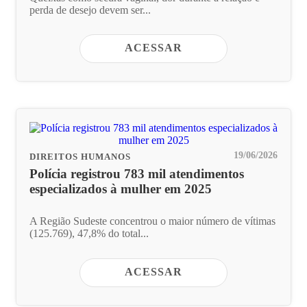
perda de desejo devem ser...
ACESSAR
19/06/2026
DIREITOS HUMANOS
Polícia registrou 783 mil atendimentos
especializados à mulher em 2025
A Região Sudeste concentrou o maior número de vítimas
(125.769), 47,8% do total...
ACESSAR