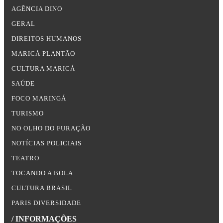
AGÊNCIA DINO
GERAL
DIREITOS HUMANOS
MARICÁ PLANTÃO
CULTURA MARICÁ
SAÚDE
FOCO MARINGÁ
TURISMO
NO OLHO DO FURAÇÃO
NOTÍCIAS POLICIAIS
TEATRO
TOCANDO A BOLA
CULTURA BRASIL
PARIS DIVERSIDADE
/ INFORMAÇÕES