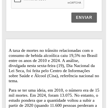
ENVIAR
A taxa de mortes no trânsito relacionadas com o
consumo de bebida alcoólica caiu 19,5% no Brasil
entre os anos de 2010 e 2024. A análise,
divulgada nesta sexta-feira (19), Dia Nacional da
Lei Seca, foi feita pelo Centro de Informações
sobre Saúde e Álcool (Cisa), referência nacional no
tema.
Para se ter uma ideia, em 2010, o número era de 15
mil mortes. Em 2024, foram 13.075. No entanto, o
estudo pondera que a quantidade voltou a subir a
partir de 2020 (quando 11.600 pessoas perderam a