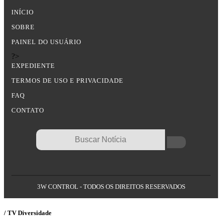
INÍCIO
SOBRE
PAINEL DO USUÁRIO
?>
EXPEDIENTE
TERMOS DE USO E PRIVACIDADE
FAQ
CONTATO
3W CONTROL - TODOS OS DIREITOS RESERVADOS
/ TV Diversidade