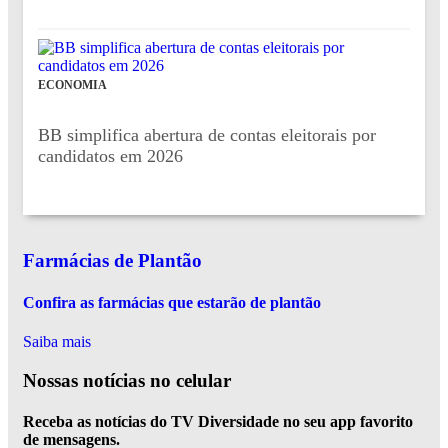
ECONOMIA
BB simplifica abertura de contas eleitorais por
candidatos em 2026
Farmácias de Plantão
Confira as farmácias que estarão de plantão
Saiba mais
Nossas notícias
no celular
Receba as notícias do TV Diversidade no seu app favorito
de mensagens.