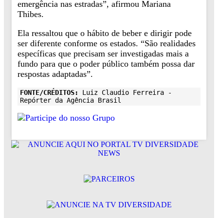
emergência nas estradas”, afirmou Mariana
Thibes.
Ela ressaltou que o hábito de beber e dirigir pode
ser diferente conforme os estados. “São realidades
específicas que precisam ser investigadas mais a
fundo para que o poder público também possa dar
respostas adaptadas”.
FONTE/CRÉDITOS:
Luiz Claudio Ferreira -
Repórter da Agência Brasil