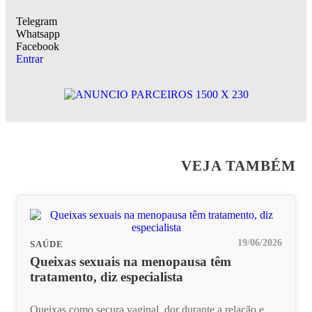
Telegram
Whatsapp
Facebook
Entrar
VEJA TAMBÉM
19/06/2026
SAÚDE
Queixas sexuais na menopausa têm
tratamento, diz especialista
Queixas como secura vaginal, dor durante a relação e