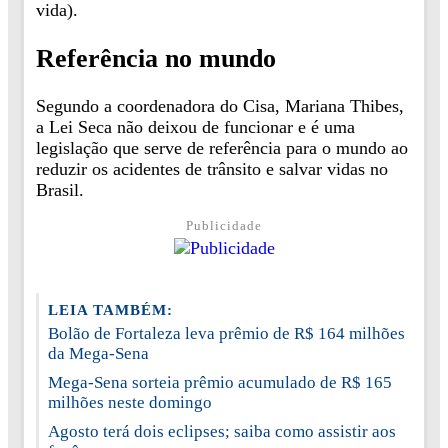
vida).
Referência no mundo
Segundo a coordenadora do Cisa, Mariana Thibes,
a Lei Seca não deixou de funcionar e é uma
legislação que serve de referência para o mundo ao
reduzir os acidentes de trânsito e salvar vidas no
Brasil.
Publicidade
LEIA TAMBÉM:
Bolão de Fortaleza leva prêmio de R$ 164 milhões
da Mega-Sena
Mega-Sena sorteia prêmio acumulado de R$ 165
milhões neste domingo
Agosto terá dois eclipses; saiba como assistir aos