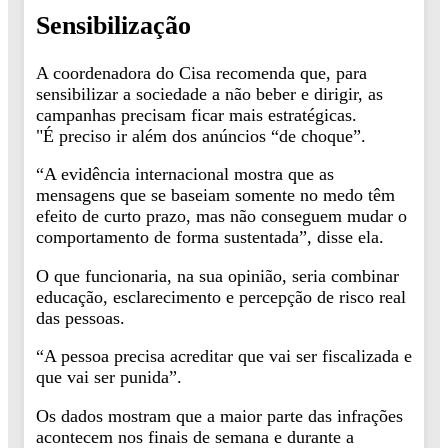
Sensibilização
A coordenadora do Cisa recomenda que, para
sensibilizar a sociedade a não beber e dirigir, as
campanhas precisam ficar mais estratégicas.
"É preciso ir além dos anúncios “de choque”.
“A evidência internacional mostra que as
mensagens que se baseiam somente no medo têm
efeito de curto prazo, mas não conseguem mudar o
comportamento de forma sustentada”, disse ela.
O que funcionaria, na sua opinião, seria combinar
educação, esclarecimento e percepção de risco real
das pessoas.
“A pessoa precisa acreditar que vai ser fiscalizada e
que vai ser punida”.
Os dados mostram que a maior parte das infrações
acontecem nos finais de semana e durante a