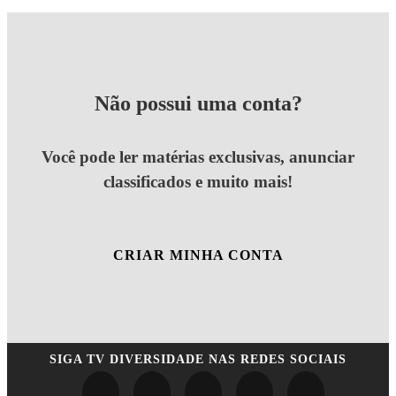
Não possui uma conta?
Você pode ler matérias exclusivas, anunciar
classificados e muito mais!
CRIAR MINHA CONTA
SIGA
TV DIVERSIDADE
NAS REDES SOCIAIS