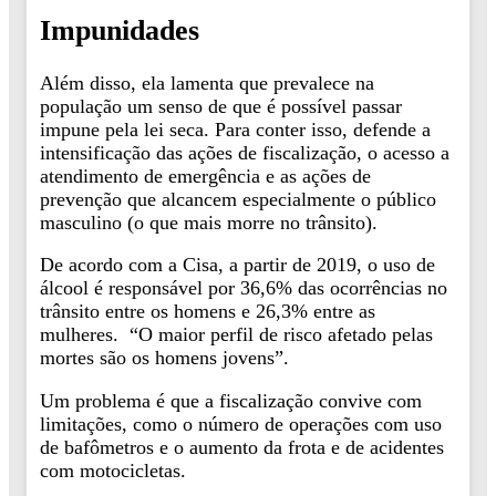
Impunidades
Além disso, ela lamenta que prevalece na
população um senso de que é possível passar
impune pela lei seca. Para conter isso, defende a
intensificação das ações de fiscalização, o acesso a
atendimento de emergência e as ações de
prevenção que alcancem especialmente o público
masculino (o que mais morre no trânsito).
De acordo com a Cisa, a partir de 2019, o uso de
álcool é responsável por 36,6% das ocorrências no
trânsito entre os homens e 26,3% entre as
mulheres. “O maior perfil de risco afetado pelas
mortes são os homens jovens”.
Um problema é que a fiscalização convive com
limitações, como o número de operações com uso
de bafômetros e o aumento da frota e de acidentes
com motocicletas.