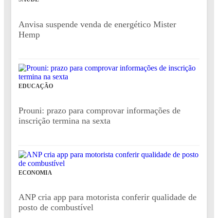
Anvisa suspende venda de energético Mister
Hemp
EDUCAÇÃO
Prouni: prazo para comprovar informações de
inscrição termina na sexta
ECONOMIA
ANP cria app para motorista conferir qualidade de
posto de combustível