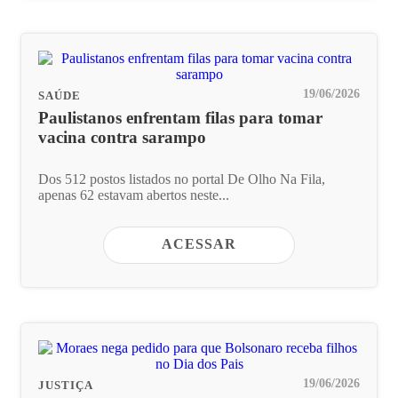
19/06/2026
SAÚDE
Paulistanos enfrentam filas para tomar
vacina contra sarampo
Dos 512 postos listados no portal De Olho Na Fila,
apenas 62 estavam abertos neste...
ACESSAR
19/06/2026
JUSTIÇA