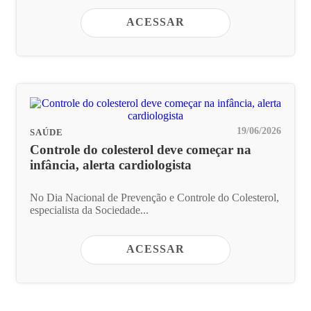
ACESSAR
19/06/2026
SAÚDE
Controle do colesterol deve começar na
infância, alerta cardiologista
No Dia Nacional de Prevenção e Controle do Colesterol,
especialista da Sociedade...
ACESSAR