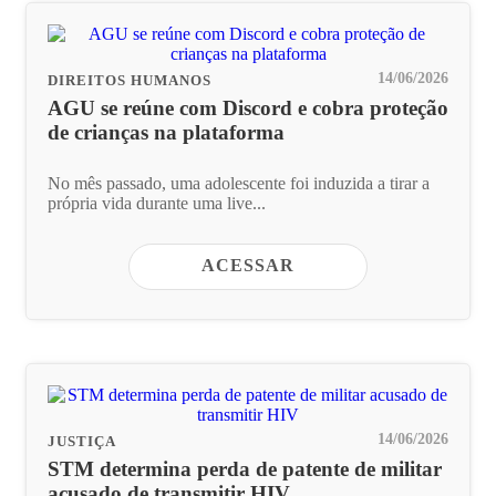
14/06/2026
DIREITOS HUMANOS
AGU se reúne com Discord e cobra proteção
de crianças na plataforma
No mês passado, uma adolescente foi induzida a tirar a
própria vida durante uma live...
ACESSAR
14/06/2026
JUSTIÇA
STM determina perda de patente de militar
acusado de transmitir HIV