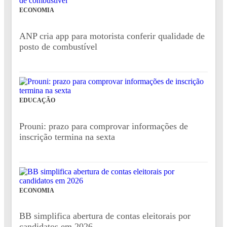
ECONOMIA
ANP cria app para motorista conferir qualidade de
posto de combustível
EDUCAÇÃO
Prouni: prazo para comprovar informações de
inscrição termina na sexta
ECONOMIA
BB simplifica abertura de contas eleitorais por
candidatos em 2026