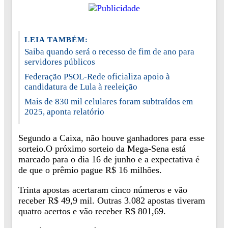
LEIA TAMBÉM:
Saiba quando será o recesso de fim de ano para
servidores públicos
Federação PSOL-Rede oficializa apoio à
candidatura de Lula à reeleição
Mais de 830 mil celulares foram subtraídos em
2025, aponta relatório
Segundo a Caixa, não houve ganhadores para esse
sorteio.O próximo sorteio da Mega-Sena está
marcado para o dia 16 de junho e a expectativa é
de que o prêmio pague R$ 16 milhões.
Trinta apostas acertaram cinco números e vão
receber R$ 49,9 mil. Outras 3.082 apostas tiveram
quatro acertos e vão receber R$ 801,69.