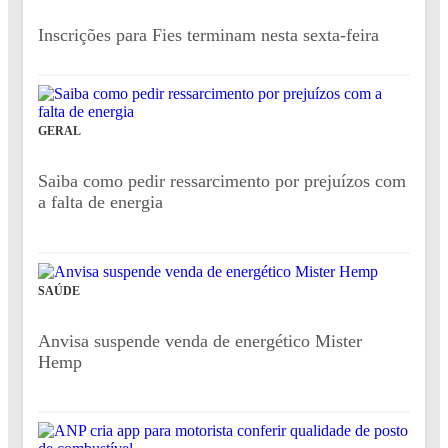
Inscrições para Fies terminam nesta sexta-feira
GERAL
Saiba como pedir ressarcimento por prejuízos com
a falta de energia
SAÚDE
Anvisa suspende venda de energético Mister
Hemp