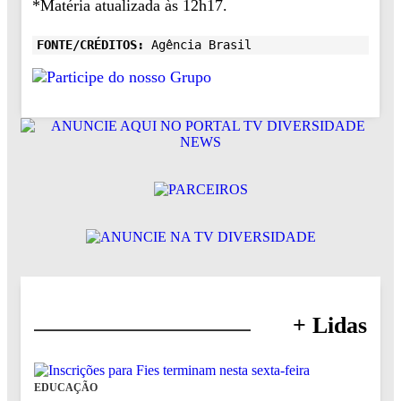
*Matéria atualizada às 12h17.
FONTE/CRÉDITOS:
Agência Brasil
+ Lidas
EDUCAÇÃO