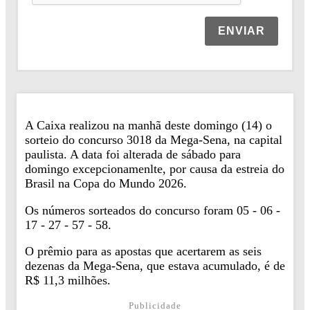
ENVIAR
A Caixa realizou na manhã deste domingo (14) o
sorteio do concurso 3018 da Mega-Sena, na capital
paulista. A data foi alterada de sábado para
domingo excepcionamenlte, por causa da estreia do
Brasil na Copa do Mundo 2026.
Os números sorteados do concurso foram 05 - 06 -
17 - 27 - 57 - 58.
O prêmio para as apostas que acertarem as seis
dezenas da Mega-Sena, que estava acumulado, é de
R$ 11,3 milhões.
Publicidade