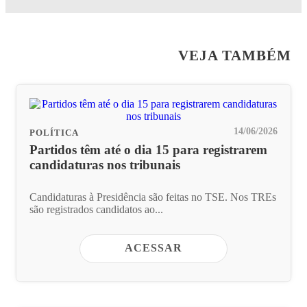
VEJA TAMBÉM
14/06/2026
POLÍTICA
Partidos têm até o dia 15 para registrarem
candidaturas nos tribunais
Candidaturas à Presidência são feitas no TSE. Nos TREs
são registrados candidatos ao...
ACESSAR