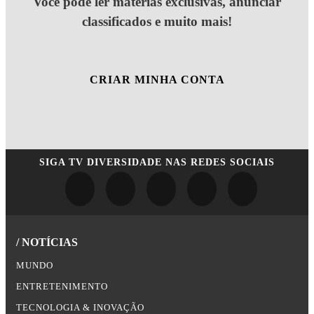
Você pode ler matérias exclusivas, anunciar
classificados e muito mais!
CRIAR MINHA CONTA
SIGA
TV DIVERSIDADE
NAS REDES SOCIAIS
/ NOTÍCIAS
MUNDO
ENTRETENIMENTO
TECNOLOGIA & INOVAÇÃO