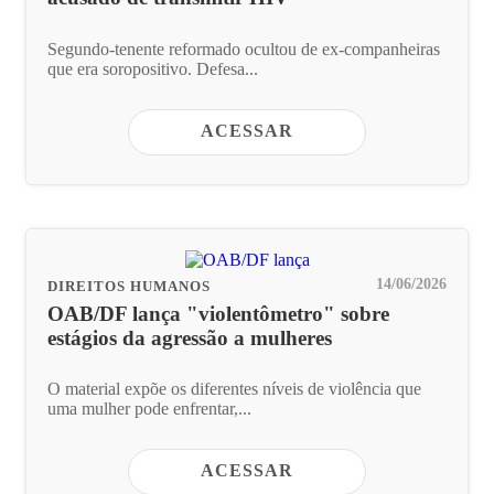
Segundo-tenente reformado ocultou de ex-companheiras
que era soropositivo. Defesa...
ACESSAR
14/06/2026
DIREITOS HUMANOS
OAB/DF lança "violentômetro" sobre
estágios da agressão a mulheres
O material expõe os diferentes níveis de violência que
uma mulher pode enfrentar,...
ACESSAR