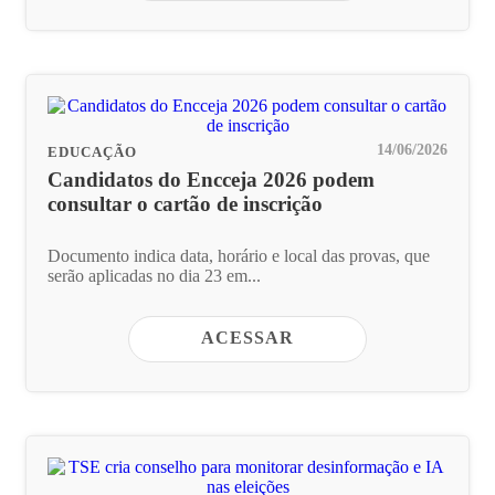
14/06/2026
EDUCAÇÃO
Candidatos do Encceja 2026 podem
consultar o cartão de inscrição
Documento indica data, horário e local das provas, que
serão aplicadas no dia 23 em...
ACESSAR