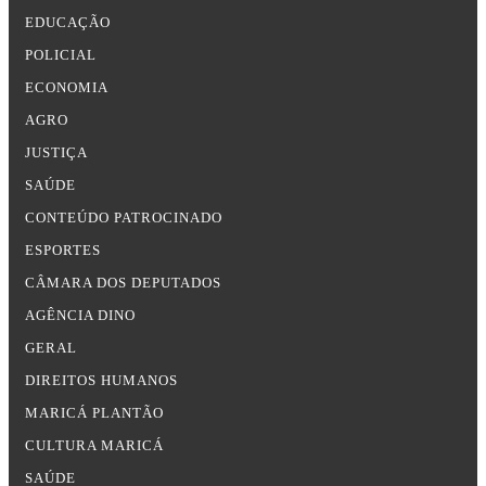
EDUCAÇÃO
POLICIAL
ECONOMIA
AGRO
JUSTIÇA
SAÚDE
CONTEÚDO PATROCINADO
ESPORTES
CÂMARA DOS DEPUTADOS
AGÊNCIA DINO
GERAL
DIREITOS HUMANOS
MARICÁ PLANTÃO
CULTURA MARICÁ
SAÚDE