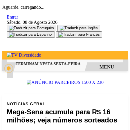
Aguarde, carregando...
Entrar
Sábado, 08 de Agosto 2026
 FIES TERMINAM NESTA SEXTA-FEIRA
SAIBA COMO PEDIR RE
MENU
NOTÍCIAS
GERAL
Mega-Sena acumula para R$ 16
milhões; veja números sorteados