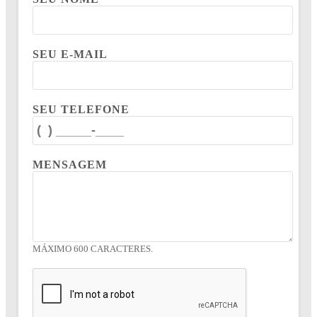
SEU E-MAIL
SEU TELEFONE
MENSAGEM
MÁXIMO 600 CARACTERES.