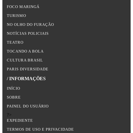
FOCO MARINGÁ
TURISMO
NO OLHO DO FURAÇÃO
NOTÍCIAS POLICIAIS
TEATRO
TOCANDO A BOLA
CULTURA BRASIL
PARIS DIVERSIDADE
/ INFORMAÇÕES
INÍCIO
SOBRE
PAINEL DO USUÁRIO
?>
EXPEDIENTE
TERMOS DE USO E PRIVACIDADE