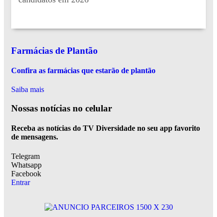
Farmácias de Plantão
Confira as farmácias que estarão de plantão
Saiba mais
Nossas notícias
no celular
Receba as notícias do TV Diversidade no seu app favorito
de mensagens.
Telegram
Whatsapp
Facebook
Entrar