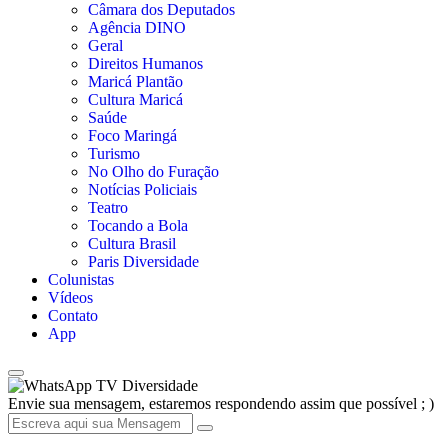
Câmara dos Deputados
Agência DINO
Geral
Direitos Humanos
Maricá Plantão
Cultura Maricá
Saúde
Foco Maringá
Turismo
No Olho do Furação
Notícias Policiais
Teatro
Tocando a Bola
Cultura Brasil
Paris Diversidade
Colunistas
Vídeos
Contato
App
TV Diversidade
Envie sua mensagem, estaremos respondendo assim que possível ; )