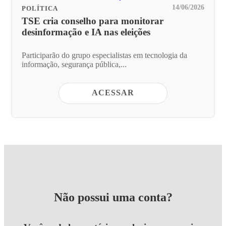
14/06/2026
POLÍTICA
TSE cria conselho para monitorar
desinformação e IA nas eleições
Participarão do grupo especialistas em tecnologia da
informação, segurança pública,...
ACESSAR
Não possui uma conta?