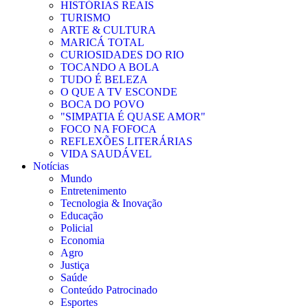
HISTÓRIAS REAIS
TURISMO
ARTE & CULTURA
MARICÁ TOTAL
CURIOSIDADES DO RIO
TOCANDO A BOLA
TUDO É BELEZA
O QUE A TV ESCONDE
BOCA DO POVO
"SIMPATIA É QUASE AMOR"
FOCO NA FOFOCA
REFLEXÕES LITERÁRIAS
VIDA SAUDÁVEL
Notícias
Mundo
Entretenimento
Tecnologia & Inovação
Educação
Policial
Economia
Agro
Justiça
Saúde
Conteúdo Patrocinado
Esportes