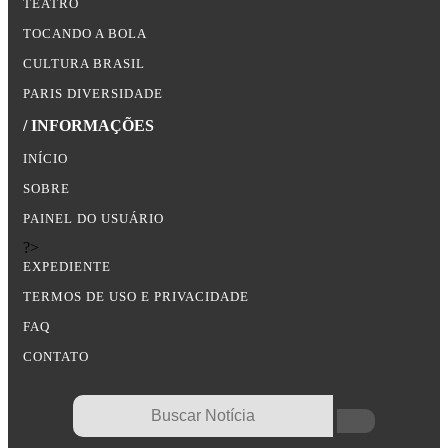
TEATRO
TOCANDO A BOLA
CULTURA BRASIL
PARIS DIVERSIDADE
/ INFORMAÇÕES
INÍCIO
SOBRE
PAINEL DO USUÁRIO
?>
EXPEDIENTE
TERMOS DE USO E PRIVACIDADE
FAQ
CONTATO