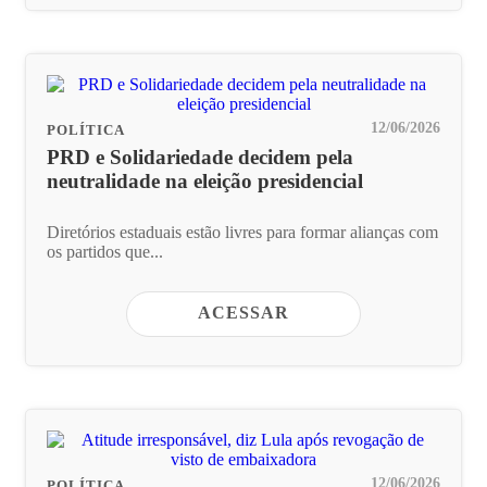
12/06/2026
POLÍTICA
PRD e Solidariedade decidem pela
neutralidade na eleição presidencial
Diretórios estaduais estão livres para formar alianças com
os partidos que...
ACESSAR
12/06/2026
POLÍTICA