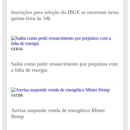
Inscrições para seleção do IBGE se encerram nesta
quinta-feira às 14h
GERAL
Saiba como pedir ressarcimento por prejuízos com
a falta de energia
SAÚDE
Anvisa suspende venda de energético Mister
Hemp