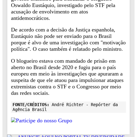
Oswaldo Eustáquio, investigado pelo STF pela
acusação de envolvimento em atos
antidemocráticos.
De acordo com a decisão da Justiça espanhola,
Eustáquio não pode ser enviado para o Brasil
porque é alvo de uma investigação com "motivação
política". O caso também é relatado pelo ministro.
O blogueiro estava com mandado de prisão em
aberto no Brasil desde 2020 e fugiu para o país
europeu em meio às investigações que apuraram a
suspeita de que ele atuou para impulsionar ataques
extremistas contra o STF e o Congresso por meio
das redes sociais.
FONTE/CRÉDITOS:
André Richter - Repórter da
Agência Brasil