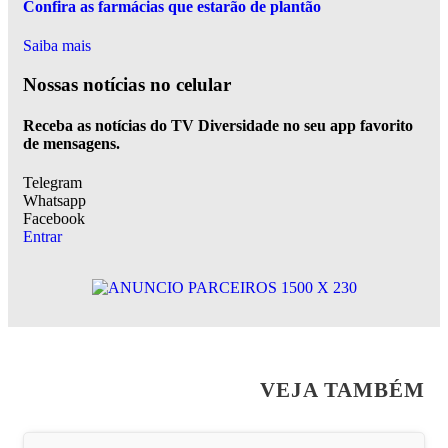
Confira as farmácias que estarão de plantão
Saiba mais
Nossas notícias
no celular
Receba as notícias do TV Diversidade no seu app favorito
de mensagens.
Telegram
Whatsapp
Facebook
Entrar
VEJA TAMBÉM