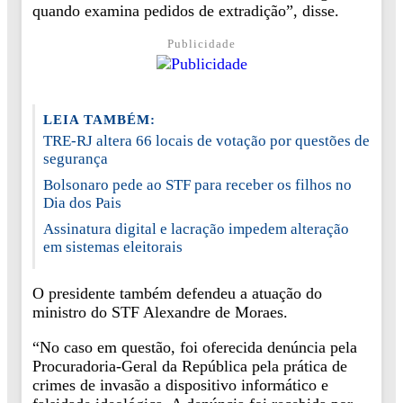
quando examina pedidos de extradição”, disse.
Publicidade
LEIA TAMBÉM:
TRE-RJ altera 66 locais de votação por questões de
segurança
Bolsonaro pede ao STF para receber os filhos no
Dia dos Pais
Assinatura digital e lacração impedem alteração
em sistemas eleitorais
O presidente também defendeu a atuação do
ministro do STF Alexandre de Moraes.
“No caso em questão, foi oferecida denúncia pela
Procuradoria-Geral da República pela prática de
crimes de invasão a dispositivo informático e