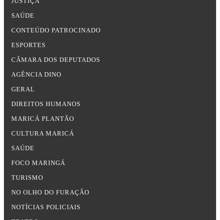
JUSTIÇA
SAÚDE
CONTEÚDO PATROCINADO
ESPORTES
CÂMARA DOS DEPUTADOS
AGÊNCIA DINO
GERAL
DIREITOS HUMANOS
MARICÁ PLANTÃO
CULTURA MARICÁ
SAÚDE
FOCO MARINGÁ
TURISMO
NO OLHO DO FURAÇÃO
NOTÍCIAS POLICIAIS