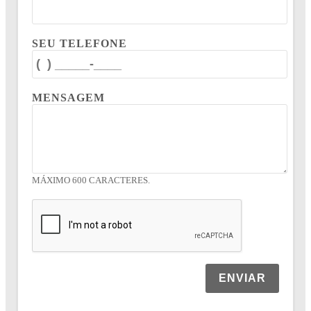
SEU TELEFONE
MENSAGEM
MÁXIMO 600 CARACTERES.
ENVIAR