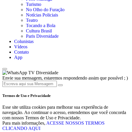
Turismo
No Olho do Furação
Notícias Policiais
Teatro
Tocando a Bola
Cultura Brasil
Paris Diversidade
Colunistas
Vídeos
Contato
App
TV Diversidade
Envie sua mensagem, estaremos respondendo assim que possível ; )
Termos de Uso e Privacidade
Esse site utiliza cookies para melhorar sua experiência de
navegação. Ao continuar o acesso, entendemos que você concorda
com nossos Termos de Uso e Privacidade.
Para mais informações,
ACESSE NOSSOS TERMOS
CLICANDO AQUI