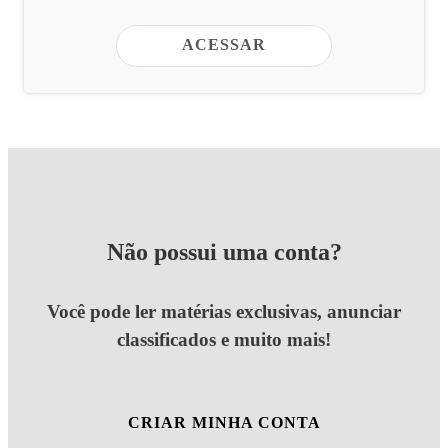
ACESSAR
Não possui uma conta?
Você pode ler matérias exclusivas, anunciar
classificados e muito mais!
CRIAR MINHA CONTA