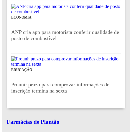
ECONOMIA
ANP cria app para motorista conferir qualidade de
posto de combustível
EDUCAÇÃO
Prouni: prazo para comprovar informações de
inscrição termina na sexta
Farmácias de Plantão