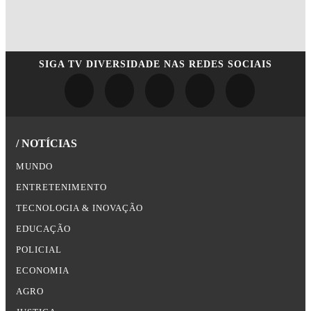
SIGA
TV DIVERSIDADE
NAS REDES SOCIAIS
/ NOTÍCIAS
MUNDO
ENTRETENIMENTO
TECNOLOGIA & INOVAÇÃO
EDUCAÇÃO
POLICIAL
ECONOMIA
AGRO