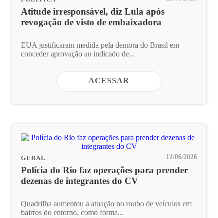
Atitude irresponsável, diz Lula após
revogação de visto de embaixadora
EUA justificaram medida pela demora do Brasil em
conceder aprovação ao indicado de...
ACESSAR
12/06/2026
GERAL
Polícia do Rio faz operações para prender
dezenas de integrantes do CV
Quadrilha aumentou a atuação no roubo de veículos em
bairros do entorno, como forma...