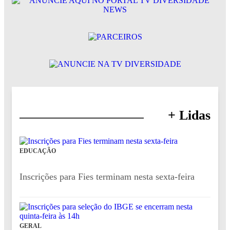
+ Lidas
EDUCAÇÃO
Inscrições para Fies terminam nesta sexta-feira
GERAL