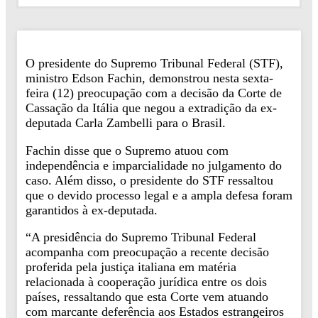
O presidente do Supremo Tribunal Federal (STF),
ministro Edson Fachin, demonstrou nesta sexta-
feira (12) preocupação com a decisão da Corte de
Cassação da Itália que negou a extradição da ex-
deputada Carla Zambelli para o Brasil.
Fachin disse que o Supremo atuou com
independência e imparcialidade no julgamento do
caso. Além disso, o presidente do STF ressaltou
que o devido processo legal e a ampla defesa foram
garantidos à ex-deputada.
“A presidência do Supremo Tribunal Federal
acompanha com preocupação a recente decisão
proferida pela justiça italiana em matéria
relacionada à cooperação jurídica entre os dois
países, ressaltando que esta Corte vem atuando
com marcante deferência aos Estados estrangeiros