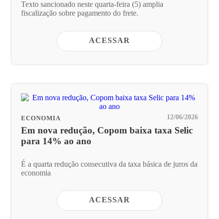
Texto sancionado neste quarta-feira (5) amplia
fiscalização sobre pagamento do frete.
ACESSAR
12/06/2026
ECONOMIA
Em nova redução, Copom baixa taxa Selic
para 14% ao ano
É a quarta redução consecutiva da taxa básica de juros da
economia
ACESSAR