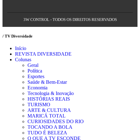
3W CONTROL - TODOS OS DIREITOS RESERVADOS
/ TV Diversidade
Início
REVISTA DIVERSIDADE
Colunas
Geral
Política
Esportes
Saúde & Bem-Estar
Economia
Tecnologia & Inovação
HISTÓRIAS REAIS
TURISMO
ARTE & CULTURA
MARICÁ TOTAL
CURIOSIDADES DO RIO
TOCANDO A BOLA
TUDO É BELEZA
O QUE A TV ESCONDE