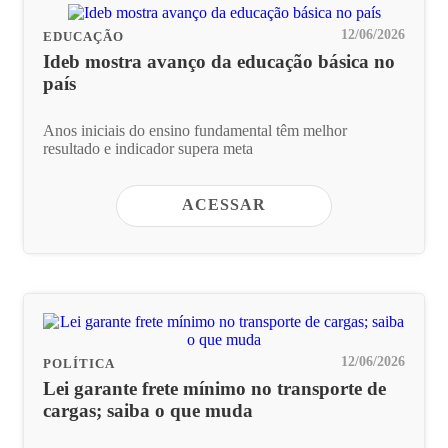
12/06/2026
EDUCAÇÃO
Ideb mostra avanço da educação básica no
país
Anos iniciais do ensino fundamental têm melhor
resultado e indicador supera meta
ACESSAR
12/06/2026
POLÍTICA
Lei garante frete mínimo no transporte de
cargas; saiba o que muda