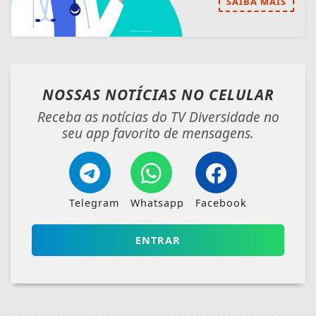
Telegram
Whatsapp
Facebook
ENTRAR
VEJA TAMBÉM