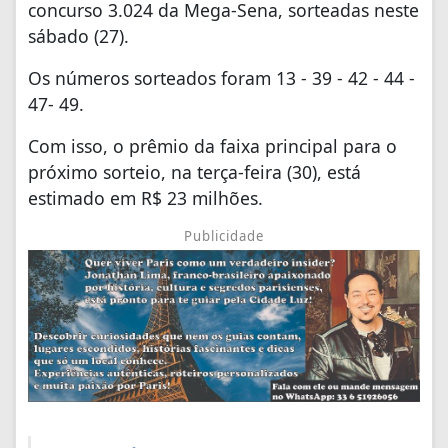
concurso 3.024 da Mega-Sena, sorteadas neste
sábado (27).
Os números sorteados foram 13 - 39 - 42 - 44 -
47- 49.
Com isso, o prêmio da faixa principal para o
próximo sorteio, na terça-feira (30), está
estimado em R$ 23 milhões.
Publicidade