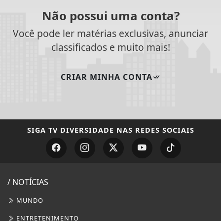
SIGA
TV DIVERSIDADE
NAS REDES SOCIAIS
/ NOTÍCIAS
MUNDO
ENTRETENIMENTO
TECNOLOGIA & INOVAÇÃO
EDUCAÇÃO
POLICIAL
ECONOMIA
AGRO
JUSTIÇA