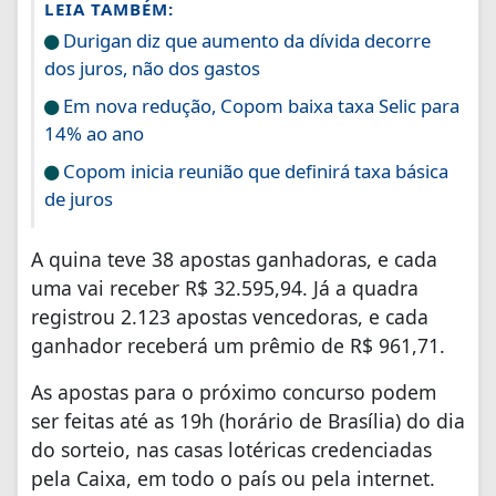
LEIA TAMBÉM:
Durigan diz que aumento da dívida decorre
dos juros, não dos gastos
Em nova redução, Copom baixa taxa Selic para
14% ao ano
Copom inicia reunião que definirá taxa básica
de juros
A quina teve 38 apostas ganhadoras, e cada
uma vai receber R$ 32.595,94. Já a quadra
registrou 2.123 apostas vencedoras, e cada
ganhador receberá um prêmio de R$ 961,71.
As apostas para o próximo concurso podem
ser feitas até as 19h (horário de Brasília) do dia
do sorteio, nas casas lotéricas credenciadas
pela Caixa, em todo o país ou pela internet.