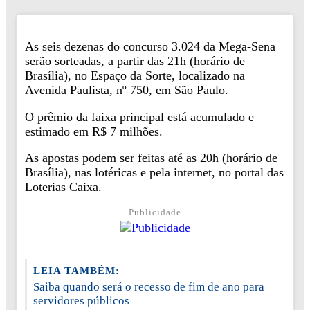
As seis dezenas do concurso 3.024 da Mega-Sena
serão sorteadas, a partir das 21h (horário de
Brasília), no Espaço da Sorte, localizado na
Avenida Paulista, nº 750, em São Paulo.
O prêmio da faixa principal está acumulado e
estimado em R$ 7 milhões.
As apostas podem ser feitas até as 20h (horário de
Brasília), nas lotéricas e pela internet, no portal das
Loterias Caixa.
Publicidade
LEIA TAMBÉM:
Saiba quando será o recesso de fim de ano para
servidores públicos