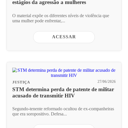
estágios da agressão a mulheres
O material expõe os diferentes níveis de violência que
uma mulher pode enfrentar,...
ACESSAR
27/06/2026
JUSTIÇA
STM determina perda de patente de militar
acusado de transmitir HIV
Segundo-tenente reformado ocultou de ex-companheiras
que era soropositivo. Defesa...