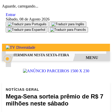
Aguarde, carregando...
Entrar
Sábado, 08 de Agosto 2026
 FIES TERMINAM NESTA SEXTA-FEIRA
SAIBA COMO PEDIR RE
MENU
NOTÍCIAS
GERAL
Mega-Sena sorteia prêmio de R$ 7
milhões neste sábado