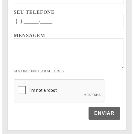
SEU TELEFONE
MENSAGEM
MÁXIMO 600 CARACTERES.
ENVIAR