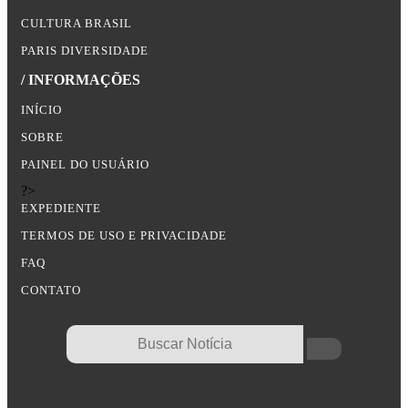
CULTURA BRASIL
PARIS DIVERSIDADE
/ INFORMAÇÕES
INÍCIO
SOBRE
PAINEL DO USUÁRIO
?>
EXPEDIENTE
TERMOS DE USO E PRIVACIDADE
FAQ
CONTATO