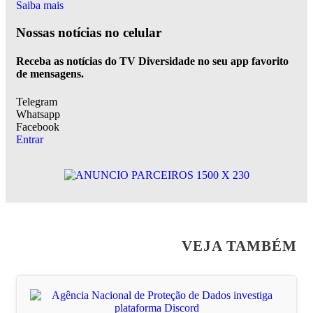
Saiba mais
Nossas notícias
no celular
Receba as notícias do TV Diversidade no seu app favorito
de mensagens.
Telegram
Whatsapp
Facebook
Entrar
VEJA TAMBÉM