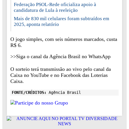
Federação PSOL-Rede oficializa apoio à
candidatura de Lula à reeleição
Mais de 830 mil celulares foram subtraídos em
2025, aponta relatório
O jogo simples, com seis números marcados, custa
R$ 6.
>>Siga o canal da Agência Brasil no WhatsApp
O sorteio terá transmissão ao vivo pelo canal da
Caixa no YouTube e no Facebook das Loterias
Caixa.
FONTE/CRÉDITOS:
Agência Brasil