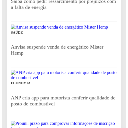
Saiba como pedir ressarcimento por prejuízos com
a falta de energia
SAÚDE
Anvisa suspende venda de energético Mister
Hemp
ECONOMIA
ANP cria app para motorista conferir qualidade de
posto de combustível