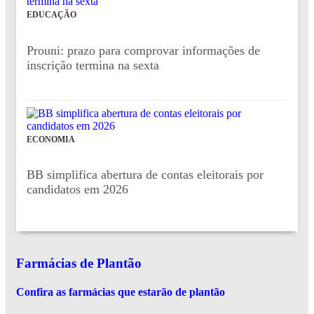
EDUCAÇÃO
Prouni: prazo para comprovar informações de
inscrição termina na sexta
ECONOMIA
BB simplifica abertura de contas eleitorais por
candidatos em 2026
Farmácias de Plantão
Confira as farmácias que estarão de plantão