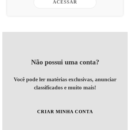
ACESSAR
Não possui uma conta?
Você pode ler matérias exclusivas, anunciar
classificados e muito mais!
CRIAR MINHA CONTA