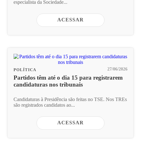
especialista da Sociedade...
ACESSAR
27/06/2026
POLÍTICA
Partidos têm até o dia 15 para registrarem
candidaturas nos tribunais
Candidaturas à Presidência são feitas no TSE. Nos TREs
são registrados candidatos ao...
ACESSAR