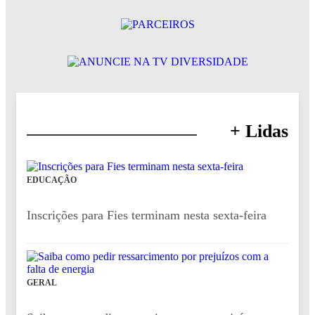
+ Lidas
EDUCAÇÃO
Inscrições para Fies terminam nesta sexta-feira
GERAL