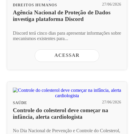
27/06/2026
DIREITOS HUMANOS
Agência Nacional de Proteção de Dados
investiga plataforma Discord
Discord terá cinco dias para apresentar informações sobre
mecanismos existentes para...
ACESSAR
27/06/2026
SAÚDE
Controle do colesterol deve começar na
infância, alerta cardiologista
No Dia Nacional de Prevenção e Controle do Colesterol,