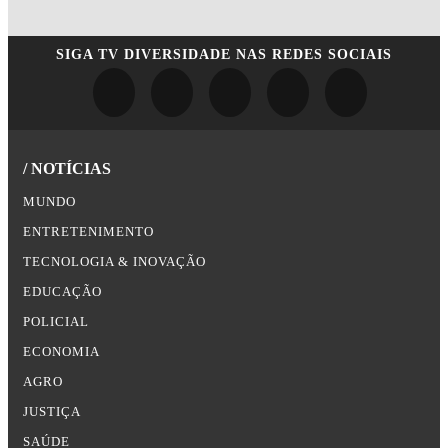
SIGA
TV DIVERSIDADE
NAS REDES SOCIAIS
/ NOTÍCIAS
MUNDO
ENTRETENIMENTO
TECNOLOGIA & INOVAÇÃO
EDUCAÇÃO
POLICIAL
ECONOMIA
AGRO
JUSTIÇA
SAÚDE