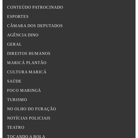
CONTEÚDO PATROCINADO
ESPORTES
CÂMARA DOS DEPUTADOS
AGÊNCIA DINO
GERAL
DIREITOS HUMANOS
MARICÁ PLANTÃO
CULTURA MARICÁ
SAÚDE
FOCO MARINGÁ
TURISMO
NO OLHO DO FURAÇÃO
NOTÍCIAS POLICIAIS
TEATRO
TOCANDO A BOLA