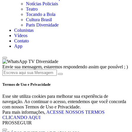
Notícias Policiais
Teatro
Tocando a Bola
Cultura Brasil
Paris Diversidade
Colunistas
Vídeos
Contato
App
TV Diversidade
Envie sua mensagem, estaremos respondendo assim que possível ; )
Termos de Uso e Privacidade
Esse site utiliza cookies para melhorar sua experiência de
navegação. Ao continuar o acesso, entendemos que você concorda
com nossos Termos de Uso e Privacidade.
Para mais informações,
ACESSE NOSSOS TERMOS
CLICANDO AQUI
PROSSEGUIR