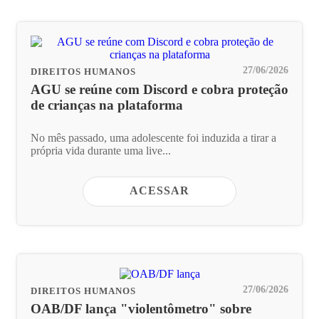
27/06/2026
DIREITOS HUMANOS
AGU se reúne com Discord e cobra proteção
de crianças na plataforma
No mês passado, uma adolescente foi induzida a tirar a
própria vida durante uma live...
ACESSAR
27/06/2026
DIREITOS HUMANOS
OAB/DF lança "violentômetro" sobre