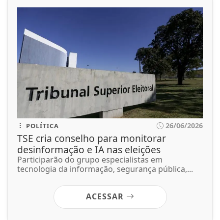
26/06/2026
POLÍTICA
TSE cria conselho para monitorar
desinformação e IA nas eleições
Participarão do grupo especialistas em
tecnologia da informação, segurança pública,...
ACESSAR