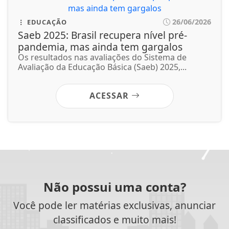
Não possui uma conta?
Você pode ler matérias exclusivas, anunciar
classificados e muito mais!
CRIAR MINHA CONTA
SIGA
TV DIVERSIDADE
NAS REDES SOCIAIS