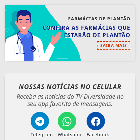
NOSSAS NOTÍCIAS
NO CELULAR
Receba as notícias do TV Diversidade no
seu app favorito de mensagens.
Telegram
Whatsapp
Facebook
ENTRAR