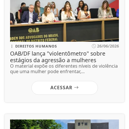
O material expõe os diferentes níveis de violência
que uma mulher pode enfrentar,...
ACESSAR
26/06/2026
JUSTIÇA