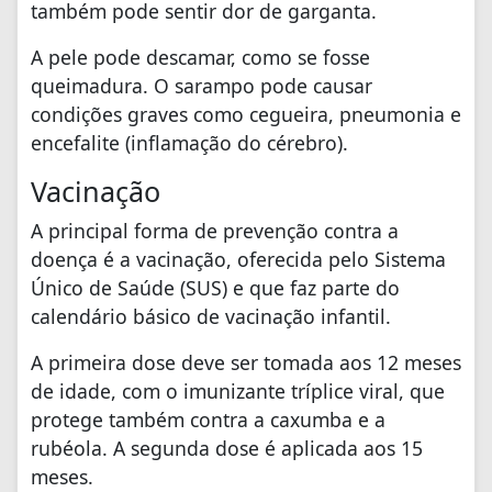
também pode sentir dor de garganta.
A pele pode descamar, como se fosse
queimadura. O sarampo pode causar
condições graves como cegueira, pneumonia e
encefalite (inflamação do cérebro).
Vacinação
A principal forma de prevenção contra a
doença é a vacinação, oferecida pelo Sistema
Único de Saúde (SUS) e que faz parte do
calendário básico de vacinação infantil.
A primeira dose deve ser tomada aos 12 meses
de idade, com o imunizante tríplice viral, que
protege também contra a caxumba e a
rubéola. A segunda dose é aplicada aos 15
meses.