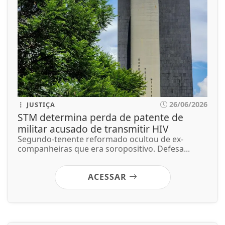
STM determina perda de patente de
militar acusado de transmitir HIV
Segundo-tenente reformado ocultou de ex-
companheiras que era soropositivo. Defesa...
ACESSAR