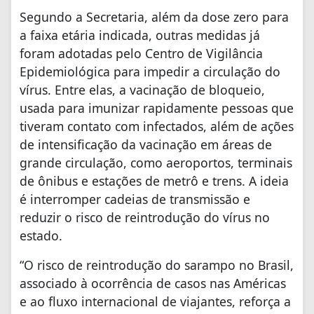
Segundo a Secretaria, além da dose zero para
a faixa etária indicada, outras medidas já
foram adotadas pelo Centro de Vigilância
Epidemiológica para impedir a circulação do
vírus. Entre elas, a vacinação de bloqueio,
usada para imunizar rapidamente pessoas que
tiveram contato com infectados, além de ações
de intensificação da vacinação em áreas de
grande circulação, como aeroportos, terminais
de ônibus e estações de metrô e trens. A ideia
é interromper cadeias de transmissão e
reduzir o risco de reintrodução do vírus no
estado.
“O risco de reintrodução do sarampo no Brasil,
associado à ocorrência de casos nas Américas
e ao fluxo internacional de viajantes, reforça a