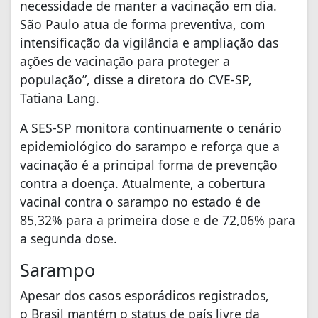
necessidade de manter a vacinação em dia.
São Paulo atua de forma preventiva, com
intensificação da vigilância e ampliação das
ações de vacinação para proteger a
população”, disse a diretora do CVE-SP,
Tatiana Lang.
A SES-SP monitora continuamente o cenário
epidemiológico do sarampo e reforça que a
vacinação é a principal forma de prevenção
contra a doença. Atualmente, a cobertura
vacinal contra o sarampo no estado é de
85,32% para a primeira dose e de 72,06% para
a segunda dose.
Sarampo
Apesar dos casos esporádicos registrados,
o Brasil mantém o status de país livre da