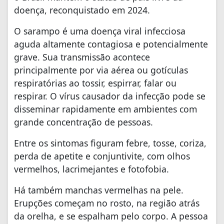
doença, reconquistado em 2024.
O sarampo é uma doença viral infecciosa
aguda altamente contagiosa e potencialmente
grave. Sua transmissão acontece
principalmente por via aérea ou gotículas
respiratórias ao tossir, espirrar, falar ou
respirar. O vírus causador da infecção pode se
disseminar rapidamente em ambientes com
grande concentração de pessoas.
Entre os sintomas figuram febre, tosse, coriza,
perda de apetite e conjuntivite, com olhos
vermelhos, lacrimejantes e fotofobia.
Há também manchas vermelhas na pele.
Erupções começam no rosto, na região atrás
da orelha, e se espalham pelo corpo. A pessoa