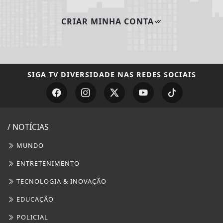
/ NOTÍCIAS
MUNDO
ENTRETENIMENTO
TECNOLOGIA & INOVAÇÃO
EDUCAÇÃO
POLICIAL
ECONOMIA
AGRO
JUSTIÇA
SAÚDE
CONTEÚDO PATROCINADO
ESPORTES