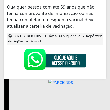
Qualquer pessoa com até 59 anos que não
tenha comprovante de imunização ou não
tenha completado o esquema vacinal deve
atualizar a carteira de vacinação.
FONTE/CRÉDITOS:
Flávia Albuquerque - Repórter
da Agência Brasil
+ Lidas