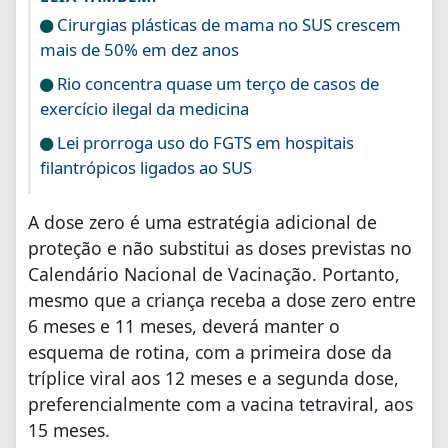
Cirurgias plásticas de mama no SUS crescem
mais de 50% em dez anos
Rio concentra quase um terço de casos de
exercício ilegal da medicina
Lei prorroga uso do FGTS em hospitais
filantrópicos ligados ao SUS
A dose zero é uma estratégia adicional de
proteção e não substitui as doses previstas no
Calendário Nacional de Vacinação. Portanto,
mesmo que a criança receba a dose zero entre
6 meses e 11 meses, deverá manter o
esquema de rotina, com a primeira dose da
tríplice viral aos 12 meses e a segunda dose,
preferencialmente com a vacina tetraviral, aos
15 meses.