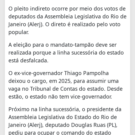
O pleito indireto ocorre por meio dos votos de
deputados da Assembleia Legislativa do Rio de
Janeiro (Alerj). O direto é realizado pelo voto
popular.
A eleição para o mandato-tampão deve ser
realizada porque a linha sucessória do estado
está desfalcada.
O ex-vice-governador Thiago Pampolha
deixou o cargo, em 2025, para assumir uma
vaga no Tribunal de Contas do estado. Desde
estão, o estado não tem vice-governador.
Próximo na linha sucessória, o presidente da
Assembleia Legislativa do Estado do Rio de
Janeiro (Alerj), deputado Douglas Ruas (PL),
pediu para ocupar o comando do estado