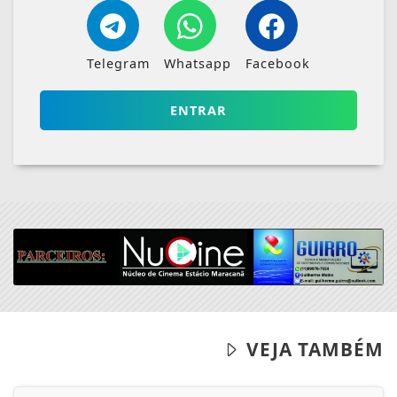
VEJA TAMBÉM