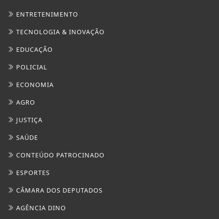
ENTRETENIMENTO
TECNOLOGIA & INOVAÇÃO
EDUCAÇÃO
POLICIAL
ECONOMIA
AGRO
JUSTIÇA
SAÚDE
CONTEÚDO PATROCINADO
ESPORTES
CÂMARA DOS DEPUTADOS
AGÊNCIA DINO