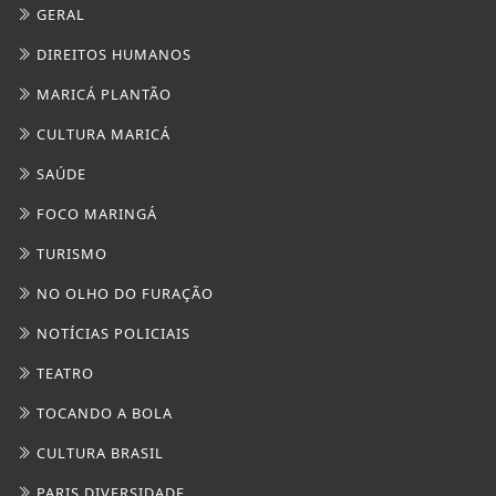
GERAL
DIREITOS HUMANOS
MARICÁ PLANTÃO
CULTURA MARICÁ
SAÚDE
FOCO MARINGÁ
TURISMO
NO OLHO DO FURAÇÃO
NOTÍCIAS POLICIAIS
TEATRO
TOCANDO A BOLA
CULTURA BRASIL
PARIS DIVERSIDADE