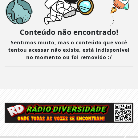
Conteúdo não encontrado!
Sentimos muito, mas o conteúdo que você
tentou acessar não existe, está indisponível
no momento ou foi removido :/