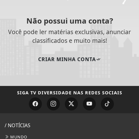
Não possui uma conta?
Você pode ler matérias exclusivas, anunciar
classificados e muito mais!
CRIAR MINHA CONTA
SIGA
TV DIVERSIDADE
NAS REDES SOCIAIS
/ NOTÍCIAS
MUNDO