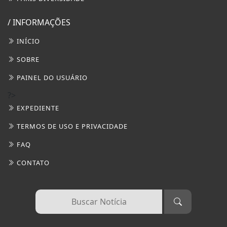
/ INFORMAÇÕES
INÍCIO
SOBRE
PAINEL DO USUÁRIO
?>
EXPEDIENTE
TERMOS DE USO E PRIVACIDADE
FAQ
CONTATO
Termos de Uso e Privacidade
Esse site utiliza cookies para melhorar sua