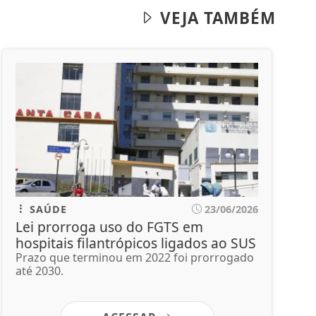
VEJA TAMBÉM
SAÚDE
23/06/2026
Lei prorroga uso do FGTS em
hospitais filantrópicos ligados ao SUS
Prazo que terminou em 2022 foi prorrogado
até 2030.