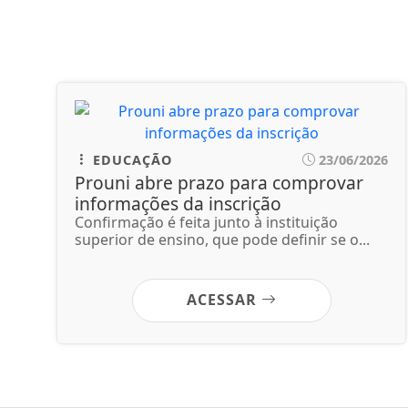
EDUCAÇÃO
23/06/2026
Prouni abre prazo para comprovar
informações da inscrição
Confirmação é feita junto à instituição
superior de ensino, que pode definir se o...
ACESSAR