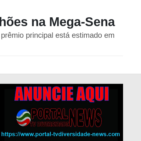
lhões na Mega-Sena
 prêmio principal está estimado em