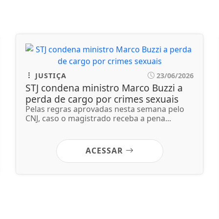
JUSTIÇA
23/06/2026
STJ condena ministro Marco Buzzi a
perda de cargo por crimes sexuais
Pelas regras aprovadas nesta semana pelo
CNJ, caso o magistrado receba a pena...
ACESSAR