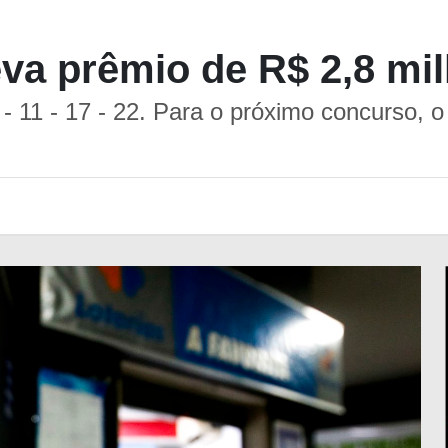
va prêmio de R$ 2,8 mi
- 11 - 17 - 22. Para o próximo concurso, o