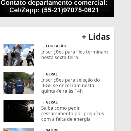
+ Lidas
EDUCAÇÃO
Inscrições para Fies terminam
nesta sexta-feira
GERAL
Inscrições para seleção do
IBGE se encerram nesta
quinta-feira às 14h
GERAL
Saiba como pedir
ressarcimento por prejuízos
com a falta de energia