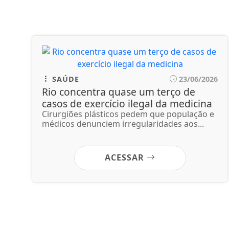
SAÚDE
23/06/2026
Rio concentra quase um terço de
casos de exercício ilegal da medicina
Cirurgiões plásticos pedem que população e
médicos denunciem irregularidades aos...
ACESSAR