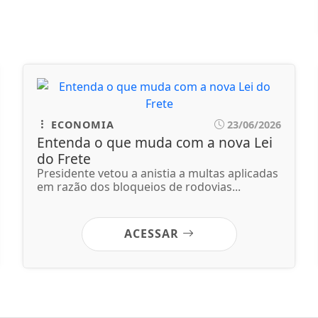
ECONOMIA
23/06/2026
Entenda o que muda com a nova Lei
do Frete
Presidente vetou a anistia a multas aplicadas
em razão dos bloqueios de rodovias...
ACESSAR