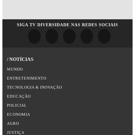
SIGA
TV DIVERSIDADE
NAS REDES SOCIAIS
/ NOTÍCIAS
MUNDO
ENTRETENIMENTO
TECNOLOGIA & INOVAÇÃO
EDUCAÇÃO
POLICIAL
ECONOMIA
AGRO
JUSTIÇA