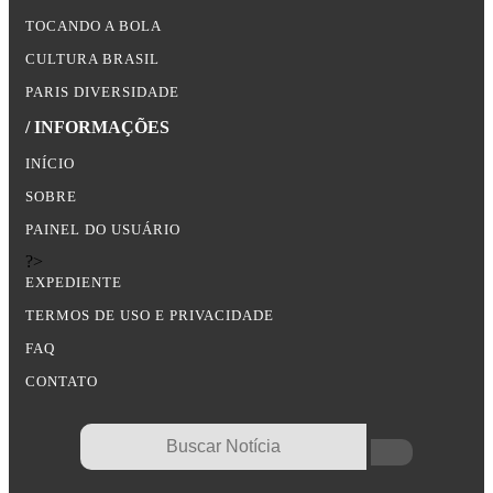
TOCANDO A BOLA
CULTURA BRASIL
PARIS DIVERSIDADE
/ INFORMAÇÕES
INÍCIO
SOBRE
PAINEL DO USUÁRIO
?>
EXPEDIENTE
TERMOS DE USO E PRIVACIDADE
FAQ
CONTATO