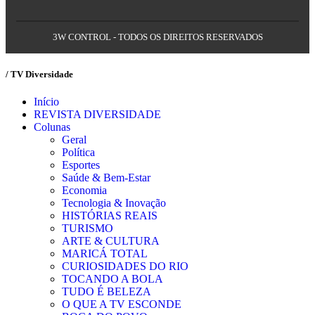
3W CONTROL - TODOS OS DIREITOS RESERVADOS
/ TV Diversidade
Início
REVISTA DIVERSIDADE
Colunas
Geral
Política
Esportes
Saúde & Bem-Estar
Economia
Tecnologia & Inovação
HISTÓRIAS REAIS
TURISMO
ARTE & CULTURA
MARICÁ TOTAL
CURIOSIDADES DO RIO
TOCANDO A BOLA
TUDO É BELEZA
O QUE A TV ESCONDE