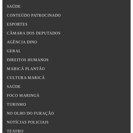
SAÚDE
CONTEÚDO PATROCINADO
ESPORTES
CÂMARA DOS DEPUTADOS
AGÊNCIA DINO
GERAL
DIREITOS HUMANOS
MARICÁ PLANTÃO
CULTURA MARICÁ
SAÚDE
FOCO MARINGÁ
TURISMO
NO OLHO DO FURAÇÃO
NOTÍCIAS POLICIAIS
TEATRO