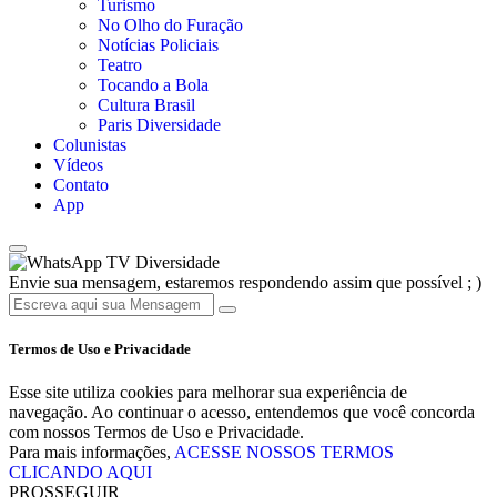
Turismo
No Olho do Furação
Notícias Policiais
Teatro
Tocando a Bola
Cultura Brasil
Paris Diversidade
Colunistas
Vídeos
Contato
App
TV Diversidade
Envie sua mensagem, estaremos respondendo assim que possível ; )
Termos de Uso e Privacidade
Esse site utiliza cookies para melhorar sua experiência de
navegação. Ao continuar o acesso, entendemos que você concorda
com nossos Termos de Uso e Privacidade.
Para mais informações,
ACESSE NOSSOS TERMOS
CLICANDO AQUI
PROSSEGUIR