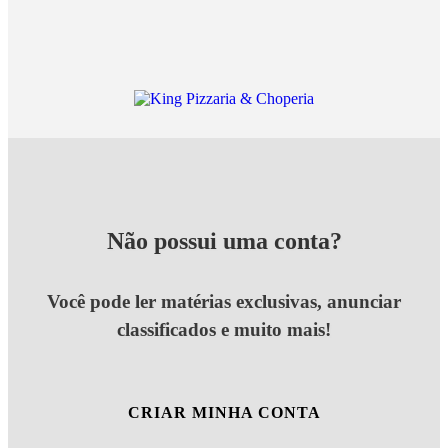
Não possui uma conta?
Você pode ler matérias exclusivas, anunciar
classificados e muito mais!
CRIAR MINHA CONTA