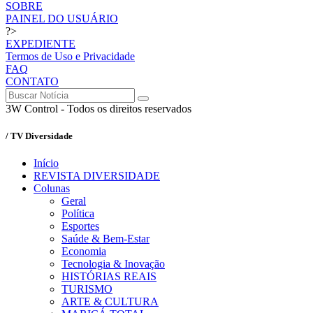
SOBRE
PAINEL DO USUÁRIO
?>
EXPEDIENTE
Termos de Uso e Privacidade
FAQ
CONTATO
3W Control - Todos os direitos reservados
/ TV Diversidade
Início
REVISTA DIVERSIDADE
Colunas
Geral
Política
Esportes
Saúde & Bem-Estar
Economia
Tecnologia & Inovação
HISTÓRIAS REAIS
TURISMO
ARTE & CULTURA