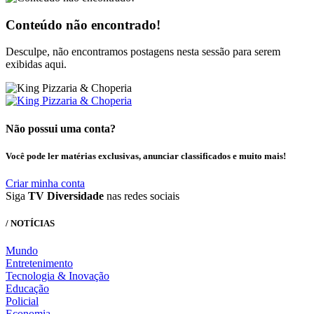
Conteúdo não encontrado!
Desculpe, não encontramos postagens nesta sessão para serem
exibidas aqui.
Não possui uma conta?
Você pode ler matérias exclusivas, anunciar classificados e muito mais!
Criar minha conta
Siga
TV Diversidade
nas redes sociais
/ NOTÍCIAS
Mundo
Entretenimento
Tecnologia & Inovação
Educação
Policial
Economia