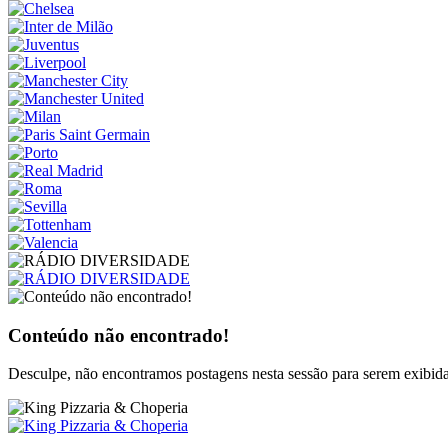
Conteúdo não encontrado!
Desculpe, não encontramos postagens nesta sessão para serem exibida