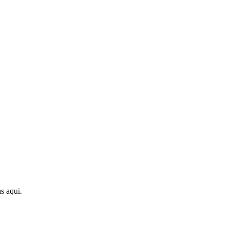
s aqui.