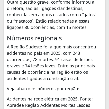
Outra questão grave, conforme informou a
diretora, são as ligações clandestinas,
conhecidas em alguns estados como “gatos”
ou “macacos”. Estão relacionadas a essas
ligações 30 ocorrências, com 15 mortes.
Números regionais
A Região Sudeste foi a que mais concentrou
acidentes no país em 2025, com 243
ocorrências, 78 mortes, 91 casos de lesões
graves e 74 lesões leves. Entre as principais
causas de ocorrência na região estão os
acidentes ligados à construção civil.
Veja abaixo os números por região:
Acidentes na rede elétrica em 2025. Fonte:
Abradee Região Acidentes Mortes Lesões