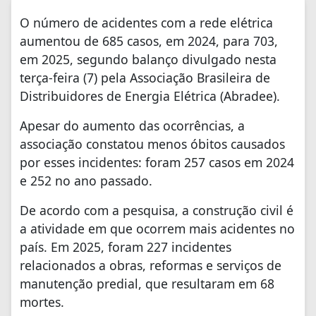
O número de acidentes com a rede elétrica
aumentou de 685 casos, em 2024, para 703,
em 2025, segundo balanço divulgado nesta
terça-feira (7) pela Associação Brasileira de
Distribuidores de Energia Elétrica (Abradee).
Apesar do aumento das ocorrências, a
associação constatou menos óbitos causados
por esses incidentes: foram 257 casos em 2024
e 252 no ano passado.
De acordo com a pesquisa, a construção civil é
a atividade em que ocorrem mais acidentes no
país. Em 2025, foram 227 incidentes
relacionados a obras, reformas e serviços de
manutenção predial, que resultaram em 68
mortes.