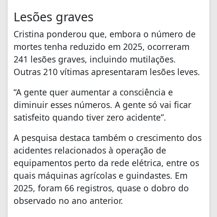
Lesões graves
Cristina ponderou que, embora o número de
mortes tenha reduzido em 2025, ocorreram
241 lesões graves, incluindo mutilações.
Outras 210 vítimas apresentaram lesões leves.
“A gente quer aumentar a consciência e
diminuir esses números. A gente só vai ficar
satisfeito quando tiver zero acidente”.
A pesquisa destaca também o crescimento dos
acidentes relacionados à operação de
equipamentos perto da rede elétrica, entre os
quais máquinas agrícolas e guindastes. Em
2025, foram 66 registros, quase o dobro do
observado no ano anterior.