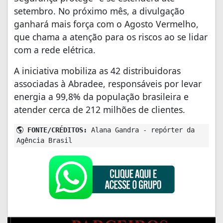
setembro. No próximo mês, a divulgação
ganhará mais força com o Agosto Vermelho,
que chama a atenção para os riscos ao se lidar
com a rede elétrica.
A iniciativa mobiliza as 42 distribuidoras
associadas à Abradee, responsáveis por levar
energia a 99,8% da população brasileira e
atender cerca de 212 milhões de clientes.
FONTE/CRÉDITOS:
Alana Gandra - repórter da
Agência Brasil