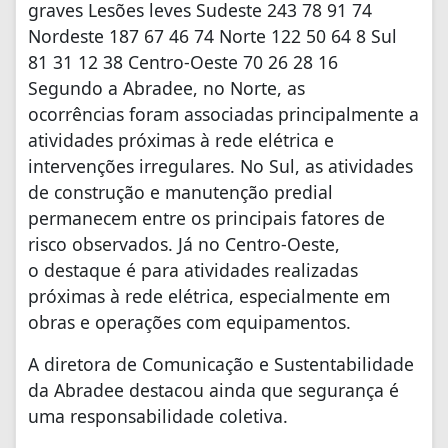
graves Lesões leves Sudeste 243 78 91 74
Nordeste 187 67 46 74 Norte 122 50 64 8 Sul
81 31 12 38 Centro-Oeste 70 26 28 16
Segundo a Abradee, no Norte, as
ocorrências foram associadas principalmente a
atividades próximas à rede elétrica e
intervenções irregulares. No Sul, as atividades
de construção e manutenção predial
permanecem entre os principais fatores de
risco observados. Já no Centro-Oeste,
o destaque é para atividades realizadas
próximas à rede elétrica, especialmente em
obras e operações com equipamentos.
A diretora de Comunicação e Sustentabilidade
da Abradee destacou ainda que segurança é
uma responsabilidade coletiva.