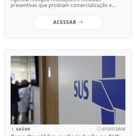
preventivas que proibiam comercialização e...
ACESSAR
07/07/2026
SAÚDE