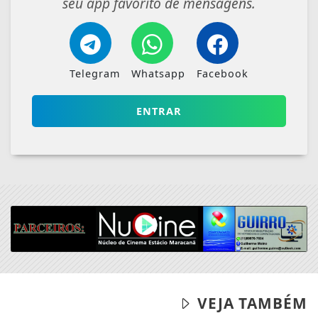
seu app favorito de mensagens.
Telegram
Whatsapp
Facebook
ENTRAR
VEJA TAMBÉM