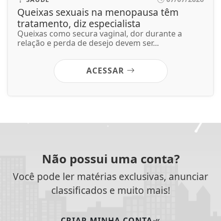
Queixas sexuais na menopausa têm
tratamento, diz especialista
Queixas como secura vaginal, dor durante a
relação e perda de desejo devem ser...
ACESSAR
Não possui uma conta?
Você pode ler matérias exclusivas, anunciar
classificados e muito mais!
CRIAR MINHA CONTA