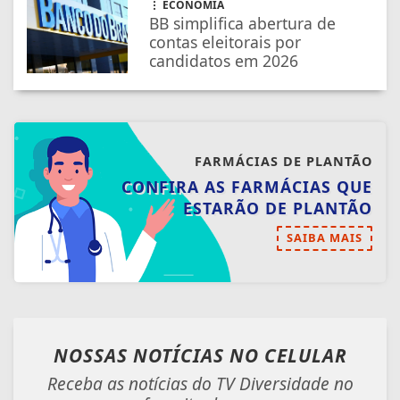
ECONOMIA
BB simplifica abertura de
contas eleitorais por
candidatos em 2026
FARMÁCIAS DE PLANTÃO
CONFIRA AS FARMÁCIAS QUE
ESTARÃO DE PLANTÃO
SAIBA MAIS
NOSSAS NOTÍCIAS
NO CELULAR
Receba as notícias do TV Diversidade no