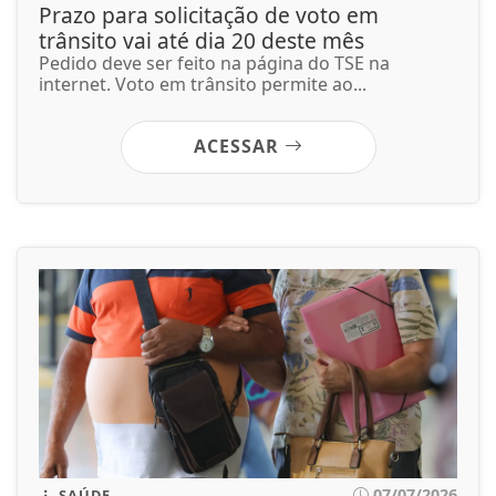
Prazo para solicitação de voto em
trânsito vai até dia 20 deste mês
Pedido deve ser feito na página do TSE na
internet. Voto em trânsito permite ao...
ACESSAR
07/07/2026
SAÚDE