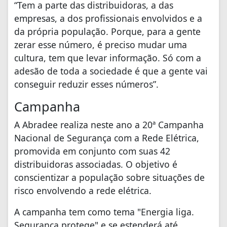
“Tem a parte das distribuidoras, a das
empresas, a dos profissionais envolvidos e a
da própria população. Porque, para a gente
zerar esse número, é preciso mudar uma
cultura, tem que levar informação. Só com a
adesão de toda a sociedade é que a gente vai
conseguir reduzir esses números”.
Campanha
A Abradee realiza neste ano a 20ª Campanha
Nacional de Segurança com a Rede Elétrica,
promovida em conjunto com suas 42
distribuidoras associadas. O objetivo é
conscientizar a população sobre situações de
risco envolvendo a rede elétrica.
A campanha tem como tema "Energia liga.
Segurança protege" e se estenderá até