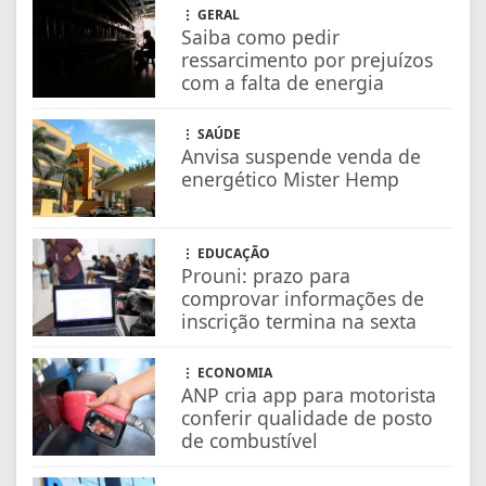
GERAL
Saiba como pedir
ressarcimento por prejuízos
com a falta de energia
SAÚDE
Anvisa suspende venda de
energético Mister Hemp
EDUCAÇÃO
Prouni: prazo para
comprovar informações de
inscrição termina na sexta
ECONOMIA
ANP cria app para motorista
conferir qualidade de posto
de combustível