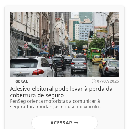
07/07/2026
GERAL
Adesivo eleitoral pode levar à perda da
cobertura de seguro
FenSeg orienta motoristas a comunicar à
seguradora mudanças no uso do veículo...
ACESSAR