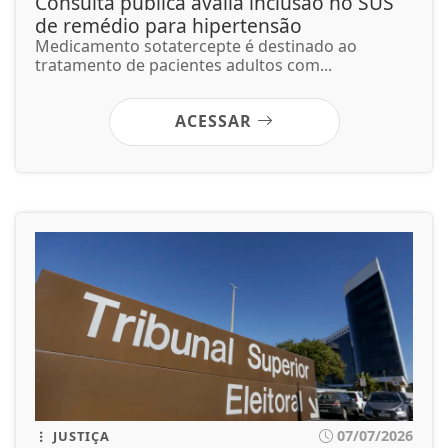
Consulta pública avalia inclusão no SUS
de remédio para hipertensão
Medicamento sotatercepte é destinado ao
tratamento de pacientes adultos com...
ACESSAR
07/07/2026
JUSTIÇA