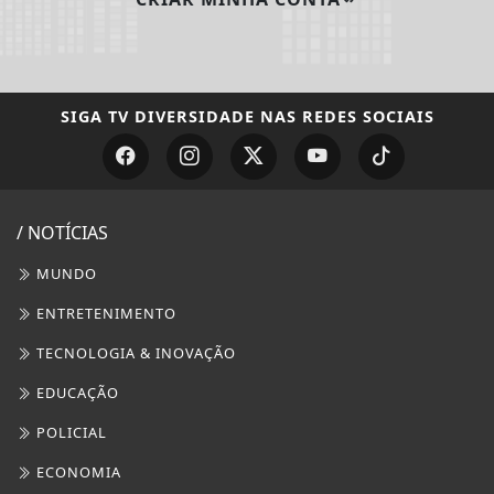
SIGA
TV DIVERSIDADE
NAS REDES SOCIAIS
/ NOTÍCIAS
MUNDO
ENTRETENIMENTO
TECNOLOGIA & INOVAÇÃO
EDUCAÇÃO
POLICIAL
ECONOMIA