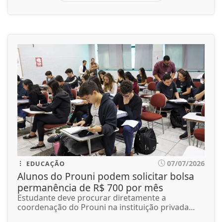
07/07/2026
EDUCAÇÃO
Alunos do Prouni podem solicitar bolsa
permanência de R$ 700 por mês
Estudante deve procurar diretamente a
coordenação do Prouni na instituição privada...