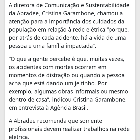
A diretora de Comunicação e Sustentabilidade
da Abradee, Cristina Garambone, chamou a
atenção para a importância dos cuidados da
população em relação à rede elétrica “porque,
por atrás de cada acidente, há a vida de uma
pessoa e uma família impactada”.
“O que a gente percebe é que, muitas vezes,
os acidentes com mortes ocorrem em
momentos de distração ou quando a pessoa
acha que está dando um jeitinho. Por
exemplo, algumas obras informais ou mesmo
dentro de casa”, indicou Cristina Garambone,
em entrevista à Agência Brasil.
A Abradee recomenda que somente
profissionais devem realizar trabalhos na rede
elétrica.