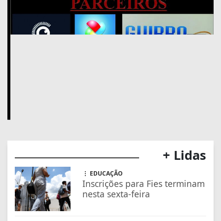
+ Lidas
EDUCAÇÃO
Inscrições para Fies terminam
nesta sexta-feira