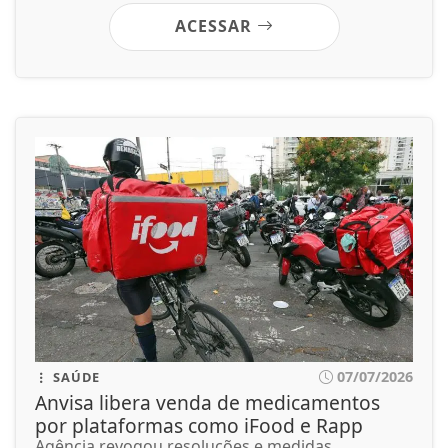
ACESSAR
07/07/2026
SAÚDE
Anvisa libera venda de medicamentos
por plataformas como iFood e Rapp
Agência revogou resoluções e medidas