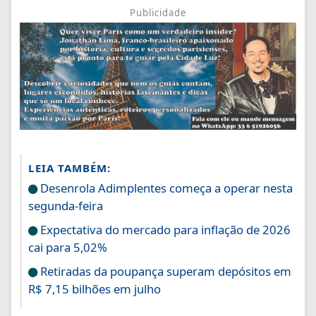
Publicidade
LEIA TAMBÉM:
Desenrola Adimplentes começa a operar nesta
segunda-feira
Expectativa do mercado para inflação de 2026
cai para 5,02%
Retiradas da poupança superam depósitos em
R$ 7,15 bilhões em julho