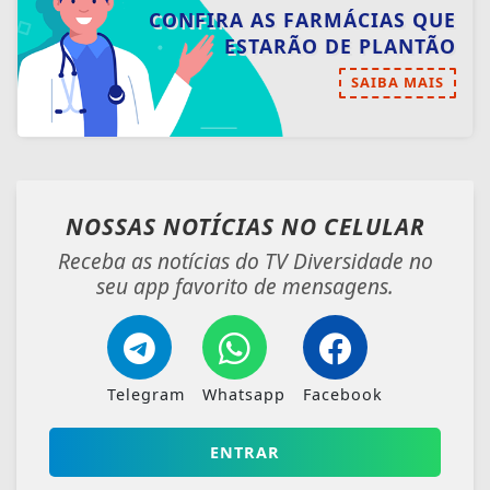
Receba as notícias do TV Diversidade no
seu app favorito de mensagens.
Telegram
Whatsapp
Facebook
ENTRAR