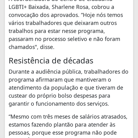
LGBTI+ Baixada, Sharlene Rosa, cobrou a
convocação dos aprovados. “Hoje nós temos
vários trabalhadores que deixaram outros
trabalhos para estar nesse programa,
passaram no processo seletivo e não foram
chamados", disse.
Resistência de décadas
Durante a audiência pública, trabalhadores do
programa afirmaram que mantiveram o
atendimento da população e que tiveram de
custear do próprio bolso despesas para
garantir o funcionamento dos serviços.
“Mesmo com três meses de salários atrasados,
estamos fazendo plantão para atender às
pessoas, porque esse programa não pode