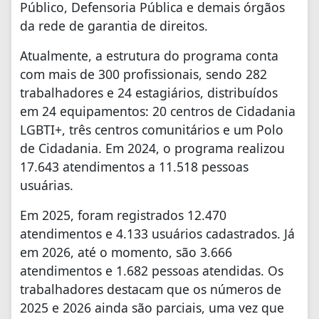
Público, Defensoria Pública e demais órgãos
da rede de garantia de direitos.
Atualmente, a estrutura do programa conta
com mais de 300 profissionais, sendo 282
trabalhadores e 24 estagiários, distribuídos
em 24 equipamentos: 20 centros de Cidadania
LGBTI+, três centros comunitários e um Polo
de Cidadania. Em 2024, o programa realizou
17.643 atendimentos a 11.518 pessoas
usuárias.
Em 2025, foram registrados 12.470
atendimentos e 4.133 usuários cadastrados. Já
em 2026, até o momento, são 3.666
atendimentos e 1.682 pessoas atendidas. Os
trabalhadores destacam que os números de
2025 e 2026 ainda são parciais, uma vez que