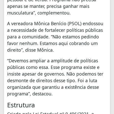
apenas se manter, precisa ganhar mais
musculatura”, complementou.
A vereadora Mônica Benício (PSOL) endossou
a necessidade de fortalecer políticas públicas
para a comunidade. “Não estamos pedindo
favor nenhum. Estamos aqui cobrando um
direito”, disse Mônica.
“Devemos ampliar a amplitude de políticas
públicas como essa. Esse programa existe e
insiste apesar de governos. Não podemos ter
desmonte de direitos desse tipo. Foi a luta
organizada que garantiu a existência desse
programa”, destacou.
Estrutura