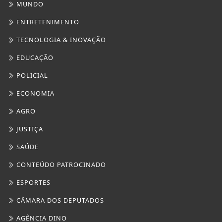
JUSTIÇA
SAÚDE
CONTEÚDO PATROCINADO
ESPORTES
CÂMARA DOS DEPUTADOS
AGÊNCIA DINO
GERAL
DIREITOS HUMANOS
MARICÁ PLANTÃO
CULTURA MARICÁ
SAÚDE
FOCO MARINGÁ