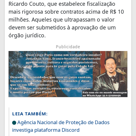
Ricardo Couto, que estabelece fiscalização
mais rigorosa sobre contratos acima de R$ 10
milhões. Aqueles que ultrapassam o valor
devem ser submetidos à aprovação de um
órgão jurídico.
Publicidade
LEIA TAMBÉM:
Agência Nacional de Proteção de Dados
investiga plataforma Discord