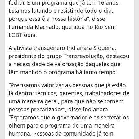
fechar. É um programa que já tem 16 anos.
Estamos lutando e resistindo todo o dia,
porque essa é a nossa história”, disse
Fernanda Machado, que atua no Rio Sem
LGBTfobia.
A ativista transgênero Indianara Siqueira,
presidente do grupo Transrevolução, destacou
a necessidade de valorização daqueles que
têm mantido o programa há tanto tempo.
“Precisamos valorizar as pessoas que já estão
lá dentro: técnicos, gerentes, trabalhadores de
uma maneira geral, para que não se tornem
pessoas precarizadas”, disse Indianara.
“Esperamos que o governador e os secretários
olhem para o programa de uma maneira
humana. Pessoas da comunidade já tem,