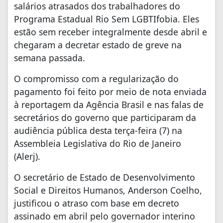
salários atrasados dos trabalhadores do
Programa Estadual Rio Sem LGBTIfobia. Eles
estão sem receber integralmente desde abril e
chegaram a decretar estado de greve na
semana passada.
O compromisso com a regularização do
pagamento foi feito por meio de nota enviada
à reportagem da Agência Brasil e nas falas de
secretários do governo que participaram da
audiência pública desta terça-feira (7) na
Assembleia Legislativa do Rio de Janeiro
(Alerj).
O secretário de Estado de Desenvolvimento
Social e Direitos Humanos, Anderson Coelho,
justificou o atraso com base em decreto
assinado em abril pelo governador interino