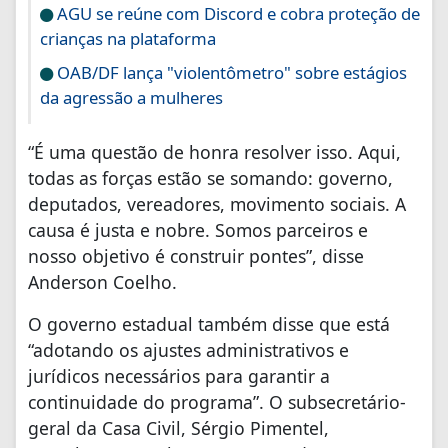
AGU se reúne com Discord e cobra proteção de
crianças na plataforma
OAB/DF lança "violentômetro" sobre estágios
da agressão a mulheres
“É uma questão de honra resolver isso. Aqui,
todas as forças estão se somando: governo,
deputados, vereadores, movimento sociais. A
causa é justa e nobre. Somos parceiros e
nosso objetivo é construir pontes”, disse
Anderson Coelho.
O governo estadual também disse que está
“adotando os ajustes administrativos e
jurídicos necessários para garantir a
continuidade do programa”. O subsecretário-
geral da Casa Civil, Sérgio Pimentel,