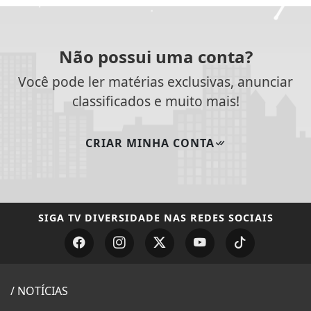
SIGA
TV DIVERSIDADE
NAS REDES SOCIAIS
/ NOTÍCIAS
MUNDO
ENTRETENIMENTO
TECNOLOGIA & INOVAÇÃO
EDUCAÇÃO
POLICIAL
ECONOMIA
AGRO