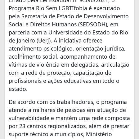
Criado pela Lei Estadual nº 9.496/2021, o
Programa Rio Sem LGBTIfobia é executado
pela Secretaria de Estado de Desenvolvimento
Social e Direitos Humanos (SEDSODH), em
parceria com a Universidade do Estado do Rio
de Janeiro (Uerj). A iniciativa oferece
atendimento psicológico, orientação jurídica,
acolhimento social, acompanhamento de
vítimas de violência em delegacias, articulação
com a rede de proteção, capacitação de
profissionais e ações educativas em todo o
estado.
De acordo com os trabalhadores, o programa
atende a milhares de pessoas em situação de
vulnerabilidade e mantém uma rede composta
por 23 centros regionalizados, além de prestar
suporte técnico a municípios, Ministério