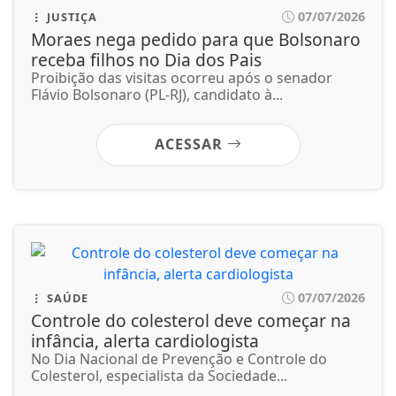
07/07/2026
SAÚDE
Controle do colesterol deve começar na
infância, alerta cardiologista
No Dia Nacional de Prevenção e Controle do
Colesterol, especialista da Sociedade...
ACESSAR
07/07/2026
POLÍTICA