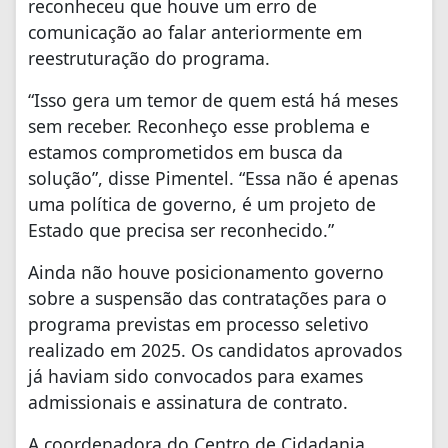
reconheceu que houve um erro de
comunicação ao falar anteriormente em
reestruturação do programa.
“Isso gera um temor de quem está há meses
sem receber. Reconheço esse problema e
estamos comprometidos em busca da
solução”, disse Pimentel. “Essa não é apenas
uma política de governo, é um projeto de
Estado que precisa ser reconhecido.”
Ainda não houve posicionamento governo
sobre a suspensão das contratações para o
programa previstas em processo seletivo
realizado em 2025. Os candidatos aprovados
já haviam sido convocados para exames
admissionais e assinatura de contrato.
A coordenadora do Centro de Cidadania