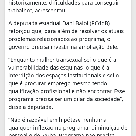
historicamente, dificuldades para conseguir
trabalho”, acrescentou.
A deputada estadual Dani Balbi (PCdoB)
reforçou que, para além de resolver os atuais
problemas relacionados ao programa, o
governo precisa investir na ampliação dele.
“Enquanto mulher transexual sei o que é a
vulnerabilidade das esquinas, o que é a
interdição dos espaços institucionais e sei o
que é procurar emprego mesmo tendo
qualificação profissional e não encontrar. Esse
programa precisa ser um pilar da sociedade”,
disse a deputada.
“Não é razoável em hipótese nenhuma
qualquer inflexão no programa, diminuição de
pessoal e de verba. Programa não precisa