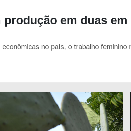
 produção em duas em 
 econômicas no país, o trabalho feminino 