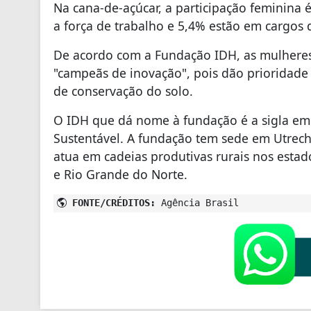
Na cana-de-açúcar, a participação feminin
a força de trabalho e 5,4% estão em cargos 
De acordo com a Fundação IDH, as mulheres 
"campeãs de inovação", pois dão prioridade 
de conservação do solo.
O IDH que dá nome à fundação é a sigla em 
Sustentável. A fundação tem sede em Utrecht
atua em cadeias produtivas rurais nos esta
e Rio Grande do Norte.
FONTE/CRÉDITOS:
Agência Brasil