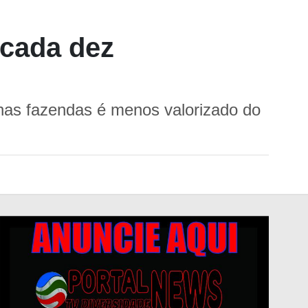
cada dez
nas fazendas é menos valorizado do