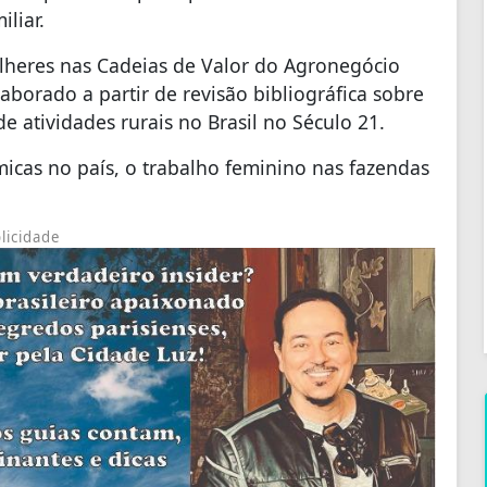
iliar.
heres nas Cadeias de Valor do Agronegócio
aborado a partir de revisão bibliográfica sobre
 atividades rurais no Brasil no Século 21.
cas no país, o trabalho feminino nas fazendas
licidade