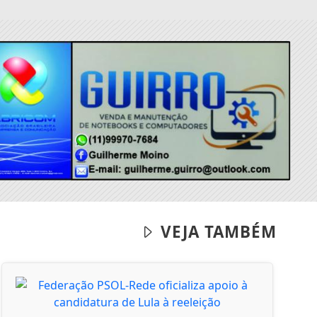
VEJA TAMBÉM