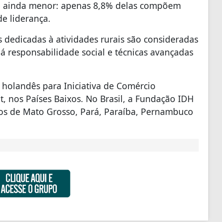
a é ainda menor: apenas 8,8% delas compõem
de liderança.
dedicadas à atividades rurais são consideradas
á responsabilidade social e técnicas avançadas
holandês para Iniciativa de Comércio
, nos Países Baixos. No Brasil, a Fundação IDH
dos de Mato Grosso, Pará, Paraíba, Pernambuco