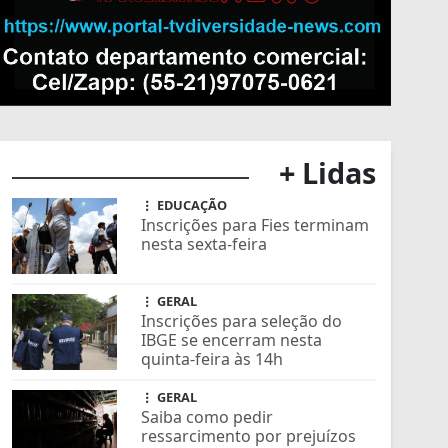
+ Lidas
EDUCAÇÃO
Inscrições para Fies terminam
nesta sexta-feira
GERAL
Inscrições para seleção do
IBGE se encerram nesta
quinta-feira às 14h
GERAL
Saiba como pedir
ressarcimento por prejuízos