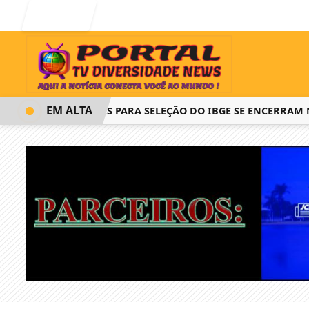
Entrar
EM ALTA
INSCRIÇÕES PARA SELEÇÃO DO IBGE SE ENCERRAM NESTA