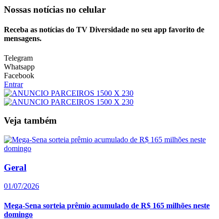
Nossas notícias
no celular
Receba as notícias do TV Diversidade no seu app favorito de
mensagens.
Telegram
Whatsapp
Facebook
Entrar
Veja também
Geral
01/07/2026
Mega-Sena sorteia prêmio acumulado de R$ 165 milhões neste
domingo