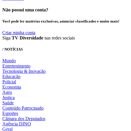
Não possui uma conta?
Você pode ler matérias exclusivas, anunciar classificados e muito mais!
Criar minha conta
Siga
TV Diversidade
nas redes sociais
/ NOTÍCIAS
Mundo
Entretenimento
Tecnologia & Inovação
Educação
Policial
Economia
Agro
Justiça
Saúde
Conteúdo Patrocinado
Esportes
Câmara dos Deputados
Agência DINO
Geral