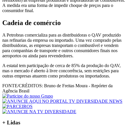
reembolso) às empresas produtoras e importadoras de combustíveis.
A medida era uma forma de impedir choque de preços para o
consumidor final.
Cadeia de comércio
A Petrobras comercializa para as distribuidoras o QAV produzido
nas refinarias da empresa ou importado. Uma vez comprado pelas
distribuidoras, as empresas transportam o combustível e vendem
para companhias de transporte e outros consumidores finais nos
aeroportos ou ainda para revendedores.
A estatal tem participação de cerca de 85% da produção do QAV,
mas o mercado é aberto à livre concorrência, sem restrições para
outras empresas atuarem como produtoras ou importadoras.
FONTE/CRÉDITOS:
Bruno de Freitas Moura - Repórter da
Agência Brasil
+ Lidas