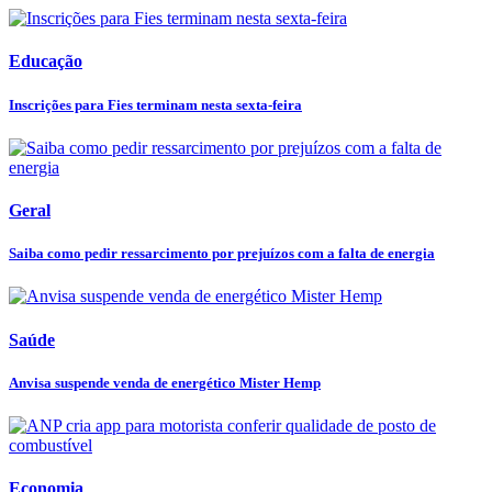
Educação
Inscrições para Fies terminam nesta sexta-feira
Geral
Saiba como pedir ressarcimento por prejuízos com a falta de energia
Saúde
Anvisa suspende venda de energético Mister Hemp
Economia