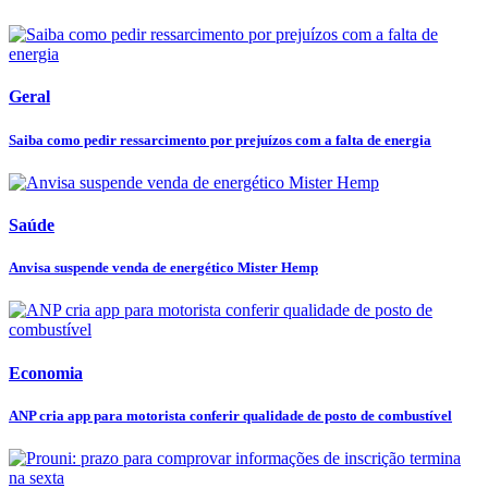
Geral
Saiba como pedir ressarcimento por prejuízos com a falta de energia
Saúde
Anvisa suspende venda de energético Mister Hemp
Economia
ANP cria app para motorista conferir qualidade de posto de combustível