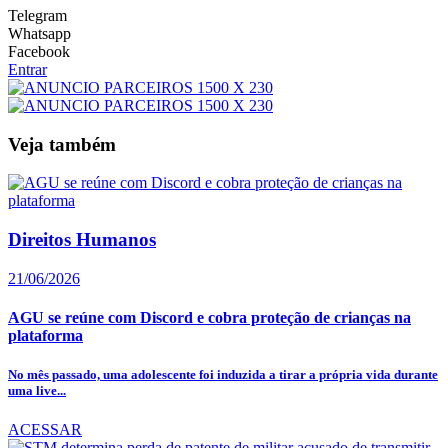
Telegram
Whatsapp
Facebook
Entrar
Veja também
Direitos Humanos
21/06/2026
AGU se reúne com Discord e cobra proteção de crianças na
plataforma
No mês passado, uma adolescente foi induzida a tirar a própria vida durante
uma live...
ACESSAR