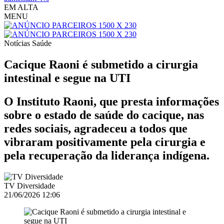
EM ALTA
MENU
Notícias
Saúde
Cacique Raoni é submetido a cirurgia
intestinal e segue na UTI
O Instituto Raoni, que presta informações
sobre o estado de saúde do cacique, nas
redes sociais, agradeceu a todos que
vibraram positivamente pela cirurgia e
pela recuperação da liderança indígena.
TV Diversidade
21/06/2026 12:06