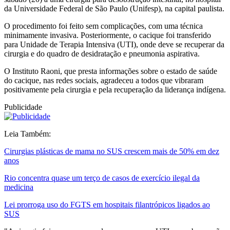
da Universidade Federal de São Paulo (Unifesp), na capital paulista.
O procedimento foi feito sem complicações, com uma técnica
minimamente invasiva. Posteriormente, o cacique foi transferido
para Unidade de Terapia Intensiva (UTI), onde deve se recuperar da
cirurgia e do quadro de desidratação e pneumonia aspirativa.
O Instituto Raoni, que presta informações sobre o estado de saúde
do cacique, nas redes sociais, agradeceu a todos que vibraram
positivamente pela cirurgia e pela recuperação da liderança indígena.
Publicidade
Leia Também:
Cirurgias plásticas de mama no SUS crescem mais de 50% em dez
anos
Rio concentra quase um terço de casos de exercício ilegal da
medicina
Lei prorroga uso do FGTS em hospitais filantrópicos ligados ao
SUS