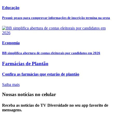
Educação
Prouni: prazo para comprovar informações de inscrição termina na sexta
Economia
BB simplifica abertura de contas eleitorais por candidatos em 2026
Farmácias de Plantão
Confira as farmácias que estarão de plantão
Saiba mais
Nossas notícias
no celular
Receba as notícias do TV Diversidade no seu app favorito de
mensagens.