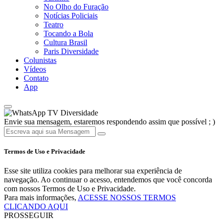
No Olho do Furação
Notícias Policiais
Teatro
Tocando a Bola
Cultura Brasil
Paris Diversidade
Colunistas
Vídeos
Contato
App
TV Diversidade
Envie sua mensagem, estaremos respondendo assim que possível ; )
Termos de Uso e Privacidade
Esse site utiliza cookies para melhorar sua experiência de
navegação. Ao continuar o acesso, entendemos que você concorda
com nossos Termos de Uso e Privacidade.
Para mais informações,
ACESSE NOSSOS TERMOS
CLICANDO AQUI
PROSSEGUIR