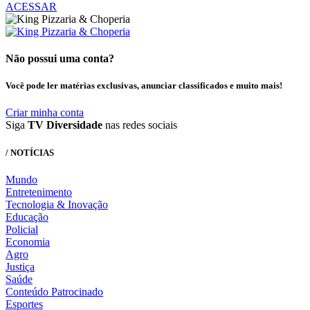
ACESSAR
Não possui uma conta?
Você pode ler matérias exclusivas, anunciar classificados e muito mais!
Criar minha conta
Siga
TV Diversidade
nas redes sociais
/ NOTÍCIAS
Mundo
Entretenimento
Tecnologia & Inovação
Educação
Policial
Economia
Agro
Justiça
Saúde
Conteúdo Patrocinado
Esportes