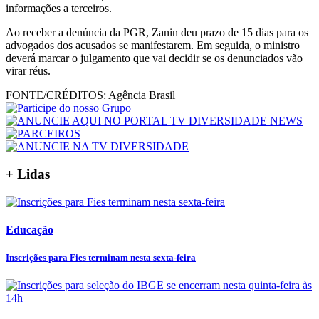
informações a terceiros.
Ao receber a denúncia da PGR, Zanin deu prazo de 15 dias para os
advogados dos acusados se manifestarem. Em seguida, o ministro
deverá marcar o julgamento que vai decidir se os denunciados vão
virar réus.
FONTE/CRÉDITOS:
Agência Brasil
+ Lidas
Educação
Inscrições para Fies terminam nesta sexta-feira