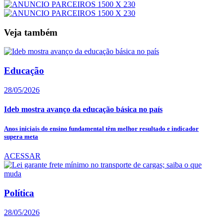
Veja também
Educação
28/05/2026
Ideb mostra avanço da educação básica no país
Anos iniciais do ensino fundamental têm melhor resultado e indicador
supera meta
ACESSAR
Política
28/05/2026