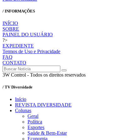
/ INFORMAÇÕES
INÍCIO
SOBRE
PAINEL DO USUÁRIO
?>
EXPEDIENTE
Termos de Uso e Privacidade
FAQ
CONTATO
3W Control - Todos os direitos reservados
/ TV Diversidade
Início
REVISTA DIVERSIDADE
Colunas
Geral
Política
Esportes
Saúde & Bem-Estar
Economia