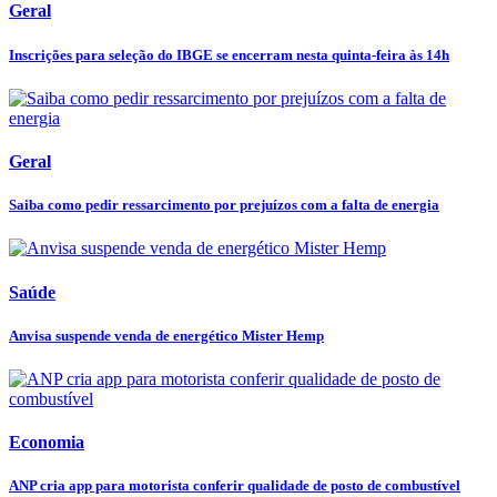
Geral
Inscrições para seleção do IBGE se encerram nesta quinta-feira às 14h
Geral
Saiba como pedir ressarcimento por prejuízos com a falta de energia
Saúde
Anvisa suspende venda de energético Mister Hemp
Economia
ANP cria app para motorista conferir qualidade de posto de combustível