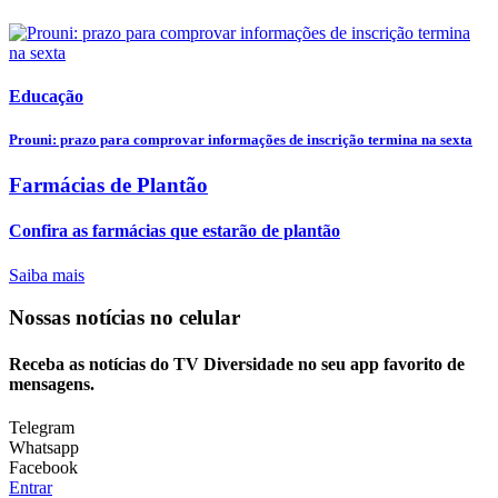
Educação
Prouni: prazo para comprovar informações de inscrição termina na sexta
Farmácias de Plantão
Confira as farmácias que estarão de plantão
Saiba mais
Nossas notícias
no celular
Receba as notícias do TV Diversidade no seu app favorito de
mensagens.
Telegram
Whatsapp
Facebook
Entrar