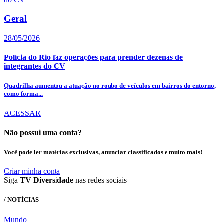
Geral
28/05/2026
Polícia do Rio faz operações para prender dezenas de
integrantes do CV
Quadrilha aumentou a atuação no roubo de veículos em bairros do entorno,
como forma...
ACESSAR
Não possui uma conta?
Você pode ler matérias exclusivas, anunciar classificados e muito mais!
Criar minha conta
Siga
TV Diversidade
nas redes sociais
/ NOTÍCIAS
Mundo