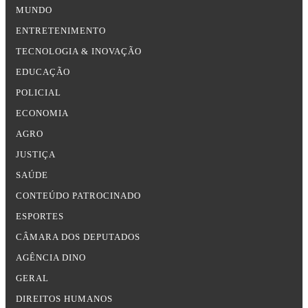
MUNDO
ENTRETENIMENTO
TECNOLOGIA & INOVAÇÃO
EDUCAÇÃO
POLICIAL
ECONOMIA
AGRO
JUSTIÇA
SAÚDE
CONTEÚDO PATROCINADO
ESPORTES
CÂMARA DOS DEPUTADOS
AGÊNCIA DINO
GERAL
DIREITOS HUMANOS