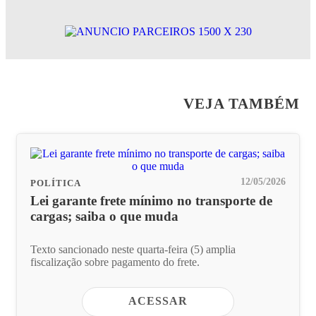
VEJA TAMBÉM
12/05/2026
POLÍTICA
Lei garante frete mínimo no transporte de
cargas; saiba o que muda
Texto sancionado neste quarta-feira (5) amplia
fiscalização sobre pagamento do frete.
ACESSAR