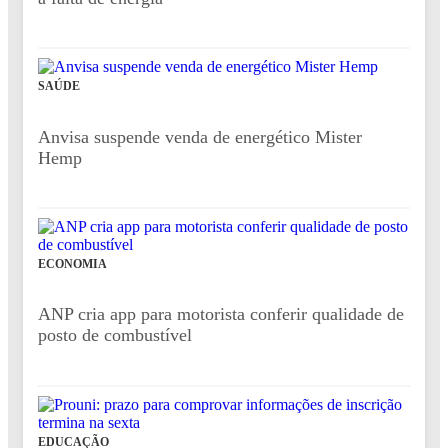
SAÚDE
Anvisa suspende venda de energético Mister
Hemp
ECONOMIA
ANP cria app para motorista conferir qualidade de
posto de combustível
EDUCAÇÃO