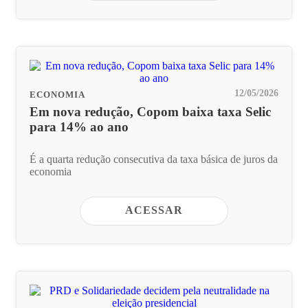
12/05/2026
ECONOMIA
Em nova redução, Copom baixa taxa Selic
para 14% ao ano
É a quarta redução consecutiva da taxa básica de juros da
economia
ACESSAR