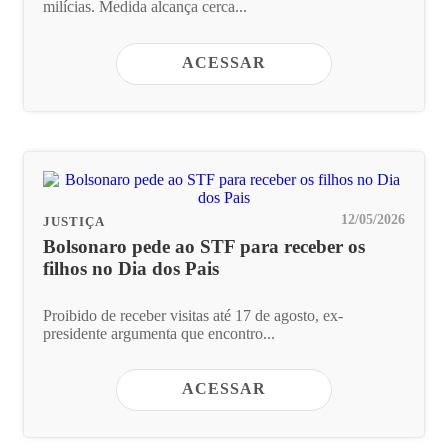
milícias. Medida alcança cerca...
ACESSAR
12/05/2026
JUSTIÇA
Bolsonaro pede ao STF para receber os
filhos no Dia dos Pais
Proibido de receber visitas até 17 de agosto, ex-
presidente argumenta que encontro...
ACESSAR