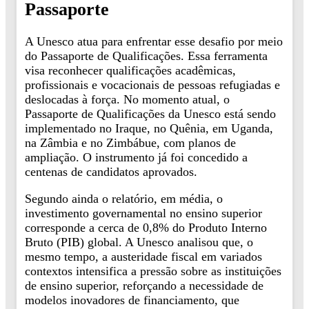
Passaporte
A Unesco atua para enfrentar esse desafio por meio
do Passaporte de Qualificações. Essa ferramenta
visa reconhecer qualificações acadêmicas,
profissionais e vocacionais de pessoas refugiadas e
deslocadas à força. No momento atual, o
Passaporte de Qualificações da Unesco está sendo
implementado no Iraque, no Quênia, em Uganda,
na Zâmbia e no Zimbábue, com planos de
ampliação. O instrumento já foi concedido a
centenas de candidatos aprovados.
Segundo ainda o relatório, em média, o
investimento governamental no ensino superior
corresponde a cerca de 0,8% do Produto Interno
Bruto (PIB) global. A Unesco analisou que, o
mesmo tempo, a austeridade fiscal em variados
contextos intensifica a pressão sobre as instituições
de ensino superior, reforçando a necessidade de
modelos inovadores de financiamento, que