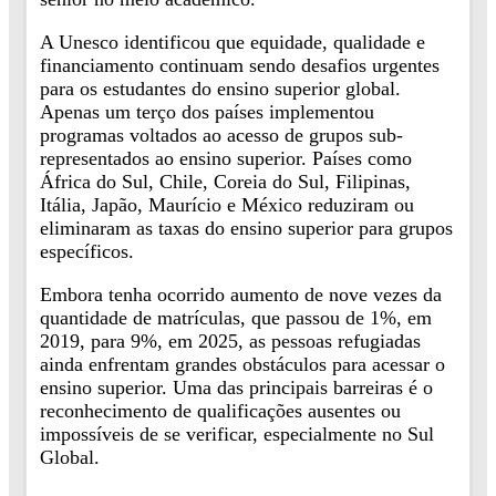
A Unesco identificou que equidade, qualidade e
financiamento continuam sendo desafios urgentes
para os estudantes do ensino superior global.
Apenas um terço dos países implementou
programas voltados ao acesso de grupos sub-
representados ao ensino superior. Países como
África do Sul, Chile, Coreia do Sul, Filipinas,
Itália, Japão, Maurício e México reduziram ou
eliminaram as taxas do ensino superior para grupos
específicos.
Embora tenha ocorrido aumento de nove vezes da
quantidade de matrículas, que passou de 1%, em
2019, para 9%, em 2025, as pessoas refugiadas
ainda enfrentam grandes obstáculos para acessar o
ensino superior. Uma das principais barreiras é o
reconhecimento de qualificações ausentes ou
impossíveis de se verificar, especialmente no Sul
Global.