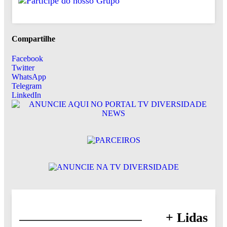
Compartilhe
Facebook
Twitter
WhatsApp
Telegram
LinkedIn
+ Lidas