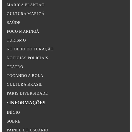
MARICÁ PLANTÃO
CULTURA MARICÁ
SAÚDE
FOCO MARINGÁ
TURISMO
NO OLHO DO FURAÇÃO
NOTÍCIAS POLICIAIS
TEATRO
TOCANDO A BOLA
CULTURA BRASIL
PARIS DIVERSIDADE
/ INFORMAÇÕES
INÍCIO
SOBRE
PAINEL DO USUÁRIO