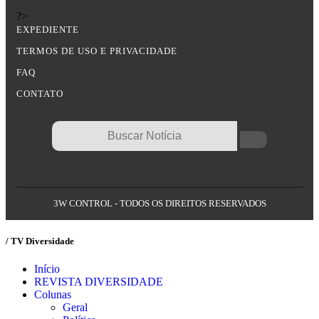
?>
EXPEDIENTE
TERMOS DE USO E PRIVACIDADE
FAQ
CONTATO
3W CONTROL - TODOS OS DIREITOS RESERVADOS
/ TV Diversidade
Início
REVISTA DIVERSIDADE
Colunas
Geral