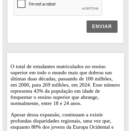
ENVIAR
O total de estudantes matriculados no ensino
superior em todo o mundo mais que dobrou nas
últimas duas décadas, passando de 100 milhões,
em 2000, para 269 milhões, em 2024. Esse número
representa 43% da população em idade de
frequentar o ensino superior que abrange,
normalmente, entre 18 e 24 anos.
Apesar dessa expansão, continuam a existir
profundas disparidades regionais, uma vez que,
enquanto 80% dos jovens da Europa Ocidental e