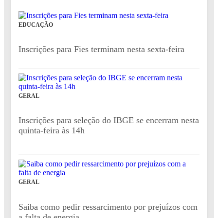
EDUCAÇÃO
Inscrições para Fies terminam nesta sexta-feira
GERAL
Inscrições para seleção do IBGE se encerram nesta
quinta-feira às 14h
GERAL
Saiba como pedir ressarcimento por prejuízos com
a falta de energia