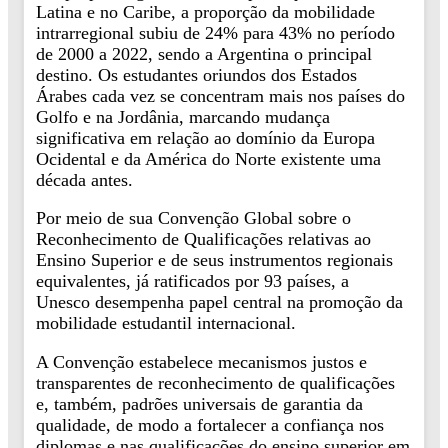
Latina e no Caribe, a proporção da mobilidade
intrarregional subiu de 24% para 43% no período
de 2000 a 2022, sendo a Argentina o principal
destino. Os estudantes oriundos dos Estados
Árabes cada vez se concentram mais nos países do
Golfo e na Jordânia, marcando mudança
significativa em relação ao domínio da Europa
Ocidental e da América do Norte existente uma
década antes.
Por meio de sua Convenção Global sobre o
Reconhecimento de Qualificações relativas ao
Ensino Superior e de seus instrumentos regionais
equivalentes, já ratificados por 93 países, a
Unesco desempenha papel central na promoção da
mobilidade estudantil internacional.
A Convenção estabelece mecanismos justos e
transparentes de reconhecimento de qualificações
e, também, padrões universais de garantia da
qualidade, de modo a fortalecer a confiança nos
diplomas e nas qualificações do ensino superior em