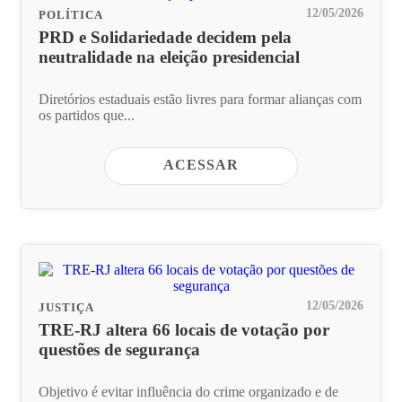
12/05/2026
POLÍTICA
PRD e Solidariedade decidem pela
neutralidade na eleição presidencial
Diretórios estaduais estão livres para formar alianças com
os partidos que...
ACESSAR
12/05/2026
JUSTIÇA
TRE-RJ altera 66 locais de votação por
questões de segurança
Objetivo é evitar influência do crime organizado e de