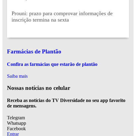
Prouni: prazo para comprovar informações de
inscrição termina na sexta
Farmácias de Plantão
Confira as farmácias que estarão de plantão
Saiba mais
Nossas notícias
no celular
Receba as notícias do TV Diversidade no seu app favorito
de mensagens.
Telegram
Whatsapp
Facebook
Entrar