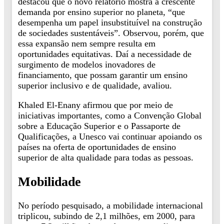
destacou que o novo relatório mostra a crescente
demanda por ensino superior no planeta, “que
desempenha um papel insubstituível na construção
de sociedades sustentáveis”. Observou, porém, que
essa expansão nem sempre resulta em
oportunidades equitativas. Daí a necessidade de
surgimento de modelos inovadores de
financiamento, que possam garantir um ensino
superior inclusivo e de qualidade, avaliou.
Khaled El-Enany afirmou que por meio de
iniciativas importantes, como a Convenção Global
sobre a Educação Superior e o Passaporte de
Qualificações, a Unesco vai continuar apoiando os
países na oferta de oportunidades de ensino
superior de alta qualidade para todas as pessoas.
Mobilidade
No período pesquisado, a mobilidade internacional
triplicou, subindo de 2,1 milhões, em 2000, para