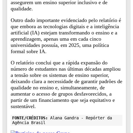
assegurem um ensino superior inclusivo e de
qualidade.
Outro dado importante evidenciado pelo relatório é
que embora as tecnologias digitais e a inteligência
artificial (IA) estejam transformando o ensino e a
aprendizagem, apenas uma em cada cinco
universidades possuía, em 2025, uma política
formal sobre IA.
O relatório conclui que a rápida expansão do
número de estudantes nas últimas décadas ampliou
a tensão sobre os sistemas de ensino superior,
deixando clara a necessidade de garantir padrões de
qualidade no ensino e, simultaneamente, de
aumentar o acesso de grupos desfavorecidos, a
partir de um financiamento que seja equitativo e
sustentável.
FONTE/CRÉDITOS:
Alana Gandra - Repórter da
Agência Brasil