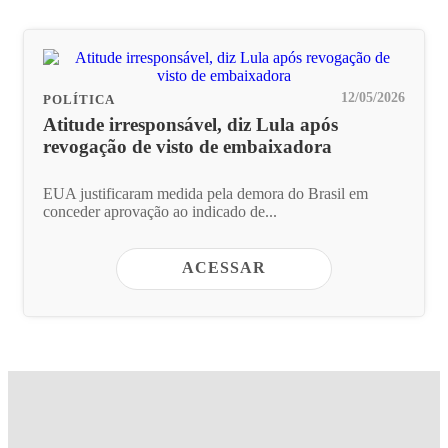
12/05/2026
POLÍTICA
Atitude irresponsável, diz Lula após
revogação de visto de embaixadora
EUA justificaram medida pela demora do Brasil em
conceder aprovação ao indicado de...
ACESSAR