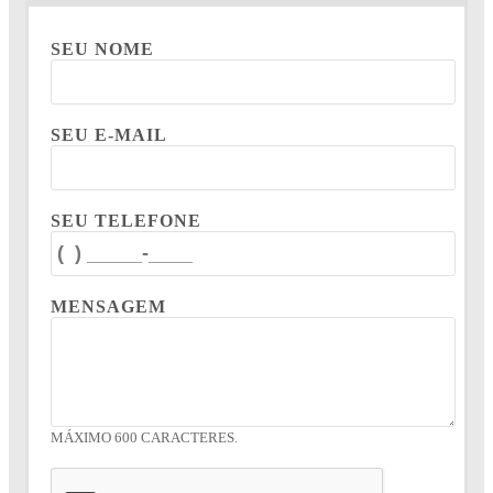
SEU NOME
SEU E-MAIL
SEU TELEFONE
MENSAGEM
MÁXIMO 600 CARACTERES.