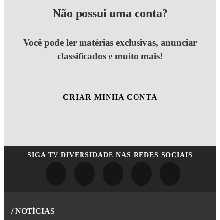
Não possui uma conta?
Você pode ler matérias exclusivas, anunciar
classificados e muito mais!
CRIAR MINHA CONTA
SIGA
TV DIVERSIDADE
NAS REDES SOCIAIS
/ NOTÍCIAS