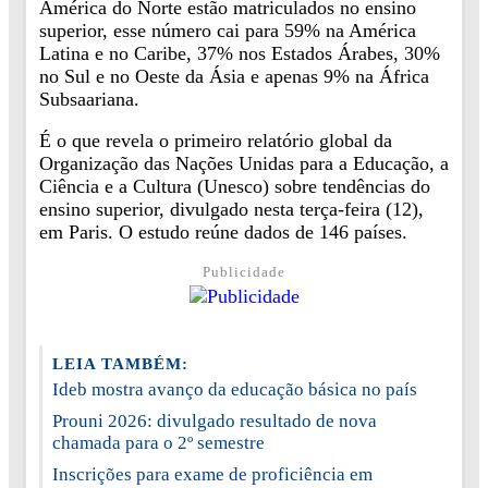
América do Norte estão matriculados no ensino
superior, esse número cai para 59% na América
Latina e no Caribe, 37% nos Estados Árabes, 30%
no Sul e no Oeste da Ásia e apenas 9% na África
Subsaariana.
É o que revela o primeiro relatório global da
Organização das Nações Unidas para a Educação, a
Ciência e a Cultura (Unesco) sobre tendências do
ensino superior, divulgado nesta terça-feira (12),
em Paris. O estudo reúne dados de 146 países.
Publicidade
LEIA TAMBÉM:
Ideb mostra avanço da educação básica no país
Prouni 2026: divulgado resultado de nova
chamada para o 2º semestre
Inscrições para exame de proficiência em