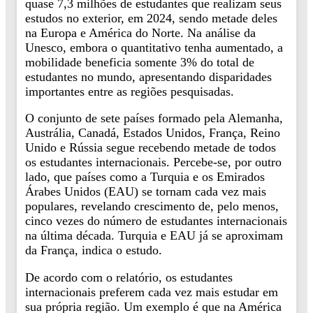
quase 7,3 milhões de estudantes que realizam seus
estudos no exterior, em 2024, sendo metade deles
na Europa e América do Norte. Na análise da
Unesco, embora o quantitativo tenha aumentado, a
mobilidade beneficia somente 3% do total de
estudantes no mundo, apresentando disparidades
importantes entre as regiões pesquisadas.
O conjunto de sete países formado pela Alemanha,
Austrália, Canadá, Estados Unidos, França, Reino
Unido e Rússia segue recebendo metade de todos
os estudantes internacionais. Percebe-se, por outro
lado, que países como a Turquia e os Emirados
Árabes Unidos (EAU) se tornam cada vez mais
populares, revelando crescimento de, pelo menos,
cinco vezes do número de estudantes internacionais
na última década. Turquia e EAU já se aproximam
da França, indica o estudo.
De acordo com o relatório, os estudantes
internacionais preferem cada vez mais estudar em
sua própria região. Um exemplo é que na América