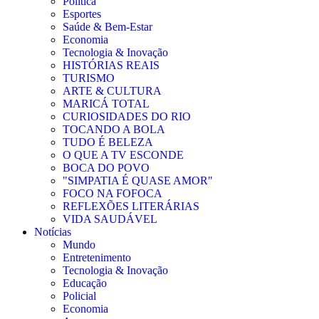
Política
Esportes
Saúde & Bem-Estar
Economia
Tecnologia & Inovação
HISTÓRIAS REAIS
TURISMO
ARTE & CULTURA
MARICÁ TOTAL
CURIOSIDADES DO RIO
TOCANDO A BOLA
TUDO É BELEZA
O QUE A TV ESCONDE
BOCA DO POVO
"SIMPATIA É QUASE AMOR"
FOCO NA FOFOCA
REFLEXÕES LITERÁRIAS
VIDA SAUDÁVEL
Notícias
Mundo
Entretenimento
Tecnologia & Inovação
Educação
Policial
Economia