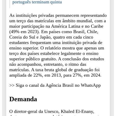
português terminam quinta
As instituições privadas permanecem representando
um terço das matrículas em âmbito mundial, com a
maior participação na América Latina e no Caribe
(49% em 2023). Em países como Brasil, Chile,
Coreia do Sul e Japão, quatro em cada cinco
estudantes frequentam uma instituição privada de
ensino superior. O relatório mostra que apenas um
terço dos países estabelece legalmente o ensino
superior público gratuito. A conclusão dos estudos
não acompanhou, entretanto, o ritmo das
matrículas. A taxa bruta global de graduação foi
ampliada de 22%, em 2013, para 27%, em 2024.
>> Siga o canal da Agência Brasil no WhatsApp
Demanda
O diretor-geral da Unesco, Khaled El-Enany,