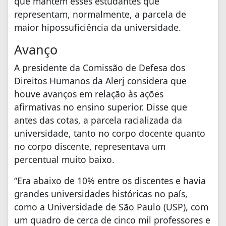
que mantém esses estudantes que
representam, normalmente, a parcela de
maior hipossuficiência da universidade.
Avanço
A presidente da Comissão de Defesa dos
Direitos Humanos da Alerj considera que
houve avanços em relação às ações
afirmativas no ensino superior. Disse que
antes das cotas, a parcela racializada da
universidade, tanto no corpo docente quanto
no corpo discente, representava um
percentual muito baixo.
“Era abaixo de 10% entre os discentes e havia
grandes universidades históricas no país,
como a Universidade de São Paulo (USP), com
um quadro de cerca de cinco mil professores e