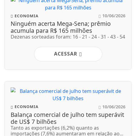
10/06/2026
ECONOMIA
Ninguém acerta Mega-Sena; prêmio
acumula para R$ 165 milhões
Dezenas sorteadas foram: 16 - 21 - 24 - 31 - 43 - 54
ACESSAR
10/06/2026
ECONOMIA
Balança comercial de julho tem superávit
de US$ 7 bilhões
Tanto as exportações (6,2%) quanto as
importações (7,6%) aumentaram em relação ao...