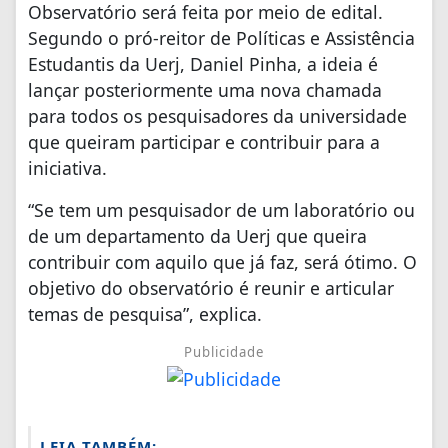
Observatório será feita por meio de edital.
Segundo o pró-reitor de Políticas e Assistência
Estudantis da Uerj, Daniel Pinha, a ideia é
lançar posteriormente uma nova chamada
para todos os pesquisadores da universidade
que queiram participar e contribuir para a
iniciativa.
“Se tem um pesquisador de um laboratório ou
de um departamento da Uerj que queira
contribuir com aquilo que já faz, será ótimo. O
objetivo do observatório é reunir e articular
temas de pesquisa”, explica.
Publicidade
LEIA TAMBÉM: