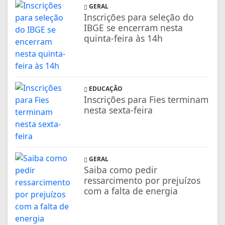
GERAL
Inscrições para seleção do
IBGE se encerram nesta
quinta-feira às 14h
EDUCAÇÃO
Inscrições para Fies terminam
nesta sexta-feira
GERAL
Saiba como pedir
ressarcimento por prejuízos
com a falta de energia