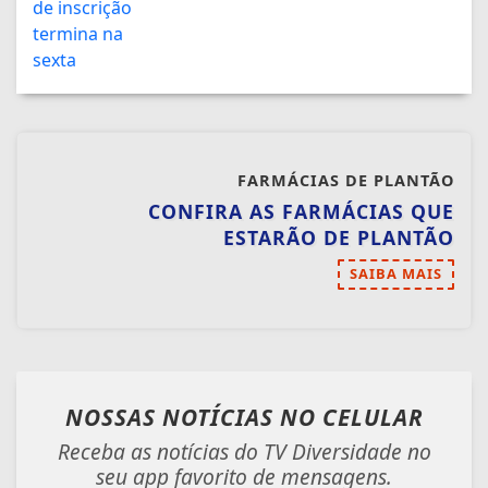
FARMÁCIAS DE PLANTÃO
CONFIRA AS FARMÁCIAS QUE
ESTARÃO DE PLANTÃO
SAIBA MAIS
NOSSAS NOTÍCIAS
NO CELULAR
Receba as notícias do TV Diversidade no
seu app favorito de mensagens.