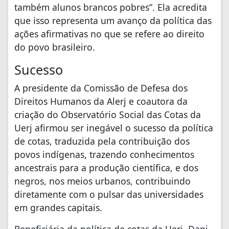
também alunos brancos pobres”. Ela acredita
que isso representa um avanço da política das
ações afirmativas no que se refere ao direito
do povo brasileiro.
Sucesso
A presidente da Comissão de Defesa dos
Direitos Humanos da Alerj e coautora da
criação do Observatório Social das Cotas da
Uerj afirmou ser inegável o sucesso da política
de cotas, traduzida pela contribuição dos
povos indígenas, trazendo conhecimentos
ancestrais para a produção científica, e dos
negros, nos meios urbanos, contribuindo
diretamente com o pulsar das universidades
em grandes capitais.
Beneficiária da política de cotas da Uerj, Dani