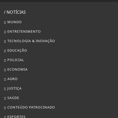
/ NOTÍCIAS
MUNDO
ENTRETENIMENTO
TECNOLOGIA & INOVAÇÃO
EDUCAÇÃO
POLICIAL
ECONOMIA
AGRO
JUSTIÇA
SAÚDE
CONTEÚDO PATROCINADO
ESPORTES