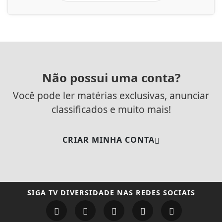
Não possui uma conta?
Você pode ler matérias exclusivas, anunciar
classificados e muito mais!
CRIAR MINHA CONTA
SIGA
TV DIVERSIDADE
NAS REDES SOCIAIS