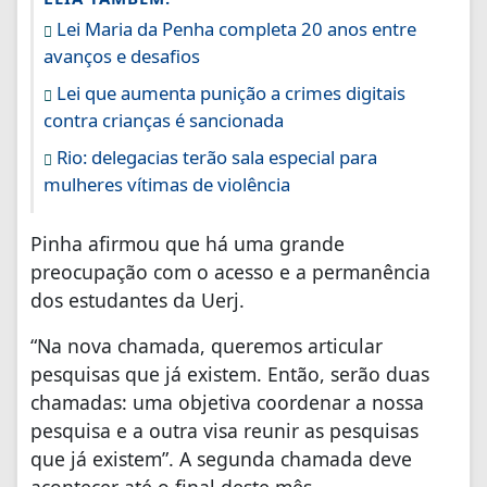
Lei Maria da Penha completa 20 anos entre
avanços e desafios
Lei que aumenta punição a crimes digitais
contra crianças é sancionada
Rio: delegacias terão sala especial para
mulheres vítimas de violência
Pinha afirmou que há uma grande
preocupação com o acesso e a permanência
dos estudantes da Uerj.
“Na nova chamada, queremos articular
pesquisas que já existem. Então, serão duas
chamadas: uma objetiva coordenar a nossa
pesquisa e a outra visa reunir as pesquisas
que já existem”. A segunda chamada deve
acontecer até o final deste mês.