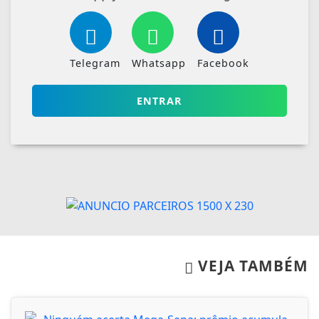
Telegram
Whatsapp
Facebook
ENTRAR
VEJA TAMBÉM