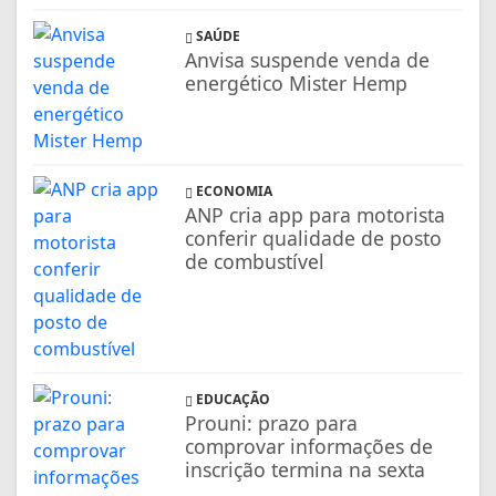
SAÚDE
Anvisa suspende venda de
energético Mister Hemp
ECONOMIA
ANP cria app para motorista
conferir qualidade de posto
de combustível
EDUCAÇÃO
Prouni: prazo para
comprovar informações de
inscrição termina na sexta