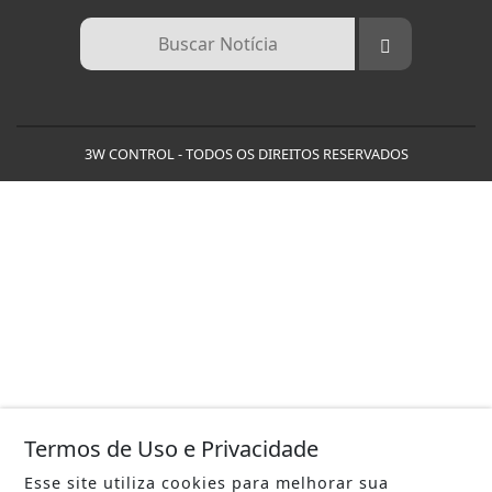
3W CONTROL - TODOS OS DIREITOS RESERVADOS
Termos de Uso e Privacidade
Esse site utiliza cookies para melhorar sua