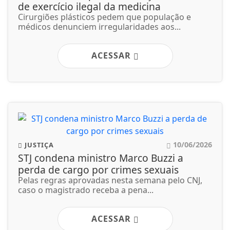
de exercício ilegal da medicina
Cirurgiões plásticos pedem que população e
médicos denunciem irregularidades aos...
ACESSAR
10/06/2026
JUSTIÇA
STJ condena ministro Marco Buzzi a
perda de cargo por crimes sexuais
Pelas regras aprovadas nesta semana pelo CNJ,
caso o magistrado receba a pena...
ACESSAR