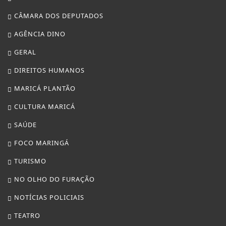
CÂMARA DOS DEPUTADOS
AGÊNCIA DINO
GERAL
DIREITOS HUMANOS
MARICÁ PLANTÃO
CULTURA MARICÁ
SAÚDE
FOCO MARINGÁ
TURISMO
NO OLHO DO FURAÇÃO
NOTÍCIAS POLICIAIS
TEATRO