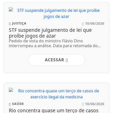
10/06/2026
JUSTIÇA
STF suspende julgamento de lei que
proíbe jogos de azar
Pedido de vista do ministro Flávio Dino
interrompeu a análise. Data para retomada do...
ACESSAR
10/06/2026
SAÚDE
Rio concentra quase um terço de casos