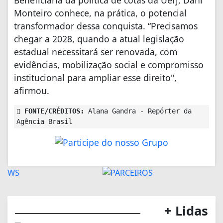
Monteiro conhece, na prática, o potencial
transformador dessa conquista. “Precisamos
chegar a 2028, quando a atual legislação
estadual necessitará ser renovada, com
evidências, mobilização social e compromisso
institucional para ampliar esse direito",
afirmou.
FONTE/CRÉDITOS:
Alana Gandra - Repórter da
Agência Brasil
+ Lidas