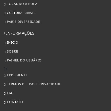
TOCANDO A BOLA
CULTURA BRASIL
PARIS DIVERSIDADE
/ INFORMAÇÕES
INÍCIO
SOBRE
PAINEL DO USUÁRIO
?>
EXPEDIENTE
TERMOS DE USO E PRIVACIDADE
FAQ
CONTATO