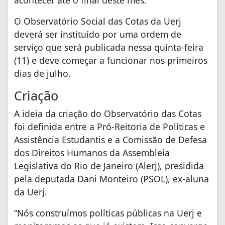
O Observatório Social das Cotas da Uerj
deverá ser instituído por uma ordem de
serviço que será publicada nessa quinta-feira
(11) e deve começar a funcionar nos primeiros
dias de julho.
Criação
A ideia da criação do Observatório das Cotas
foi definida entre a Pró-Reitoria de Políticas e
Assistência Estudantis e a Comissão de Defesa
dos Direitos Humanos da Assembleia
Legislativa do Rio de Janeiro (Alerj), presidida
pela deputada Dani Monteiro (PSOL), ex-aluna
da Uerj.
“Nós construímos políticas públicas na Uerj e