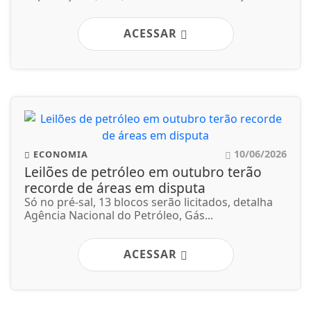
ACESSAR
10/06/2026
ECONOMIA
Leilões de petróleo em outubro terão
recorde de áreas em disputa
Só no pré-sal, 13 blocos serão licitados, detalha
Agência Nacional do Petróleo, Gás...
ACESSAR