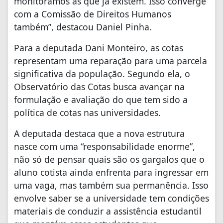
monitoramos as que já existem. Isso converge
com a Comissão de Direitos Humanos
também”, destacou Daniel Pinha.
Para a deputada Dani Monteiro, as cotas
representam uma reparação para uma parcela
significativa da população. Segundo ela, o
Observatório das Cotas busca avançar na
formulação e avaliação do que tem sido a
política de cotas nas universidades.
A deputada destaca que a nova estrutura
nasce com uma “responsabilidade enorme”,
não só de pensar quais são os gargalos que o
aluno cotista ainda enfrenta para ingressar em
uma vaga, mas também sua permanência. Isso
envolve saber se a universidade tem condições
materiais de conduzir a assistência estudantil