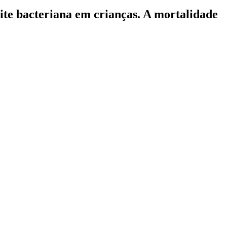
ite bacteriana em crianças. A mortalidade