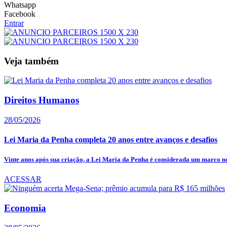
Whatsapp
Facebook
Entrar
Veja também
Direitos Humanos
28/05/2026
Lei Maria da Penha completa 20 anos entre avanços e desafios
Vinte anos após sua criação, a Lei Maria da Penha é considerada um marco no
ACESSAR
Economia