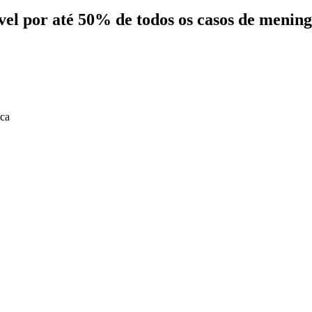
el por até 50% de todos os casos de mening