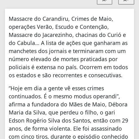
Massacre do Carandiru, Crimes de Maio,
operações Verão, Escudo e Contenção,
Massacre do Jacarezinho, chacinas do Curió e
do Cabula… A lista de ações que ganharam as
manchetes dos jornais e terminaram com um
número elevado de mortes praticadas por
policiais é extensa no país. Ocorrem em todos
os estados e são recorrentes e consecutivas.
“Hoje em dia a gente vê esses crimes
continuados. É o mesmo modus operandi”,
afirma a fundadora do Mães de Maio, Débora
Maria da Silva, que perdeu o filho, o gari
Edson Rogério Silva dos Santos, então com 29
anos, de forma violenta. Ele foi assassinado
com cinco tiros, durante o episódio conhecido