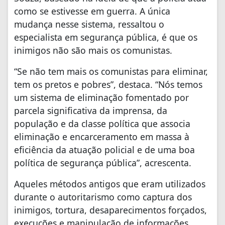
como se estivesse em guerra. A única
mudança nesse sistema, ressaltou o
especialista em segurança pública, é que os
inimigos não são mais os comunistas.
“Se não tem mais os comunistas para eliminar,
tem os pretos e pobres”, destaca. “Nós temos
um sistema de eliminação fomentado por
parcela significativa da imprensa, da
população e da classe política que associa
eliminação e encarceramento em massa à
eficiência da atuação policial e de uma boa
política de segurança pública”, acrescenta.
Aqueles métodos antigos que eram utilizados
durante o autoritarismo como captura dos
inimigos, tortura, desaparecimentos forçados,
execuções e manipulação de informações