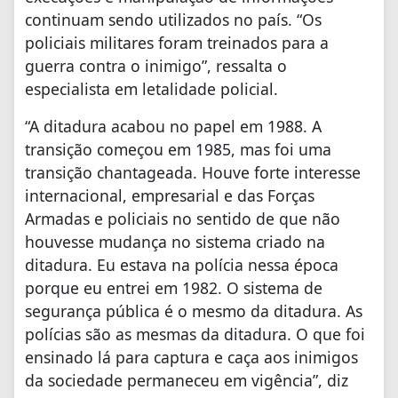
continuam sendo utilizados no país. “Os
policiais militares foram treinados para a
guerra contra o inimigo”, ressalta o
especialista em letalidade policial.
“A ditadura acabou no papel em 1988. A
transição começou em 1985, mas foi uma
transição chantageada. Houve forte interesse
internacional, empresarial e das Forças
Armadas e policiais no sentido de que não
houvesse mudança no sistema criado na
ditadura. Eu estava na polícia nessa época
porque eu entrei em 1982. O sistema de
segurança pública é o mesmo da ditadura. As
polícias são as mesmas da ditadura. O que foi
ensinado lá para captura e caça aos inimigos
da sociedade permaneceu em vigência”, diz