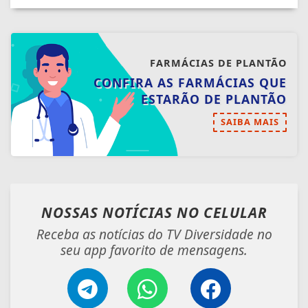
FARMÁCIAS DE PLANTÃO
CONFIRA AS FARMÁCIAS QUE
ESTARÃO DE PLANTÃO
SAIBA MAIS
NOSSAS NOTÍCIAS
NO CELULAR
Receba as notícias do TV Diversidade no
seu app favorito de mensagens.