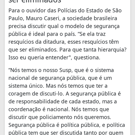
Para o ouvidor das Polícias do Estado de São
Paulo, Mauro Caseri, a sociedade brasileira
precisa discutir qual o modelo de segurança
pública é ideal para o país. “Se ela traz
resquícios da ditadura, esses resquícios têm
que ser eliminados. Para que tanta hierarquia?
Isso eu queria entender", questiona.
“Nós temos o nosso Susp, que é o sistema
nacional de segurança pública, que é um
sistema único. Mas nós temos que ter a
coragem de discuti-lo. A segurança pública é
de responsabilidade de cada estado, mas a
coordenação é nacional. Nós temos que
discutir que policiamento nós queremos.
Segurança pública é política pública, e política
pública tem que ser discutida tanto por quem