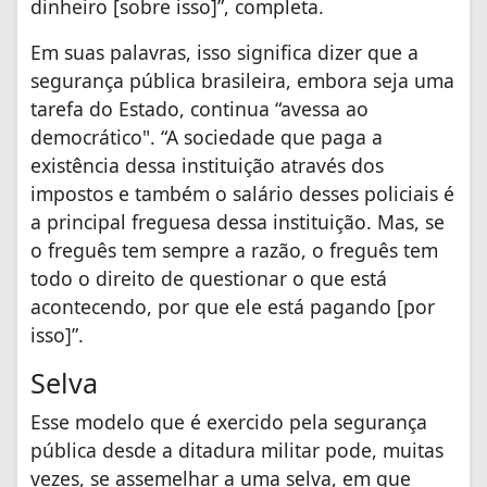
dinheiro [sobre isso]”, completa.
Em suas palavras, isso significa dizer que a
segurança pública brasileira, embora seja uma
tarefa do Estado, continua “avessa ao
democrático". “A sociedade que paga a
existência dessa instituição através dos
impostos e também o salário desses policiais é
a principal freguesa dessa instituição. Mas, se
o freguês tem sempre a razão, o freguês tem
todo o direito de questionar o que está
acontecendo, por que ele está pagando [por
isso]”.
Selva
Esse modelo que é exercido pela segurança
pública desde a ditadura militar pode, muitas
vezes, se assemelhar a uma selva, em que