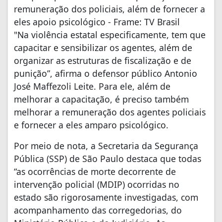
remuneração dos policiais, além de fornecer a
eles apoio psicológico - Frame: TV Brasil
"Na violência estatal especificamente, tem que
capacitar e sensibilizar os agentes, além de
organizar as estruturas de fiscalização e de
punição”, afirma o defensor público Antonio
José Maffezoli Leite. Para ele, além de
melhorar a capacitação, é preciso também
melhorar a remuneração dos agentes policiais
e fornecer a eles amparo psicológico.
Por meio de nota, a Secretaria da Segurança
Pública (SSP) de São Paulo destaca que todas
“as ocorrências de morte decorrente de
intervenção policial (MDIP) ocorridas no
estado são rigorosamente investigadas, com
acompanhamento das corregedorias, do