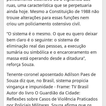
ruas, uma característica que se perpetuaria
ainda hoje. Mesmo a Constituição de 1988 não
trouxe alterações para essas funções nem
criou um policiamento ostensivo civil.
“O sistema é o mesmo. O que eu quero deixar
bem claro é o seguinte: o sistema de
eliminação real das pessoas, a execução
sumária ou simbólica e o encarceramento em
massa está operando desde a ditadura”,
reforça Souza.
Tenente-coronel aposentado Adilson Paes de
Souza diz que, no Brasil, sistema propicia
vingança e impunidade - Frame: TV Brasil
Autor do livro O Guardião da Cidade:
Reflexões sobre Casos de Violência Praticados
por Policiais Militares, Souza afirma que os