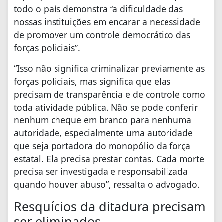
todo o país demonstra “a dificuldade das
nossas instituições em encarar a necessidade
de promover um controle democrático das
forças policiais”.
“Isso não significa criminalizar previamente as
forças policiais, mas significa que elas
precisam de transparência e de controle como
toda atividade pública. Não se pode conferir
nenhum cheque em branco para nenhuma
autoridade, especialmente uma autoridade
que seja portadora do monopólio da força
estatal. Ela precisa prestar contas. Cada morte
precisa ser investigada e responsabilizada
quando houver abuso”, ressalta o advogado.
Resquícios da ditadura precisam
ser eliminados