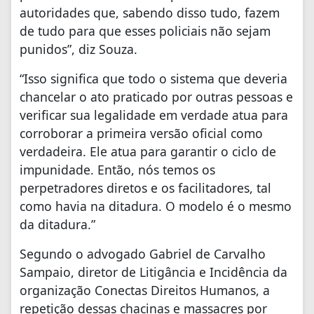
autoridades que, sabendo disso tudo, fazem
de tudo para que esses policiais não sejam
punidos”, diz Souza.
“Isso significa que todo o sistema que deveria
chancelar o ato praticado por outras pessoas e
verificar sua legalidade em verdade atua para
corroborar a primeira versão oficial como
verdadeira. Ele atua para garantir o ciclo de
impunidade. Então, nós temos os
perpetradores diretos e os facilitadores, tal
como havia na ditadura. O modelo é o mesmo
da ditadura.”
Segundo o advogado Gabriel de Carvalho
Sampaio, diretor de Litigância e Incidência da
organização Conectas Direitos Humanos, a
repetição dessas chacinas e massacres por