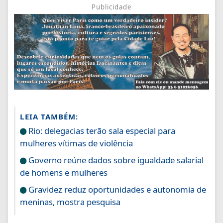
Publicidade
LEIA TAMBÉM:
Rio: delegacias terão sala especial para
mulheres vítimas de violência
Governo reúne dados sobre igualdade salarial
de homens e mulheres
Gravidez reduz oportunidades e autonomia de
meninas, mostra pesquisa