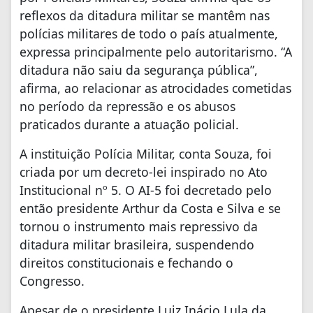
reflexos da ditadura militar se mantêm nas
polícias militares de todo o país atualmente,
expressa principalmente pelo autoritarismo. “A
ditadura não saiu da segurança pública”,
afirma, ao relacionar as atrocidades cometidas
no período da repressão e os abusos
praticados durante a atuação policial.
A instituição Polícia Militar, conta Souza, foi
criada por um decreto-lei inspirado no Ato
Institucional nº 5. O AI-5 foi decretado pelo
então presidente Arthur da Costa e Silva e se
tornou o instrumento mais repressivo da
ditadura militar brasileira, suspendendo
direitos constitucionais e fechando o
Congresso.
Apesar de o presidente Luiz Inácio Lula da