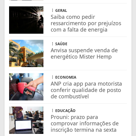
GERAL
Saiba como pedir
ressarcimento por prejuízos
com a falta de energia
SAÚDE
Anvisa suspende venda de
energético Mister Hemp
ECONOMIA
ANP cria app para motorista
conferir qualidade de posto
de combustível
EDUCAÇÃO
Prouni: prazo para
comprovar informações de
inscrição termina na sexta