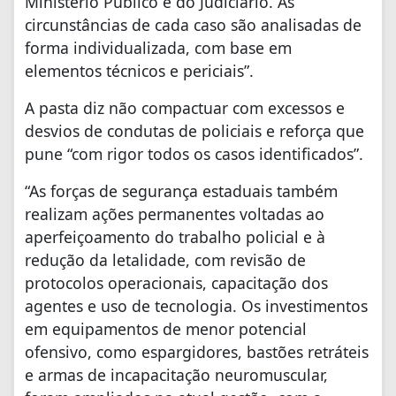
Ministério Público e do Judiciário. As
circunstâncias de cada caso são analisadas de
forma individualizada, com base em
elementos técnicos e periciais”.
A pasta diz não compactuar com excessos e
desvios de condutas de policiais e reforça que
pune “com rigor todos os casos identificados”.
“As forças de segurança estaduais também
realizam ações permanentes voltadas ao
aperfeiçoamento do trabalho policial e à
redução da letalidade, com revisão de
protocolos operacionais, capacitação dos
agentes e uso de tecnologia. Os investimentos
em equipamentos de menor potencial
ofensivo, como espargidores, bastões retráteis
e armas de incapacitação neuromuscular,