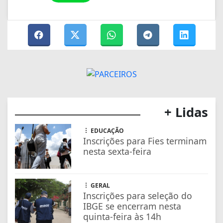
+ Lidas
EDUCAÇÃO
Inscrições para Fies terminam
nesta sexta-feira
GERAL
Inscrições para seleção do
IBGE se encerram nesta
quinta-feira às 14h