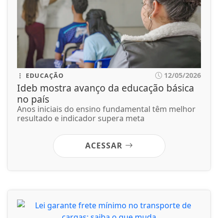
12/05/2026
EDUCAÇÃO
Ideb mostra avanço da educação básica
no país
Anos iniciais do ensino fundamental têm melhor
resultado e indicador supera meta
ACESSAR