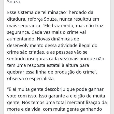
Souza.
Esse sistema de “eliminação” herdado da
ditadura, reforça Souza, nunca resultou em
mais segurança. “Ele traz medo, mas não traz
segurança. Cada vez mais o crime vai
aumentando. Novas dinâmicas de
desenvolvimento dessa atividade ilegal do
crime são criadas, e as pessoas vão se
sentindo inseguras cada vez mais porque não
tem uma resposta estatal à altura para
quebrar essa linha de produção do crime”,
observa o especialista.
“E aí muita gente descobriu que pode ganhar
voto com isso. Isso garante a eleição de muita
gente. Nós temos uma total mercantilização da
morte e da vida, com muita gente ganhando