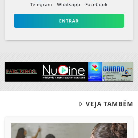
Telegram
Whatsapp
Facebook
ENTRAR
VEJA TAMBÉM