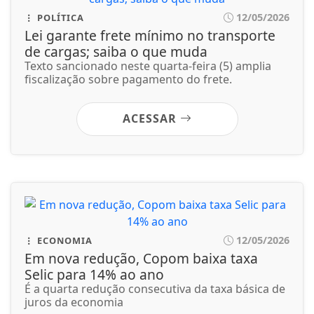
12/05/2026
POLÍTICA
Lei garante frete mínimo no transporte
de cargas; saiba o que muda
Texto sancionado neste quarta-feira (5) amplia
fiscalização sobre pagamento do frete.
ACESSAR
12/05/2026
ECONOMIA
Em nova redução, Copom baixa taxa
Selic para 14% ao ano
É a quarta redução consecutiva da taxa básica de
juros da economia