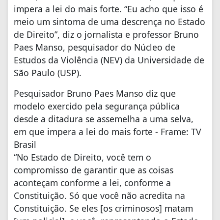
impera a lei do mais forte. “Eu acho que isso é
meio um sintoma de uma descrença no Estado
de Direito”, diz o jornalista e professor Bruno
Paes Manso, pesquisador do Núcleo de
Estudos da Violência (NEV) da Universidade de
São Paulo (USP).
Pesquisador Bruno Paes Manso diz que
modelo exercido pela segurança pública
desde a ditadura se assemelha a uma selva,
em que impera a lei do mais forte - Frame: TV
Brasil
“No Estado de Direito, você tem o
compromisso de garantir que as coisas
aconteçam conforme a lei, conforme a
Constituição. Só que você não acredita na
Constituição. Se eles [os criminosos] matam