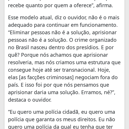
recebe quanto por quem a oferece”, afirma.
Esse modelo atual, diz o ouvidor, não é o mais
adequado para continuar em funcionamento.
“Eliminar pessoas não é a solução, aprisionar
pessoas não é a solução. O crime organizado
no Brasil nasceu dentro dos presídios. E por
quê? Porque nós achamos que aprisionar
resolveria, mas nós criamos uma estrutura que
consegue hoje até ser transnacional. Hoje,
elas [as facções criminosas] negociam fora do
país. E isso foi por que nós pensamos que
aprisionar daria uma solução. Erramos, né?”,
destaca o ouvidor.
“Eu quero uma polícia cidadã, eu quero uma
polícia que garanta os meus direitos. Eu não
quero uma polícia da qual eu tenha que ter