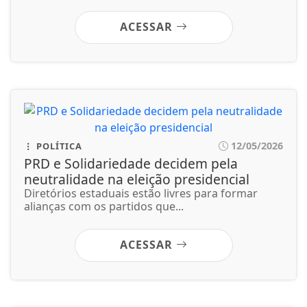
ACESSAR
12/05/2026
POLÍTICA
PRD e Solidariedade decidem pela
neutralidade na eleição presidencial
Diretórios estaduais estão livres para formar
alianças com os partidos que...
ACESSAR