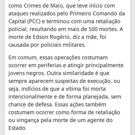
como Crimes de Maio, que teve início com
ataques realizados pelo Primeiro Comando da
Capital (PCC) e terminou com uma retaliação
policial, resultando em mais de 500 mortes. A
morte de Edson Rogério, diz a mãe, foi
causada por policiais militares.
Em comum, essas operações costumam
ocorrer em periferias e atingir principalmente
jovens negros. Outra similaridade é que
sempre aparecem suspeitas de execução, ou
seja, indícios de que a vítima foi morta
intencionalmente e de forma planejada, sem
chance de defesa. Essas ações também
costumam ocorrer como forma de retaliação
ou vingança pela morte de um agente do
Estado.