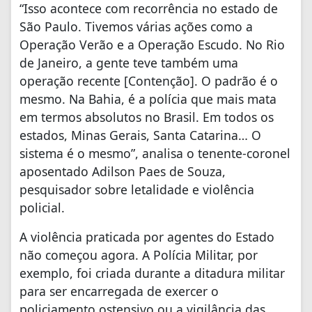
“Isso acontece com recorrência no estado de
São Paulo. Tivemos várias ações como a
Operação Verão e a Operação Escudo. No Rio
de Janeiro, a gente teve também uma
operação recente [Contenção]. O padrão é o
mesmo. Na Bahia, é a polícia que mais mata
em termos absolutos no Brasil. Em todos os
estados, Minas Gerais, Santa Catarina… O
sistema é o mesmo”, analisa o tenente-coronel
aposentado Adilson Paes de Souza,
pesquisador sobre letalidade e violência
policial.
A violência praticada por agentes do Estado
não começou agora. A Polícia Militar, por
exemplo, foi criada durante a ditadura militar
para ser encarregada de exercer o
policiamento ostensivo ou a vigilância das