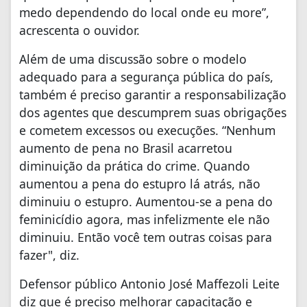
medo dependendo do local onde eu more”,
acrescenta o ouvidor.
Além de uma discussão sobre o modelo
adequado para a segurança pública do país,
também é preciso garantir a responsabilização
dos agentes que descumprem suas obrigações
e cometem excessos ou execuções. “Nenhum
aumento de pena no Brasil acarretou
diminuição da prática do crime. Quando
aumentou a pena do estupro lá atrás, não
diminuiu o estupro. Aumentou-se a pena do
feminicídio agora, mas infelizmente ele não
diminuiu. Então você tem outras coisas para
fazer", diz.
Defensor público Antonio José Maffezoli Leite
diz que é preciso melhorar capacitação e