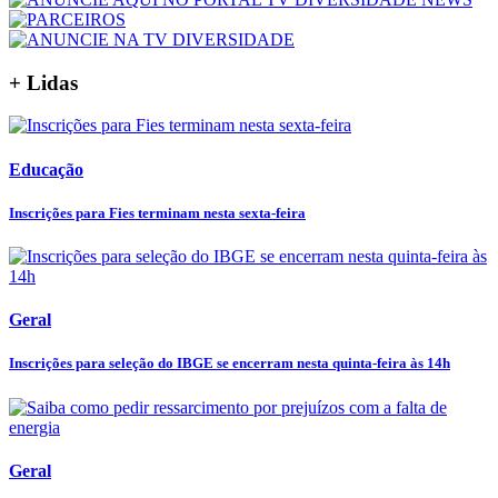
+ Lidas
Educação
Inscrições para Fies terminam nesta sexta-feira
Geral
Inscrições para seleção do IBGE se encerram nesta quinta-feira às 14h
Geral