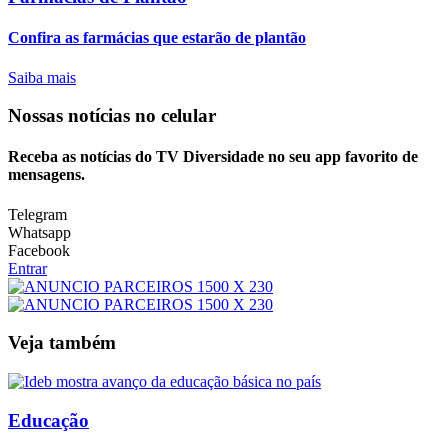
Confira as farmácias que estarão de plantão
Saiba mais
Nossas notícias
no celular
Receba as notícias do TV Diversidade no seu app favorito de
mensagens.
Telegram
Whatsapp
Facebook
Entrar
Veja também
Educação