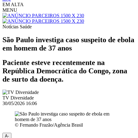
EM ALTA
MENU
Notícias
Saúde
São Paulo investiga caso suspeito de ebola
em homem de 37 anos
Paciente esteve recentemente na
República Democrática do Congo, zona
de surto da doença.
TV Diversidade
30/05/2026 16:06
© Fernando Frazão/Agência Brasil
A-