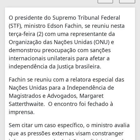
O presidente do Supremo Tribunal Federal
(STF), ministro Edson Fachin, se reuniu nesta
terça-feira (2) com uma representante da
Organização das Nações Unidas (ONU) e
demonstrou preocupação com sanções
internacionais unilaterais para afetar a
independência da Justiça brasileira.
Fachin se reuniu com a relatora especial das
Nações Unidas para a Independência de
Magistrados e Advogados, Margaret
Satterthwaite. O encontro foi fechado à
imprensa.
Sem citar um caso específico, o ministro avalia
que as pressões externas visam constranger