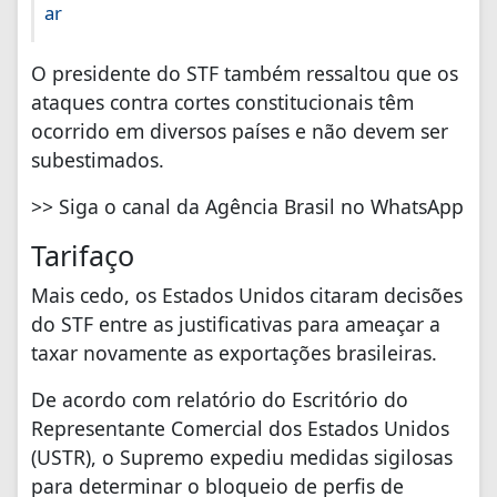
ar
O presidente do STF também ressaltou que os
ataques contra cortes constitucionais têm
ocorrido em diversos países e não devem ser
subestimados.
>> Siga o canal da Agência Brasil no WhatsApp
Tarifaço
Mais cedo, os Estados Unidos citaram decisões
do STF entre as justificativas para ameaçar a
taxar novamente as exportações brasileiras.
De acordo com relatório do Escritório do
Representante Comercial dos Estados Unidos
(USTR), o Supremo expediu medidas sigilosas
para determinar o bloqueio de perfis de