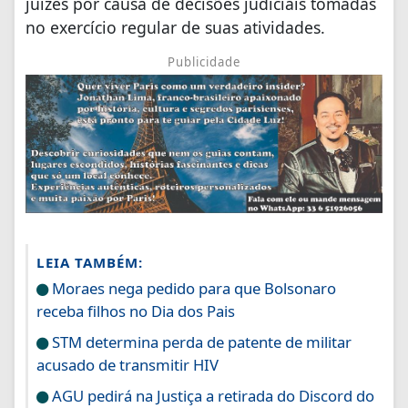
juízes por causa de decisões judiciais tomadas
no exercício regular de suas atividades.
Publicidade
LEIA TAMBÉM:
Moraes nega pedido para que Bolsonaro
receba filhos no Dia dos Pais
STM determina perda de patente de militar
acusado de transmitir HIV
AGU pedirá na Justiça a retirada do Discord do