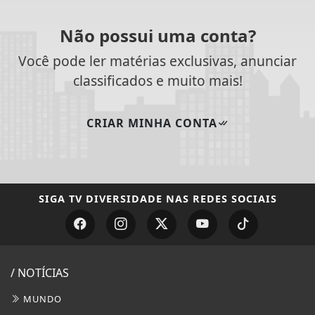
SIGA
TV DIVERSIDADE
NAS REDES SOCIAIS
/ NOTÍCIAS
MUNDO
ENTRETENIMENTO
TECNOLOGIA & INOVAÇÃO
EDUCAÇÃO
POLICIAL
ECONOMIA
AGRO
JUSTIÇA