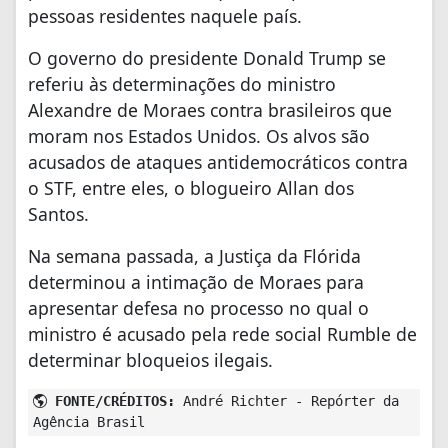
pessoas residentes naquele país.
O governo do presidente Donald Trump se
referiu às determinações do ministro
Alexandre de Moraes contra brasileiros que
moram nos Estados Unidos. Os alvos são
acusados de ataques antidemocráticos contra
o STF, entre eles, o blogueiro Allan dos
Santos.
Na semana passada, a Justiça da Flórida
determinou a intimação de Moraes para
apresentar defesa no processo no qual o
ministro é acusado pela rede social Rumble de
determinar bloqueios ilegais.
FONTE/CRÉDITOS:
André Richter - Repórter da
Agência Brasil