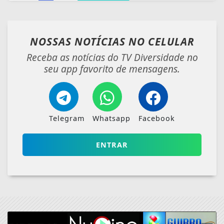
Telegram
Whatsapp
Facebook
ENTRAR
VEJA TAMBÉM