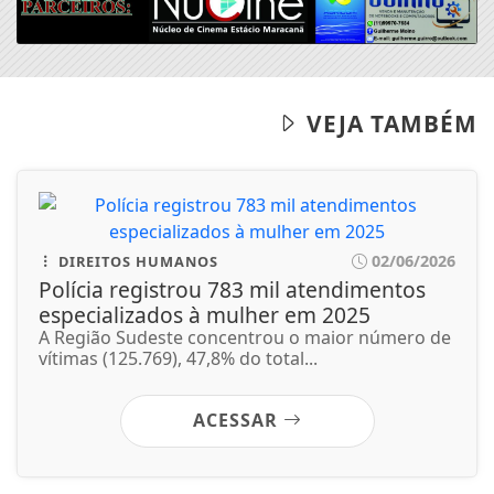
02/06/2026
DIREITOS HUMANOS
Polícia registrou 783 mil atendimentos
especializados à mulher em 2025
A Região Sudeste concentrou o maior número de
vítimas (125.769), 47,8% do total...
ACESSAR