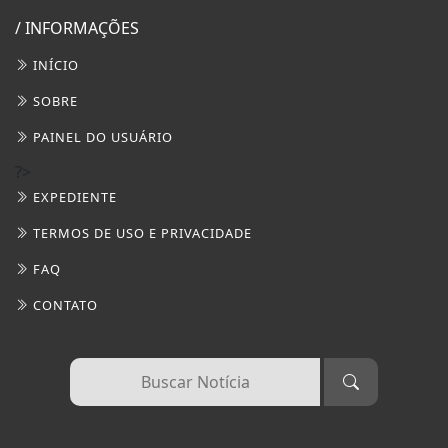
TERMOS DE USO E PRIVACIDADE
FAQ
CONTATO
3W CONTROL - TODOS OS DIREITOS RESERVADOS