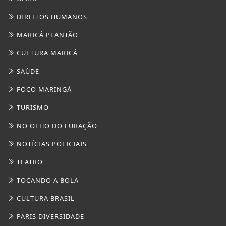
NO OLHO DO FURAÇÃO
NOTÍCIAS POLICIAIS
TEATRO
TOCANDO A BOLA
CULTURA BRASIL
PARIS DIVERSIDADE
/ INFORMAÇÕES
INÍCIO
SOBRE
PAINEL DO USUÁRIO
?>
EXPEDIENTE