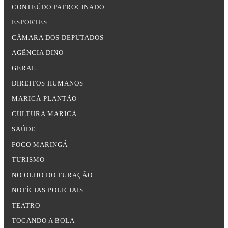
CONTEÚDO PATROCINADO
ESPORTES
CÂMARA DOS DEPUTADOS
AGÊNCIA DINO
GERAL
DIREITOS HUMANOS
MARICÁ PLANTÃO
CULTURA MARICÁ
SAÚDE
FOCO MARINGÁ
TURISMO
NO OLHO DO FURAÇÃO
NOTÍCIAS POLICIAIS
TEATRO
TOCANDO A BOLA