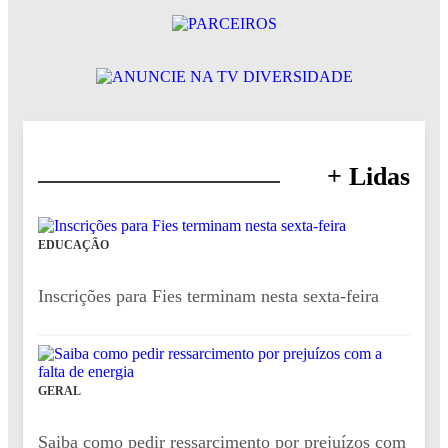
+ Lidas
EDUCAÇÃO
Inscrições para Fies terminam nesta sexta-feira
GERAL
Saiba como pedir ressarcimento por prejuízos com