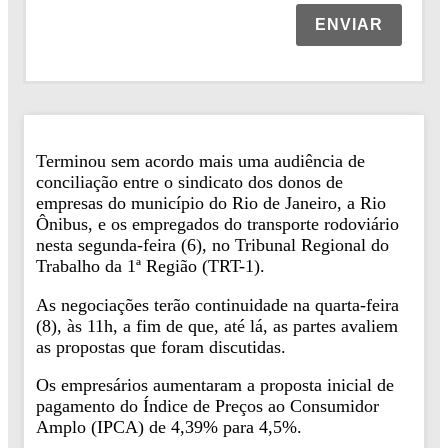
ENVIAR
Terminou sem acordo mais uma audiência de
conciliação entre o sindicato dos donos de
empresas do município do Rio de Janeiro, a Rio
Ônibus, e os empregados do transporte rodoviário
nesta segunda-feira (6), no Tribunal Regional do
Trabalho da 1ª Região (TRT-1).
As negociações terão continuidade na quarta-feira
(8), às 11h, a fim de que, até lá, as partes avaliem
as propostas que foram discutidas.
Os empresários aumentaram a proposta inicial de
pagamento do Índice de Preços ao Consumidor
Amplo (IPCA) de 4,39% para 4,5%.