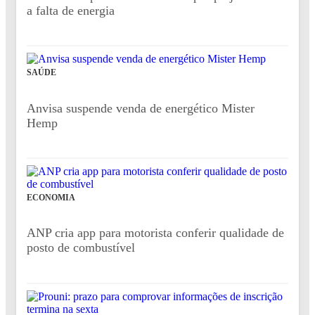
a falta de energia
SAÚDE
Anvisa suspende venda de energético Mister
Hemp
ECONOMIA
ANP cria app para motorista conferir qualidade de
posto de combustível