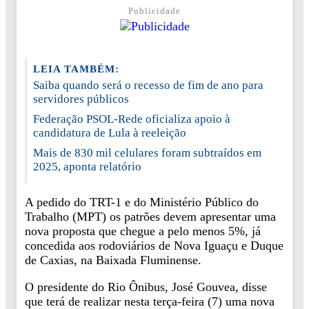
Publicidade
LEIA TAMBÉM:
Saiba quando será o recesso de fim de ano para
servidores públicos
Federação PSOL-Rede oficializa apoio à
candidatura de Lula à reeleição
Mais de 830 mil celulares foram subtraídos em
2025, aponta relatório
A pedido do TRT-1 e do Ministério Público do
Trabalho (MPT) os patrões devem apresentar uma
nova proposta que chegue a pelo menos 5%, já
concedida aos rodoviários de Nova Iguaçu e Duque
de Caxias, na Baixada Fluminense.
O presidente do Rio Ônibus, José Gouvea, disse
que terá de realizar nesta terça-feira (7) uma nova