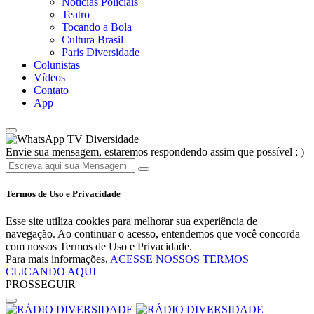
Notícias Policiais
Teatro
Tocando a Bola
Cultura Brasil
Paris Diversidade
Colunistas
Vídeos
Contato
App
TV Diversidade
Envie sua mensagem, estaremos respondendo assim que possível ; )
Termos de Uso e Privacidade
Esse site utiliza cookies para melhorar sua experiência de
navegação. Ao continuar o acesso, entendemos que você concorda
com nossos Termos de Uso e Privacidade.
Para mais informações,
ACESSE NOSSOS TERMOS
CLICANDO AQUI
PROSSEGUIR