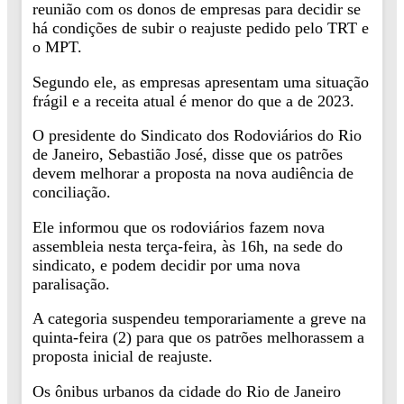
reunião com os donos de empresas para decidir se
há condições de subir o reajuste pedido pelo TRT e
o MPT.
Segundo ele, as empresas apresentam uma situação
frágil e a receita atual é menor do que a de 2023.
O presidente do Sindicato dos Rodoviários do Rio
de Janeiro, Sebastião José, disse que os patrões
devem melhorar a proposta na nova audiência de
conciliação.
Ele informou que os rodoviários fazem nova
assembleia nesta terça-feira, às 16h, na sede do
sindicato, e podem decidir por uma nova
paralisação.
A categoria suspendeu temporariamente a greve na
quinta-feira (2) para que os patrões melhorassem a
proposta inicial de reajuste.
Os ônibus urbanos da cidade do Rio de Janeiro