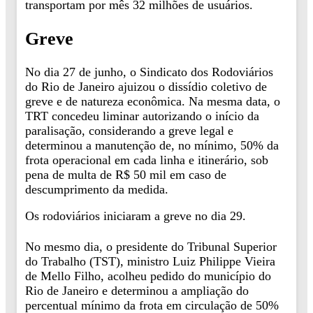
transportam por mês 32 milhões de usuários.
Greve
No dia 27 de junho, o Sindicato dos Rodoviários
do Rio de Janeiro ajuizou o dissídio coletivo de
greve e de natureza econômica. Na mesma data, o
TRT concedeu liminar autorizando o início da
paralisação, considerando a greve legal e
determinou a manutenção de, no mínimo, 50% da
frota operacional em cada linha e itinerário, sob
pena de multa de R$ 50 mil em caso de
descumprimento da medida.
Os rodoviários iniciaram a greve no dia 29.
No mesmo dia, o presidente do Tribunal Superior
do Trabalho (TST), ministro Luiz Philippe Vieira
de Mello Filho, acolheu pedido do município do
Rio de Janeiro e determinou a ampliação do
percentual mínimo da frota em circulação de 50%