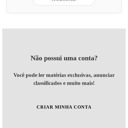
Não possui uma conta?
Você pode ler matérias exclusivas, anunciar
classificados e muito mais!
CRIAR MINHA CONTA