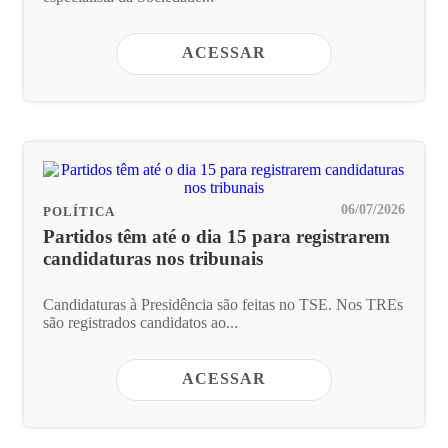
ACESSAR
06/07/2026
POLÍTICA
Partidos têm até o dia 15 para registrarem
candidaturas nos tribunais
Candidaturas à Presidência são feitas no TSE. Nos TREs
são registrados candidatos ao...
ACESSAR