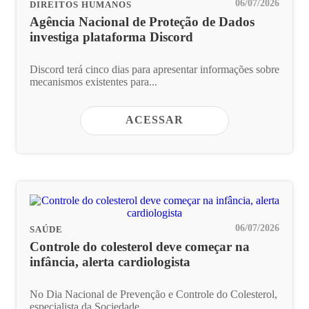
06/07/2026
DIREITOS HUMANOS
Agência Nacional de Proteção de Dados
investiga plataforma Discord
Discord terá cinco dias para apresentar informações sobre
mecanismos existentes para...
ACESSAR
06/07/2026
SAÚDE
Controle do colesterol deve começar na
infância, alerta cardiologista
No Dia Nacional de Prevenção e Controle do Colesterol,
especialista da Sociedade...