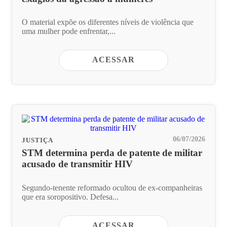
O material expõe os diferentes níveis de violência que
uma mulher pode enfrentar,...
ACESSAR
06/07/2026
JUSTIÇA
STM determina perda de patente de militar
acusado de transmitir HIV
Segundo-tenente reformado ocultou de ex-companheiras
que era soropositivo. Defesa...
ACESSAR