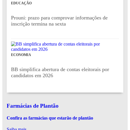
EDUCAÇÃO
Prouni: prazo para comprovar informações de
inscrição termina na sexta
ECONOMIA
BB simplifica abertura de contas eleitorais por
candidatos em 2026
Farmácias de Plantão
Confira as farmácias que estarão de plantão
Saiba mais