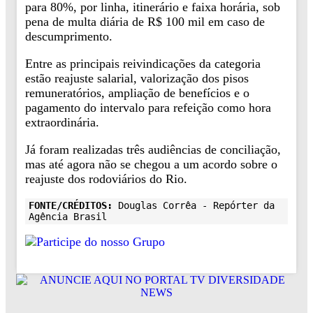
para 80%, por linha, itinerário e faixa horária, sob
pena de multa diária de R$ 100 mil em caso de
descumprimento.
Entre as principais reivindicações da categoria
estão reajuste salarial, valorização dos pisos
remuneratórios, ampliação de benefícios e o
pagamento do intervalo para refeição como hora
extraordinária.
Já foram realizadas três audiências de conciliação,
mas até agora não se chegou a um acordo sobre o
reajuste dos rodoviários do Rio.
FONTE/CRÉDITOS:
Douglas Corrêa - Repórter da
Agência Brasil