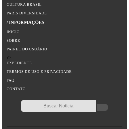
CULTURA BRASIL
PARIS DIVERSIDADE
/ INFORMAÇÕES
INÍCIO
SOBRE
PAINEL DO USUÁRIO
?>
EXPEDIENTE
TERMOS DE USO E PRIVACIDADE
FAQ
CONTATO