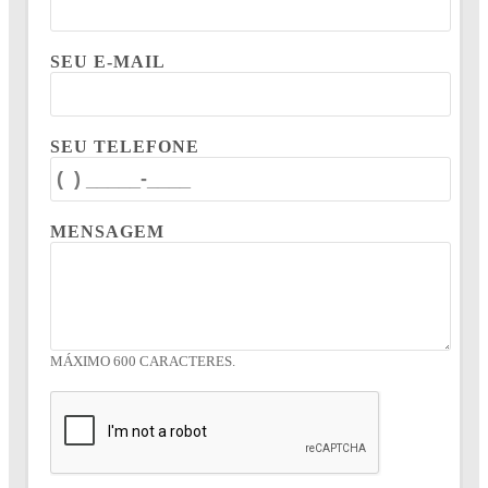
SEU E-MAIL
SEU TELEFONE
MENSAGEM
MÁXIMO 600 CARACTERES.