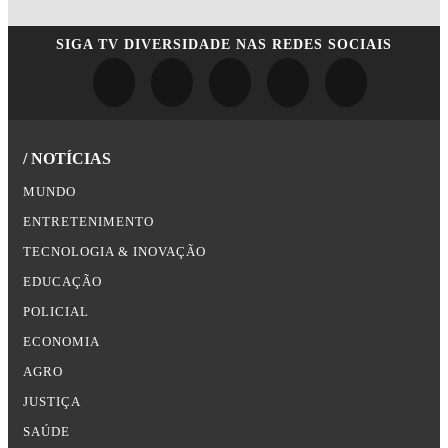
SIGA
TV DIVERSIDADE
NAS REDES SOCIAIS
/ NOTÍCIAS
MUNDO
ENTRETENIMENTO
TECNOLOGIA & INOVAÇÃO
EDUCAÇÃO
POLICIAL
ECONOMIA
AGRO
JUSTIÇA
SAÚDE