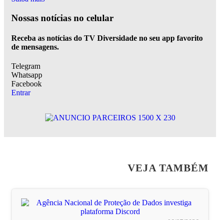
Nossas notícias
no celular
Receba as notícias do TV Diversidade no seu app favorito
de mensagens.
Telegram
Whatsapp
Facebook
Entrar
VEJA TAMBÉM