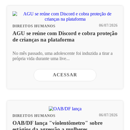
06/07/2026
DIREITOS HUMANOS
AGU se reúne com Discord e cobra proteção
de crianças na plataforma
No mês passado, uma adolescente foi induzida a tirar a
própria vida durante uma live...
ACESSAR
06/07/2026
DIREITOS HUMANOS
OAB/DF lança "violentômetro" sobre
estágios da agressão a mulheres