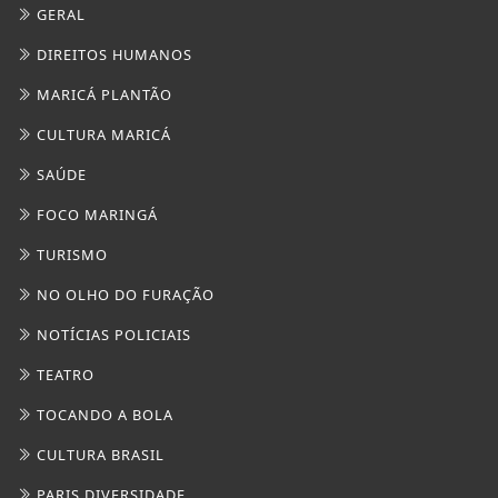
GERAL
DIREITOS HUMANOS
MARICÁ PLANTÃO
CULTURA MARICÁ
SAÚDE
FOCO MARINGÁ
TURISMO
NO OLHO DO FURAÇÃO
NOTÍCIAS POLICIAIS
TEATRO
TOCANDO A BOLA
CULTURA BRASIL
PARIS DIVERSIDADE