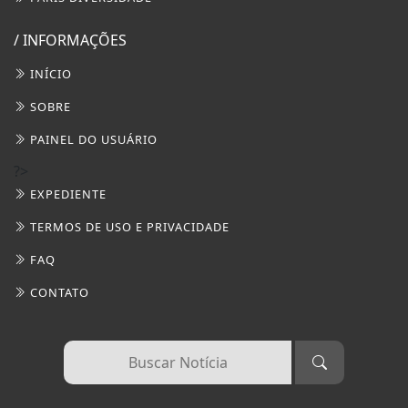
/ INFORMAÇÕES
INÍCIO
SOBRE
PAINEL DO USUÁRIO
?>
EXPEDIENTE
TERMOS DE USO E PRIVACIDADE
FAQ
CONTATO
Termos de Uso e Privacidade
Esse site utiliza cookies para melhorar sua