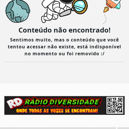
Conteúdo não encontrado!
Sentimos muito, mas o conteúdo que você
tentou acessar não existe, está indisponível
no momento ou foi removido :/