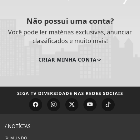
Não possui uma conta?
Você pode ler matérias exclusivas, anunciar
classificados e muito mais!
CRIAR MINHA CONTA
SIGA
TV DIVERSIDADE
NAS REDES SOCIAIS
/ NOTÍCIAS
MUNDO