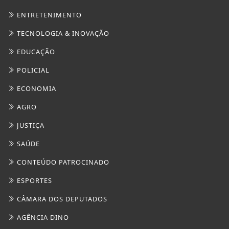
ENTRETENIMENTO
TECNOLOGIA & INOVAÇÃO
EDUCAÇÃO
POLICIAL
ECONOMIA
AGRO
JUSTIÇA
SAÚDE
CONTEÚDO PATROCINADO
ESPORTES
CÂMARA DOS DEPUTADOS
AGÊNCIA DINO