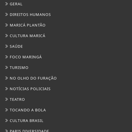
GERAL
DIREITOS HUMANOS
MARICÁ PLANTÃO
CULTURA MARICÁ
SAÚDE
FOCO MARINGÁ
TURISMO
NO OLHO DO FURAÇÃO
NOTÍCIAS POLICIAIS
TEATRO
TOCANDO A BOLA
CULTURA BRASIL
PARIS DIVERSIDADE