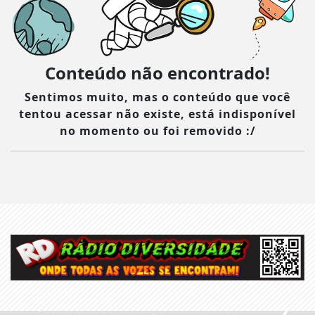
Conteúdo não encontrado!
Sentimos muito, mas o conteúdo que você
tentou acessar não existe, está indisponível
no momento ou foi removido :/