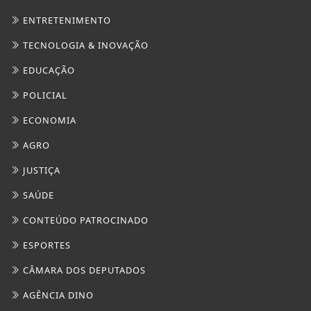
ENTRETENIMENTO
TECNOLOGIA & INOVAÇÃO
EDUCAÇÃO
POLICIAL
ECONOMIA
AGRO
JUSTIÇA
SAÚDE
CONTEÚDO PATROCINADO
ESPORTES
CÂMARA DOS DEPUTADOS
AGÊNCIA DINO