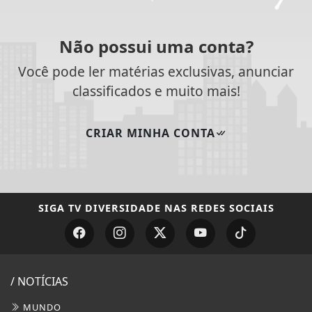
Não possui uma conta?
Você pode ler matérias exclusivas, anunciar
classificados e muito mais!
CRIAR MINHA CONTA
SIGA
TV DIVERSIDADE
NAS REDES SOCIAIS
/ NOTÍCIAS
MUNDO