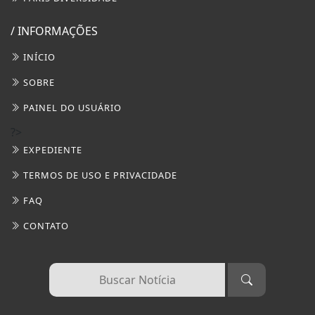
/ INFORMAÇÕES
INÍCIO
SOBRE
PAINEL DO USUÁRIO
?>
EXPEDIENTE
TERMOS DE USO E PRIVACIDADE
FAQ
CONTATO
Termos de Uso e Privacidade
Esse site utiliza cookies para melhorar sua