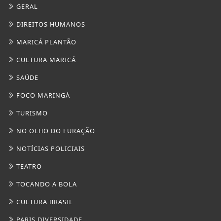
GERAL
DIREITOS HUMANOS
MARICÁ PLANTÃO
CULTURA MARICÁ
SAÚDE
FOCO MARINGÁ
TURISMO
NO OLHO DO FURAÇÃO
NOTÍCIAS POLICIAIS
TEATRO
TOCANDO A BOLA
CULTURA BRASIL
PARIS DIVERSIDADE