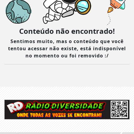
Conteúdo não encontrado!
Sentimos muito, mas o conteúdo que você
tentou acessar não existe, está indisponível
no momento ou foi removido :/