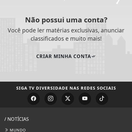
Não possui uma conta?
Você pode ler matérias exclusivas, anunciar
classificados e muito mais!
CRIAR MINHA CONTA
SIGA
TV DIVERSIDADE
NAS REDES SOCIAIS
/ NOTÍCIAS
MUNDO