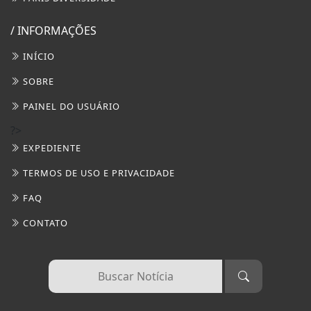
/ INFORMAÇÕES
INÍCIO
SOBRE
PAINEL DO USUÁRIO
?>
EXPEDIENTE
TERMOS DE USO E PRIVACIDADE
FAQ
CONTATO
Termos de Uso e Privacidade
Esse site utiliza cookies para melhorar sua