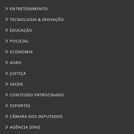
ENTRETENIMENTO
TECNOLOGIA & INOVAÇÃO
EDUCAÇÃO
POLICIAL
ECONOMIA
AGRO
JUSTIÇA
SAÚDE
CONTEÚDO PATROCINADO
ESPORTES
CÂMARA DOS DEPUTADOS
AGÊNCIA DINO