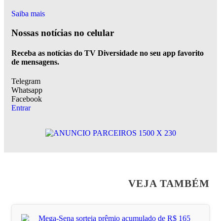
Saiba mais
Nossas notícias
no celular
Receba as notícias do TV Diversidade no seu app favorito
de mensagens.
Telegram
Whatsapp
Facebook
Entrar
VEJA TAMBÉM