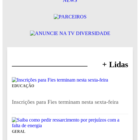
+ Lidas
EDUCAÇÃO
Inscrições para Fies terminam nesta sexta-feira
GERAL