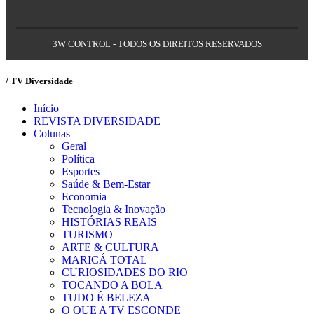
3W CONTROL - TODOS OS DIREITOS RESERVADOS
/ TV Diversidade
Início
REVISTA DIVERSIDADE
Colunas
Geral
Política
Esportes
Saúde & Bem-Estar
Economia
Tecnologia & Inovação
HISTÓRIAS REAIS
TURISMO
ARTE & CULTURA
MARICÁ TOTAL
CURIOSIDADES DO RIO
TOCANDO A BOLA
TUDO É BELEZA
O QUE A TV ESCONDE