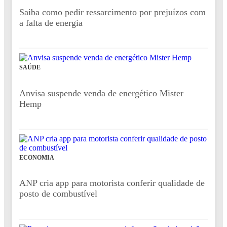
Saiba como pedir ressarcimento por prejuízos com
a falta de energia
SAÚDE
Anvisa suspende venda de energético Mister
Hemp
ECONOMIA
ANP cria app para motorista conferir qualidade de
posto de combustível