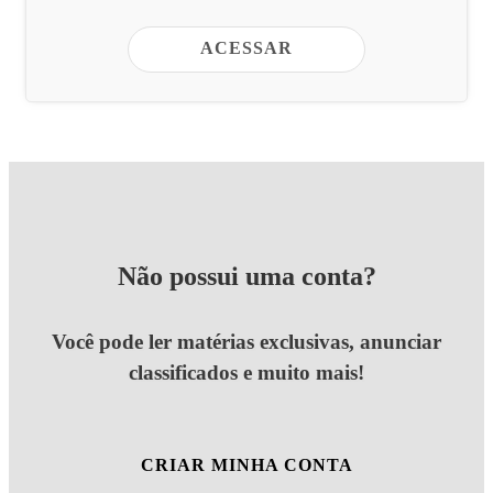
ACESSAR
Não possui uma conta?
Você pode ler matérias exclusivas, anunciar
classificados e muito mais!
CRIAR MINHA CONTA