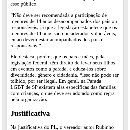
esse público.
“Não deve ser recomendada a participação de
menores de 14 anos desacompanhados dos pais ou
responsáveis, já que a legislação estabelece que os
menores de 14 anos são considerados vulneráveis,
então devem estar acompanhados dos pais e
responsáveis.”
Ele destaca, porém, que os pais e mães, pela
legislação federal, têm direito de levar seus filhos
em eventos como a parada, e educá-los sobre
diversidade, gênero e cidadania. “Isso não pode ser
tolhido, por ser ilegal. Em geral, na Parada
LGBT de SP existem alas específicas das famílias
com crianças, o que deve ser adotado como regra
pela organização.”
Justificativa
Na justificativa do PL, o vereador autor Rubinho