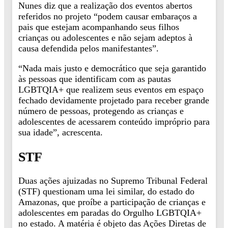
Nunes diz que a realização dos eventos abertos
referidos no projeto “podem causar embaraços a
pais que estejam acompanhando seus filhos
crianças ou adolescentes e não sejam adeptos à
causa defendida pelos manifestantes”.
“Nada mais justo e democrático que seja garantido
às pessoas que identificam com as pautas
LGBTQIA+ que realizem seus eventos em espaço
fechado devidamente projetado para receber grande
número de pessoas, protegendo as crianças e
adolescentes de acessarem conteúdo impróprio para
sua idade”, acrescenta.
STF
Duas ações ajuizadas no Supremo Tribunal Federal
(STF) questionam uma lei similar, do estado do
Amazonas, que proíbe a participação de crianças e
adolescentes em paradas do Orgulho LGBTQIA+
no estado. A matéria é objeto das Ações Diretas de