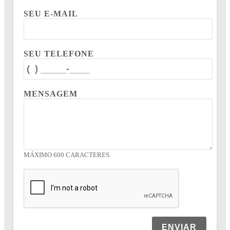
SEU E-MAIL
SEU TELEFONE
MENSAGEM
MÁXIMO 600 CARACTERES.
ENVIAR