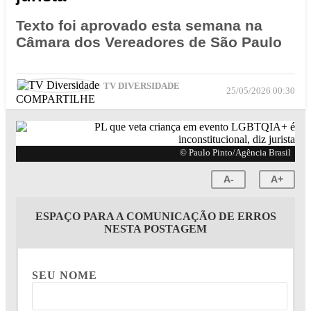
Texto foi aprovado esta semana na
Câmara dos Vereadores de São Paulo
TV DIVERSIDADE
25/05/2026 00:30
COMPARTILHE
© Paulo Pinto/Agência Brasil
A-
A+
ESPAÇO PARA A COMUNICAÇÃO DE ERROS
NESTA POSTAGEM
SEU NOME