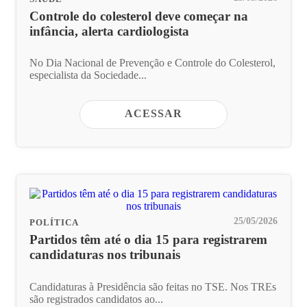
Controle do colesterol deve começar na
infância, alerta cardiologista
No Dia Nacional de Prevenção e Controle do Colesterol,
especialista da Sociedade...
ACESSAR
25/05/2026
POLÍTICA
Partidos têm até o dia 15 para registrarem
candidaturas nos tribunais
Candidaturas à Presidência são feitas no TSE. Nos TREs
são registrados candidatos ao...