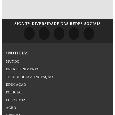
SIGA
TV DIVERSIDADE
NAS REDES SOCIAIS
/ NOTÍCIAS
MUNDO
ENTRETENIMENTO
TECNOLOGIA & INOVAÇÃO
EDUCAÇÃO
POLICIAL
ECONOMIA
AGRO