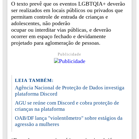
O texto prevê que os eventos LGBTQIA+ deverão
ser realizados em locais públicos ou privados que
permitam controle de entrada de crianças e
adolescentes, não poderão
ocupar ou interditar vias públicas, e deverão
ocorrer em espaço fechado e devidamente
projetado para aglomeração de pessoas.
Publicidade
LEIA TAMBÉM:
Agência Nacional de Proteção de Dados investiga
plataforma Discord
AGU se reúne com Discord e cobra proteção de
crianças na plataforma
OAB/DF lança "violentômetro" sobre estágios da
agressão a mulheres