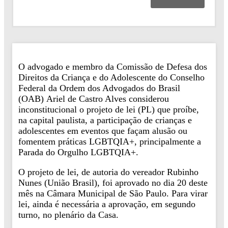
O advogado e membro da Comissão de Defesa dos
Direitos da Criança e do Adolescente do Conselho
Federal da Ordem dos Advogados do Brasil
(OAB) Ariel de Castro Alves considerou
inconstitucional o projeto de lei (PL) que proíbe,
na capital paulista, a participação de crianças e
adolescentes em eventos que façam alusão ou
fomentem práticas LGBTQIA+, principalmente a
Parada do Orgulho LGBTQIA+.
O projeto de lei, de autoria do vereador Rubinho
Nunes (União Brasil), foi aprovado no dia 20 deste
mês na Câmara Municipal de São Paulo. Para virar
lei, ainda é necessária a aprovação, em segundo
turno, no plenário da Casa.