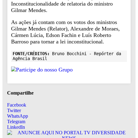
Inconstitucionalidade de relatoria do ministro
Gilmar Mendes.
As ações já contam com os votos dos ministros
Gilmar Mendes (Relator), Alexandre de Moraes,
Cármen Lúcia, Edson Fachin e Luís Roberto
Barroso para tornar a lei inconstitucional.
FONTE/CRÉDITOS:
Bruno Bocchini - Repórter da
Agência Brasil
Compartilhe
Facebook
Twitter
WhatsApp
Telegram
LinkedIn