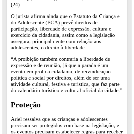
(24).
O jurista afirma ainda que o Estatuto da Criança e
do Adolescente (ECA) prevê direitos de
participação, liberdade de expressão, cultura e
exercício da cidadania, assim como a legislação
assegura, principalmente com relação aos
adolescentes, o direito à liberdade.
“A proibição também contraria a liberdade de
expressão e de reunião, já que a parada é um
evento em prol da cidadania, de reivindicação
política e social por direitos, além de ser uma
atividade cultural, festiva e turística, que faz parte
do calendário turístico e cultural oficial da cidade.”
Proteção
Ariel ressalva que as crianças e adolescentes
precisam ser protegidos com base na legislação, e
os eventos precisam estabelecer regras para receber