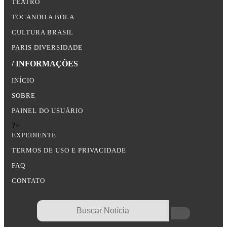
TEATRO
TOCANDO A BOLA
CULTURA BRASIL
PARIS DIVERSIDADE
/ INFORMAÇÕES
INÍCIO
SOBRE
PAINEL DO USUÁRIO
?>
EXPEDIENTE
TERMOS DE USO E PRIVACIDADE
FAQ
CONTATO