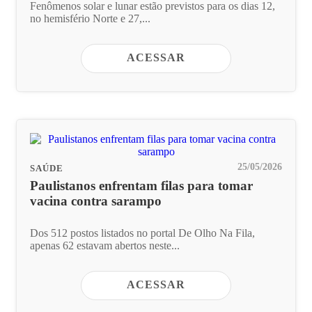
Fenômenos solar e lunar estão previstos para os dias 12,
no hemisfério Norte e 27,...
ACESSAR
25/05/2026
SAÚDE
Paulistanos enfrentam filas para tomar
vacina contra sarampo
Dos 512 postos listados no portal De Olho Na Fila,
apenas 62 estavam abertos neste...
ACESSAR