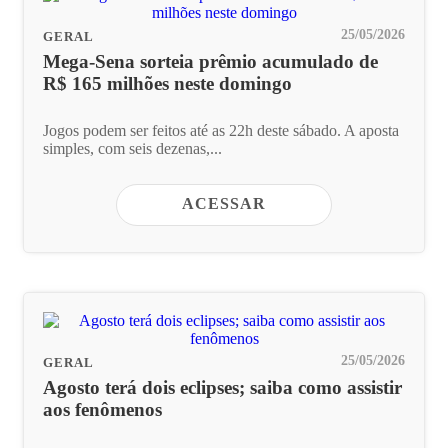
25/05/2026
GERAL
Mega-Sena sorteia prêmio acumulado de
R$ 165 milhões neste domingo
Jogos podem ser feitos até as 22h deste sábado. A aposta
simples, com seis dezenas,...
ACESSAR
25/05/2026
GERAL
Agosto terá dois eclipses; saiba como assistir
aos fenômenos