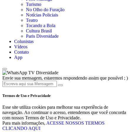
Turismo
No Olho do Furação
Notícias Policiais
Teatro
Tocando a Bola
Cultura Brasil
Paris Diversidade
Colunistas
Vídeos
Contato
App
TV Diversidade
Envie sua mensagem, estaremos respondendo assim que possível ; )
Termos de Uso e Privacidade
Esse site utiliza cookies para melhorar sua experiência de
navegação. Ao continuar o acesso, entendemos que você concorda
com nossos Termos de Uso e Privacidade.
Para mais informações,
ACESSE NOSSOS TERMOS
CLICANDO AQUI