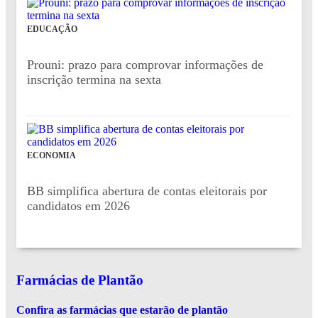
EDUCAÇÃO
Prouni: prazo para comprovar informações de
inscrição termina na sexta
ECONOMIA
BB simplifica abertura de contas eleitorais por
candidatos em 2026
Farmácias de Plantão
Confira as farmácias que estarão de plantão