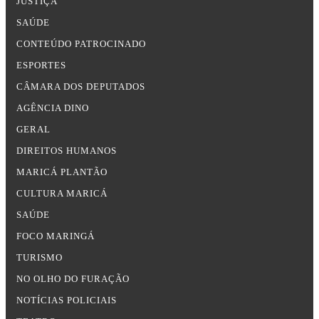
JUSTIÇA
SAÚDE
CONTEÚDO PATROCINADO
ESPORTES
CÂMARA DOS DEPUTADOS
AGÊNCIA DINO
GERAL
DIREITOS HUMANOS
MARICÁ PLANTÃO
CULTURA MARICÁ
SAÚDE
FOCO MARINGÁ
TURISMO
NO OLHO DO FURAÇÃO
NOTÍCIAS POLICIAIS