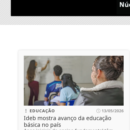
EDUCAÇÃO
13/05/2026
Ideb mostra avanço da educação
básica no país