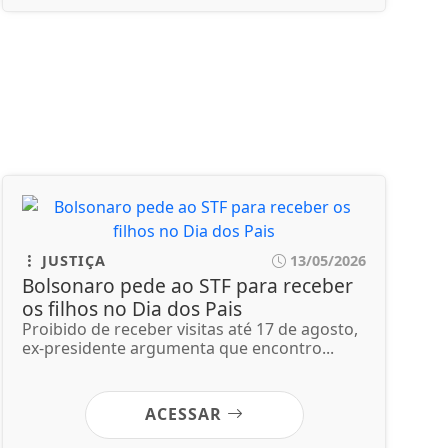
JUSTIÇA
13/05/2026
Bolsonaro pede ao STF para receber
os filhos no Dia dos Pais
Proibido de receber visitas até 17 de agosto,
ex-presidente argumenta que encontro...
ACESSAR