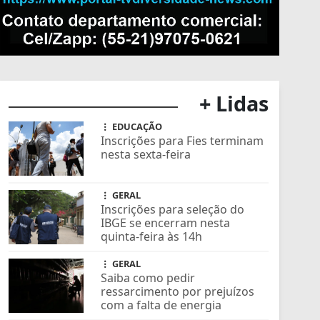
+ Lidas
EDUCAÇÃO
Inscrições para Fies terminam
nesta sexta-feira
GERAL
Inscrições para seleção do
IBGE se encerram nesta
quinta-feira às 14h
GERAL
Saiba como pedir
ressarcimento por prejuízos
com a falta de energia