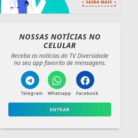
SAIBA MAIS
NOSSAS NOTÍCIAS
NO
CELULAR
Receba as notícias do TV Diversidade
no seu app favorito de mensagens.
Telegram
Whatsapp
Facebook
ENTRAR