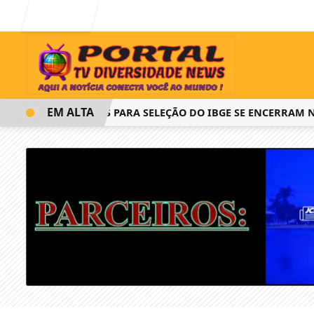
Entrar
EM ALTA
INSCRIÇÕES PARA SELEÇÃO DO IBGE SE ENCERRAM NESTA