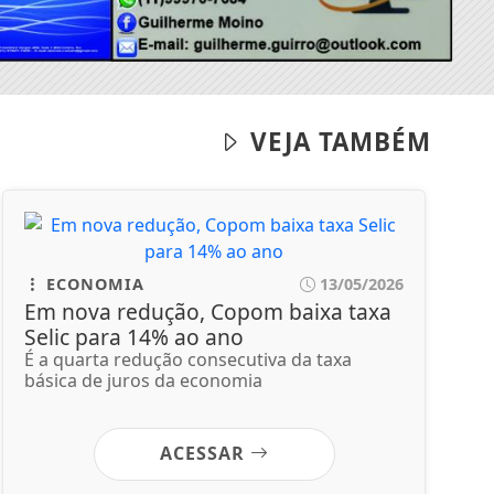
VEJA TAMBÉM
ECONOMIA
13/05/2026
Em nova redução, Copom baixa taxa
Selic para 14% ao ano
É a quarta redução consecutiva da taxa
básica de juros da economia
ACESSAR