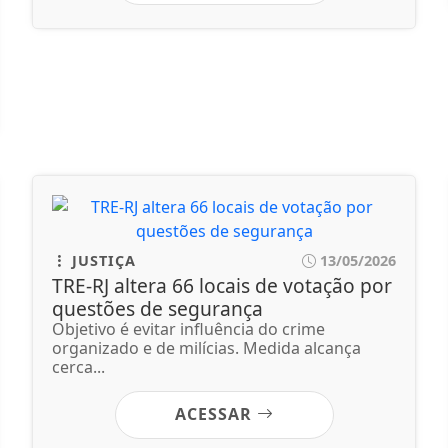
JUSTIÇA
13/05/2026
TRE-RJ altera 66 locais de votação por
questões de segurança
Objetivo é evitar influência do crime
organizado e de milícias. Medida alcança
cerca...
ACESSAR