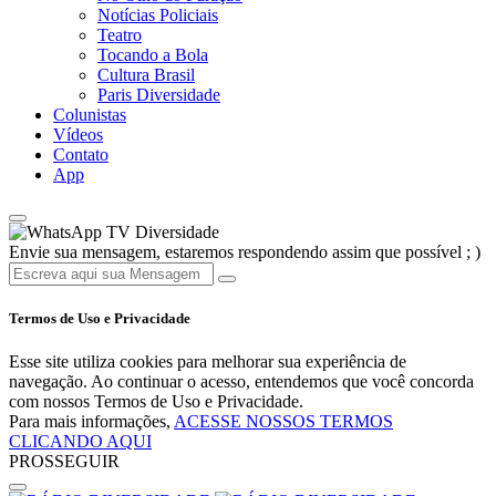
Notícias Policiais
Teatro
Tocando a Bola
Cultura Brasil
Paris Diversidade
Colunistas
Vídeos
Contato
App
TV Diversidade
Envie sua mensagem, estaremos respondendo assim que possível ; )
Termos de Uso e Privacidade
Esse site utiliza cookies para melhorar sua experiência de
navegação. Ao continuar o acesso, entendemos que você concorda
com nossos Termos de Uso e Privacidade.
Para mais informações,
ACESSE NOSSOS TERMOS
CLICANDO AQUI
PROSSEGUIR