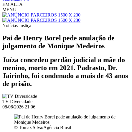
EM ALTA
MENU
Notícias
Justiça
Pai de Henry Borel pede anulação de
julgamento de Monique Medeiros
Juíza concedeu perdão judicial a mãe do
menino, morto em 2021. Padrasto, Dr.
Jairinho, foi condenado a mais de 43 anos
de prisão.
TV Diversidade
08/06/2026 21:06
© Tomaz Silva/Agência Brasil