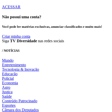
ACESSAR
Não possui uma conta?
Você pode ler matérias exclusivas, anunciar classificados e muito mais!
Criar minha conta
Siga
TV Diversidade
nas redes sociais
/ NOTÍCIAS
Mundo
Entretenimento
Tecnologia & Inovação
Educação
Policial
Economia
Agro
Justiça
Saúde
Conteúdo Patrocinado
Esportes
Câmara dos Deputados