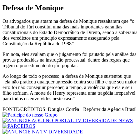
Defesa de Monique
Os advogados que atuam na defesa de Monique ressaltaram que “o
Tribunal do Júri constitui uma das mais importantes garantias
constitucionais do Estado Democrático de Direito, sendo a soberania
dos veredictos um princípio expressamente assegurado pela
Constituição da República de 1988”.
Em nota, eles avaliam que o julgamento foi pautado pela análise das
provas produzidas na instrução processual, dentro das regras que
regem o procedimento do júri popular.
Ao longo de todo o processo, a defesa de Monique sustentou que
“ela não praticou qualquer agressão contra seu filho e que seu maior
erro foi não conseguir perceber, a tempo, a violência que ela e seu
filho sofriam. A morte de Henry representa uma tragédia irreparável
para todos os envolvidos neste caso”.
FONTE/CRÉDITOS:
Douglas Corrêa - Repórter da Agência Brasil