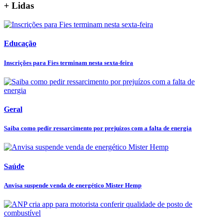
+ Lidas
Educação
Inscrições para Fies terminam nesta sexta-feira
Geral
Saiba como pedir ressarcimento por prejuízos com a falta de energia
Saúde
Anvisa suspende venda de energético Mister Hemp