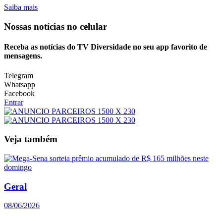
Saiba mais
Nossas notícias
no celular
Receba as notícias do TV Diversidade no seu app favorito de
mensagens.
Telegram
Whatsapp
Facebook
Entrar
Veja também
Geral
08/06/2026