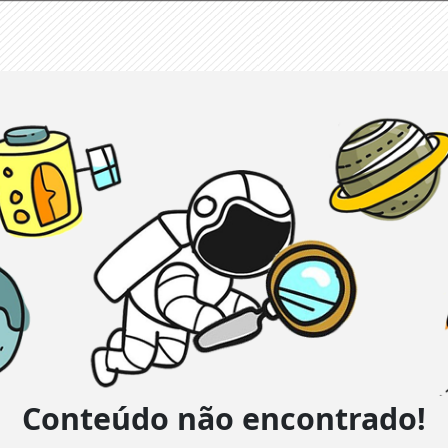
Conteúdo não encontrado!