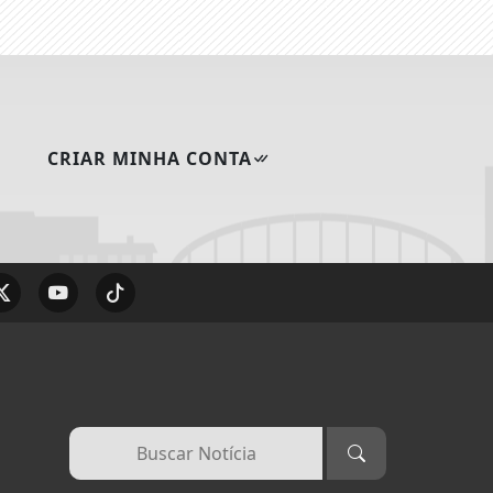
CRIAR MINHA CONTA