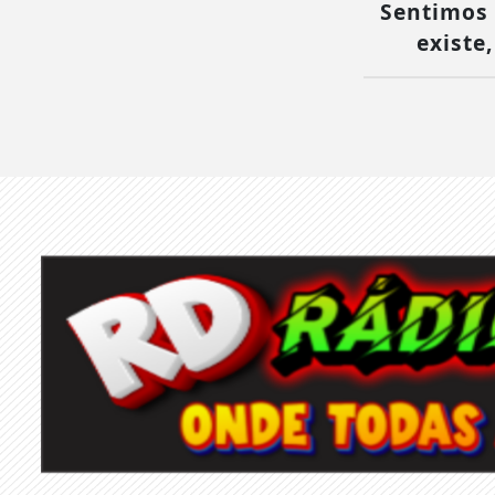
Sentimos 
existe