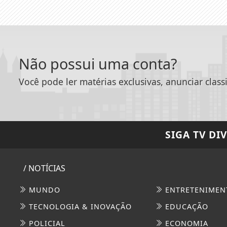
Não possui uma conta?
Você pode ler matérias exclusivas, anunciar class
SIGA
TV DI
/ NOTÍCIAS
MUNDO
ENTRETENIMEN
TECNOLOGIA & INOVAÇÃO
EDUCAÇÃO
POLICIAL
ECONOMIA