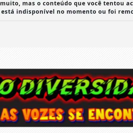
muito, mas o conteúdo que você tentou a
, está indisponível no momento ou foi remo