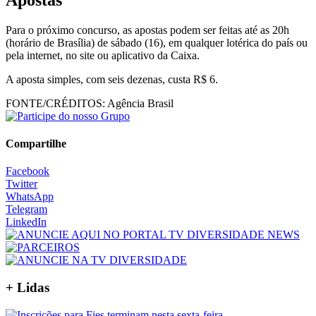
Para o próximo concurso, as apostas podem ser feitas até as 20h
(horário de Brasília) de sábado (16), em qualquer lotérica do país ou
pela internet, no site ou aplicativo da Caixa.
A aposta simples, com seis dezenas, custa R$ 6.
FONTE/CRÉDITOS:
Agência Brasil
Compartilhe
Facebook
Twitter
WhatsApp
Telegram
LinkedIn
+ Lidas