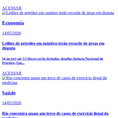
ACESSAR
Economia
14/05/2026
Leilões de petróleo em outubro terão recorde de áreas em
disputa
Só no pré-sal, 13 blocos serão licitados, detalha Agência Nacional do
Petróleo, Gás...
ACESSAR
Saúde
14/05/2026
Rio concentra quase um terço de casos de exercício ilegal da