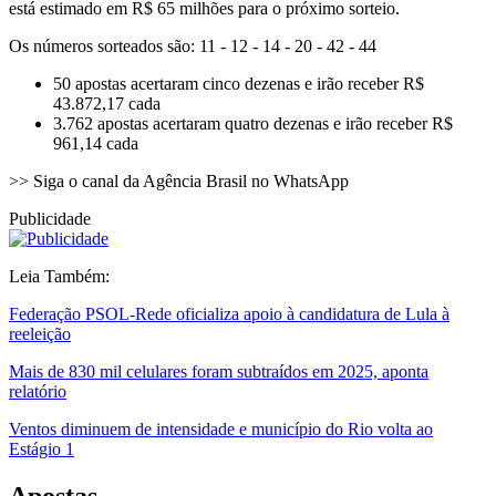
está estimado em R$ 65 milhões para o próximo sorteio.
Os números sorteados são: 11 - 12 - 14 - 20 - 42 - 44
50 apostas acertaram cinco dezenas e irão receber R$
43.872,17 cada
3.762 apostas acertaram quatro dezenas e irão receber R$
961,14 cada
>> Siga o canal da Agência Brasil no WhatsApp
Publicidade
Leia Também:
Federação PSOL-Rede oficializa apoio à candidatura de Lula à
reeleição
Mais de 830 mil celulares foram subtraídos em 2025, aponta
relatório
Ventos diminuem de intensidade e município do Rio volta ao
Estágio 1
Apostas