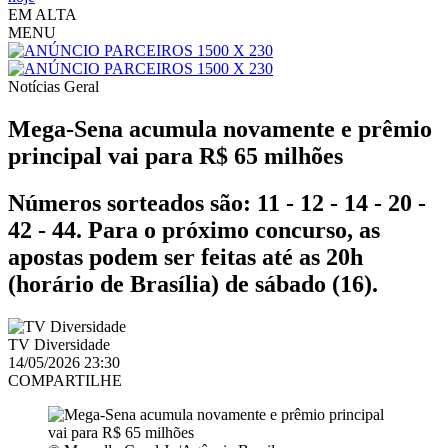
EM ALTA
MENU
Notícias
Geral
Mega-Sena acumula novamente e prêmio
principal vai para R$ 65 milhões
Números sorteados são: 11 - 12 - 14 - 20 -
42 - 44. Para o próximo concurso, as
apostas podem ser feitas até as 20h
(horário de Brasília) de sábado (16).
TV Diversidade
14/05/2026 23:30
COMPARTILHE