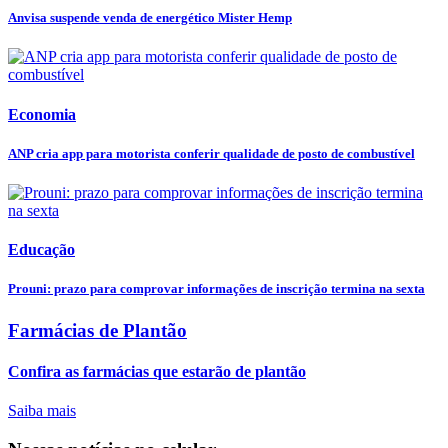
Anvisa suspende venda de energético Mister Hemp
Economia
ANP cria app para motorista conferir qualidade de posto de combustível
Educação
Prouni: prazo para comprovar informações de inscrição termina na sexta
Farmácias de Plantão
Confira as farmácias que estarão de plantão
Saiba mais