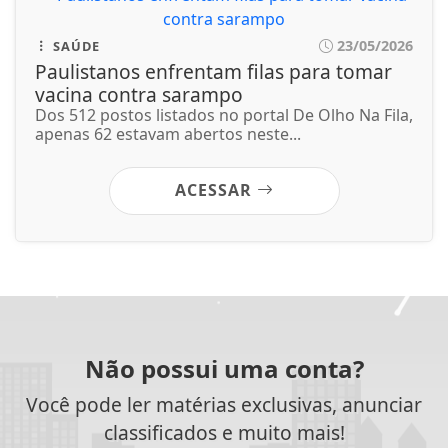
Não possui uma conta?
Você pode ler matérias exclusivas, anunciar
classificados e muito mais!
CRIAR MINHA CONTA
SIGA
TV DIVERSIDADE
NAS REDES SOCIAIS