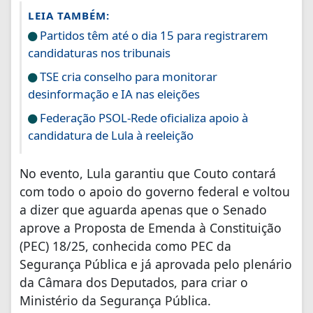
LEIA TAMBÉM:
Partidos têm até o dia 15 para registrarem
candidaturas nos tribunais
TSE cria conselho para monitorar
desinformação e IA nas eleições
Federação PSOL-Rede oficializa apoio à
candidatura de Lula à reeleição
No evento, Lula garantiu que Couto contará
com todo o apoio do governo federal e voltou
a dizer que aguarda apenas que o Senado
aprove a Proposta de Emenda à Constituição
(PEC) 18/25, conhecida como PEC da
Segurança Pública e já aprovada pelo plenário
da Câmara dos Deputados, para criar o
Ministério da Segurança Pública.