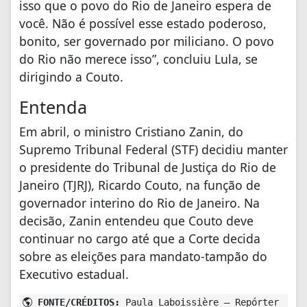
isso que o povo do Rio de Janeiro espera de
você. Não é possível esse estado poderoso,
bonito, ser governado por miliciano. O povo
do Rio não merece isso”, concluiu Lula, se
dirigindo a Couto.
Entenda
Em abril, o ministro Cristiano Zanin, do
Supremo Tribunal Federal (STF) decidiu manter
o presidente do Tribunal de Justiça do Rio de
Janeiro (TJRJ), Ricardo Couto, na função de
governador interino do Rio de Janeiro. Na
decisão, Zanin entendeu que Couto deve
continuar no cargo até que a Corte decida
sobre as eleições para mandato-tampão do
Executivo estadual.
FONTE/CRÉDITOS:
Paula Laboissière – Repórter