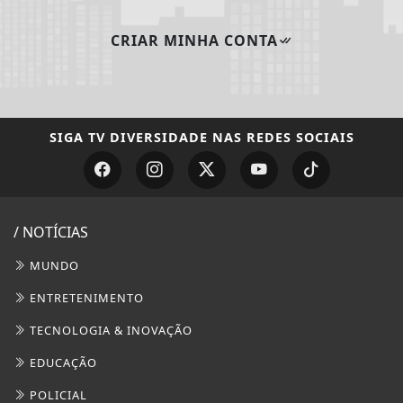
/ NOTÍCIAS
MUNDO
ENTRETENIMENTO
TECNOLOGIA & INOVAÇÃO
EDUCAÇÃO
POLICIAL
ECONOMIA
AGRO
JUSTIÇA
SAÚDE
CONTEÚDO PATROCINADO
ESPORTES