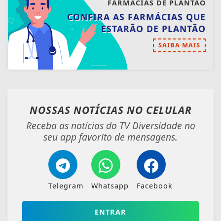
Receba as notícias do TV Diversidade no
seu app favorito de mensagens.
Telegram
Whatsapp
Facebook
ENTRAR