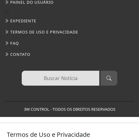
3W CONTROL - TODOS OS DIREITOS RESERVADOS
Termos de Uso e Privacidade