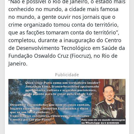
“Não é possível o Rio de Janeiro, o estado mais
conhecido no mundo, a cidade mais famosa
no mundo, a gente ouvir nos jornais que o
crime organizado tomou conta do território,
que as facções tomaram conta do território”,
completou, durante a inauguração do Centro
de Desenvolvimento Tecnológico em Saúde da
Fundação Oswaldo Cruz (Fiocruz), no Rio de
Janeiro.
Publicidade