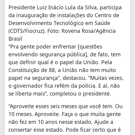
Presidente Luiz Inácio Lula da Silva, participa
da inauguração de instalações do Centro de
Desenvolvimento Tecnológico em Saúde
(CDTS/Fiocruz). Foto: Rovena Rosa/Agência
Brasil
“Pra gente poder enfrentar [questões
envolvendo segurança pública], de fato, tem
que definir qual é o papel da União. Pela
Constituição de 88, a União não tem muito
papel na segurança”, destacou. “Muitas vezes,
o governador fica refém da polícia. E aí, não
se liberta mais”, completou o presidente.
“Aproveite esses seis meses que você tem. Ou
10 meses. Aproveite. Faça o que muita gente
não fez em 10 anos nesse estado. Ajude a
consertar esse estado. Pode ficar certo que é