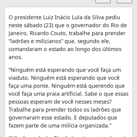
O presidente Luiz Inácio Lula da Silva pediu
neste sábado (23) que o governador do Rio de
Janeiro, Ricardo Couto, trabalhe para prender
“ladrões e milicianos” que, segundo ele,
comandaram o estado ao longo dos últimos
anos.
“Ninguém está esperando que você faça um
viaduto. Ninguém está esperando que você
faça uma ponte. Ninguém está querendo que
você faça uma praia artificial. Sabe o que essas
pessoas esperam de você nesses meses?
Trabalhe para prender todos os ladrões que
governaram esse estado. E deputados que
fazem parte de uma milícia organizada.”