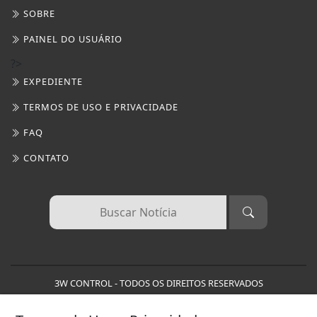
3W CONTROL - TODOS OS DIREITOS RESERVADOS