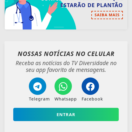
seu app favorito de mensagens.
Telegram
Whatsapp
Facebook
ENTRAR
VEJA TAMBÉM