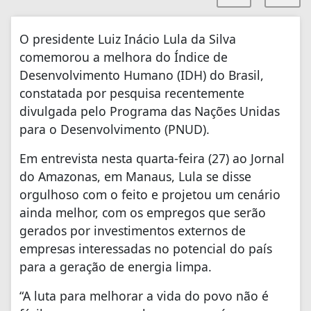
O presidente Luiz Inácio Lula da Silva
comemorou a melhora do Índice de
Desenvolvimento Humano (IDH) do Brasil,
constatada por pesquisa recentemente
divulgada pelo Programa das Nações Unidas
para o Desenvolvimento (PNUD).
Em entrevista nesta quarta-feira (27) ao Jornal
do Amazonas, em Manaus, Lula se disse
orgulhoso com o feito e projetou um cenário
ainda melhor, com os empregos que serão
gerados por investimentos externos de
empresas interessadas no potencial do país
para a geração de energia limpa.
“A luta para melhorar a vida do povo não é