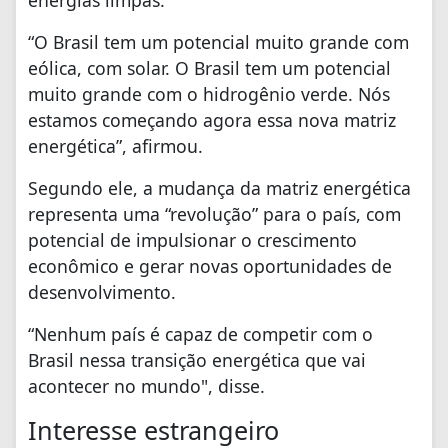
energias limpas.
“O Brasil tem um potencial muito grande com
eólica, com solar. O Brasil tem um potencial
muito grande com o hidrogênio verde. Nós
estamos começando agora essa nova matriz
energética”, afirmou.
Segundo ele, a mudança da matriz energética
representa uma “revolução” para o país, com
potencial de impulsionar o crescimento
econômico e gerar novas oportunidades de
desenvolvimento.
“Nenhum país é capaz de competir com o
Brasil nessa transição energética que vai
acontecer no mundo", disse.
Interesse estrangeiro