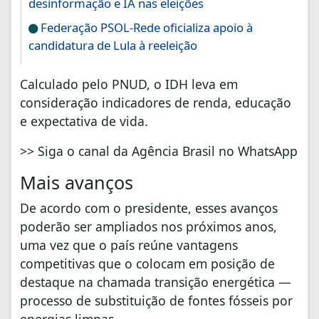
desinformação e IA nas eleições
Federação PSOL-Rede oficializa apoio à
candidatura de Lula à reeleição
Calculado pelo PNUD, o IDH leva em
consideração indicadores de renda, educação
e expectativa de vida.
>> Siga o canal da Agência Brasil no WhatsApp
Mais avanços
De acordo com o presidente, esses avanços
poderão ser ampliados nos próximos anos,
uma vez que o país reúne vantagens
competitivas que o colocam em posição de
destaque na chamada transição energética —
processo de substituição de fontes fósseis por