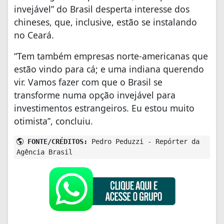
invejável” do Brasil desperta interesse dos
chineses, que, inclusive, estão se instalando
no Ceará.
“Tem também empresas norte-americanas que
estão vindo para cá; e uma indiana querendo
vir. Vamos fazer com que o Brasil se
transforme numa opção invejável para
investimentos estrangeiros. Eu estou muito
otimista”, concluiu.
FONTE/CRÉDITOS:
Pedro Peduzzi - Repórter da
Agência Brasil