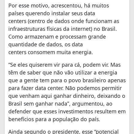
Por esse motivo, acrescentou, há muitos
países querendo instalar seus data
centers (centro de dados onde funcionam as
infraestruturas físicas da internet) no Brasil.
Como armazenam e processam grande
quantidade de dados, os data
centers consomem muita energia.
“Se eles quiserem vir para cá, podem vir. Mas
têm de saber que não vão utilizar a energia
que a gente tem para o povo brasileiro apenas
para fazer data center. Não podemos permitir
que venham aqui ganhar dinheiro, deixando o
Brasil sem ganhar nada”, argumentou, ao
defender que esses investimentos resultem em
benefícios para a população do país.
Ainda segundo o presidente, esse “potencial