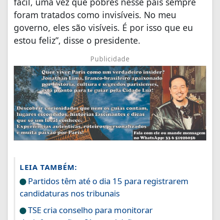
fácil, uma vez que pobres nesse país sempre
foram tratados como invisíveis. No meu
governo, eles são visíveis. É por isso que eu
estou feliz”, disse o presidente.
Publicidade
LEIA TAMBÉM:
Partidos têm até o dia 15 para registrarem
candidaturas nos tribunais
TSE cria conselho para monitorar