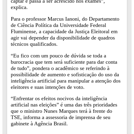
captar e passa a ser acrescido nos exames”,
explica.
Para o professor Marcus Ianoni, do Departamento
de Ciência Política da Universidade Federal
Fluminense, a capacidade da Justiça Eleitoral em
agir vai depender da disponibilidade de quadros
técnicos qualificados.
“Eu fico com um pouco de dúvida se toda a
burocracia que tem será suficiente para dar conta
de tudo”, pondera o acadêmico se referindo à
possibilidade de aumento e sofisticação do uso da
inteligência artificial para manipular a atenção dos
eleitores e suas intenções de voto.
“Enfrentar os efeitos nocivos da inteligência
artificial nas eleições” é uma das três prioridades
que o ministro Nunes Marques terá à frente do
TSE, informa a assessoria de imprensa de seu
gabinete à Agência Brasil.