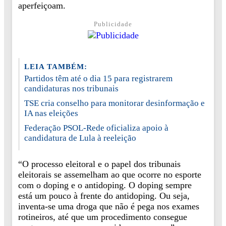
aperfeiçoam.
Publicidade
LEIA TAMBÉM:
Partidos têm até o dia 15 para registrarem
candidaturas nos tribunais
TSE cria conselho para monitorar desinformação e
IA nas eleições
Federação PSOL-Rede oficializa apoio à
candidatura de Lula à reeleição
“O processo eleitoral e o papel dos tribunais
eleitorais se assemelham ao que ocorre no esporte
com o doping e o antidoping. O doping sempre
está um pouco à frente do antidoping. Ou seja,
inventa-se uma droga que não é pega nos exames
rotineiros, até que um procedimento consegue