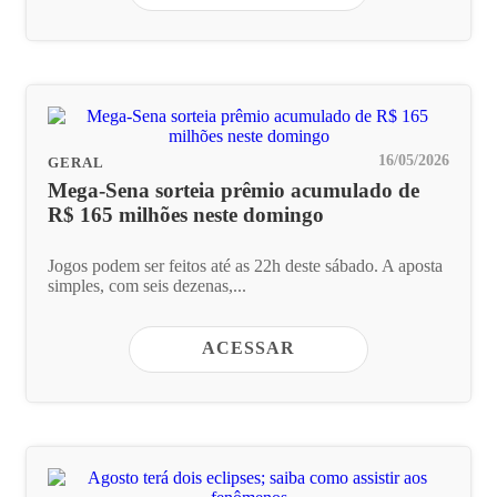
16/05/2026
GERAL
Mega-Sena sorteia prêmio acumulado de
R$ 165 milhões neste domingo
Jogos podem ser feitos até as 22h deste sábado. A aposta
simples, com seis dezenas,...
ACESSAR