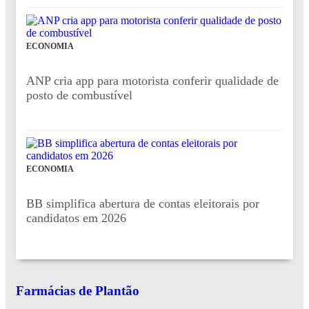
ECONOMIA
ANP cria app para motorista conferir qualidade de
posto de combustível
ECONOMIA
BB simplifica abertura de contas eleitorais por
candidatos em 2026
Farmácias de Plantão