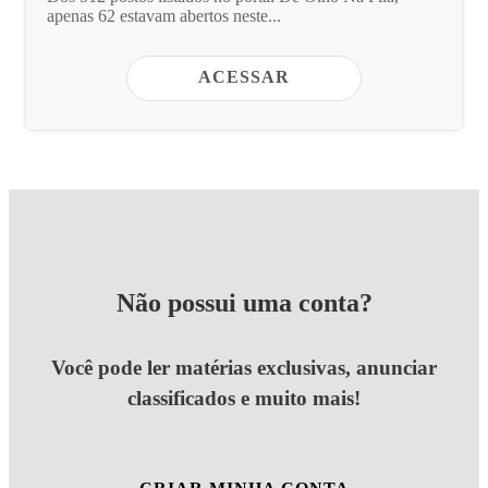
apenas 62 estavam abertos neste...
ACESSAR
Não possui uma conta?
Você pode ler matérias exclusivas, anunciar
classificados e muito mais!