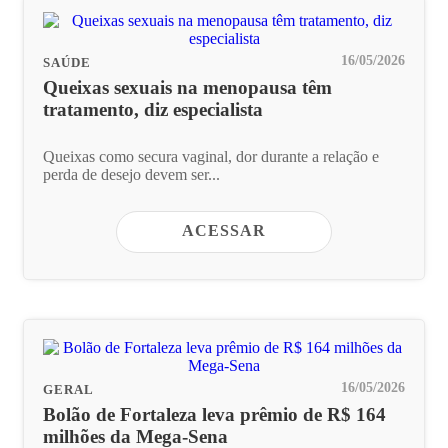
16/05/2026
SAÚDE
Queixas sexuais na menopausa têm
tratamento, diz especialista
Queixas como secura vaginal, dor durante a relação e
perda de desejo devem ser...
ACESSAR
16/05/2026
GERAL
Bolão de Fortaleza leva prêmio de R$ 164
milhões da Mega-Sena