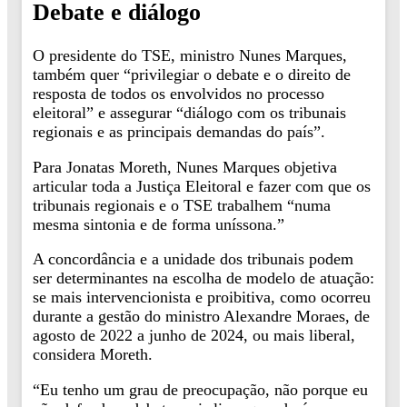
Debate e diálogo
O presidente do TSE, ministro Nunes Marques,
também quer “privilegiar o debate e o direito de
resposta de todos os envolvidos no processo
eleitoral” e assegurar “diálogo com os tribunais
regionais e as principais demandas do país”.
Para Jonatas Moreth, Nunes Marques objetiva
articular toda a Justiça Eleitoral e fazer com que os
tribunais regionais e o TSE trabalhem “numa
mesma sintonia e de forma uníssona.”
A concordância e a unidade dos tribunais podem
ser determinantes na escolha de modelo de atuação:
se mais intervencionista e proibitiva, como ocorreu
durante a gestão do ministro Alexandre Moraes, de
agosto de 2022 a junho de 2024, ou mais liberal,
considera Moreth.
“Eu tenho um grau de preocupação, não porque eu