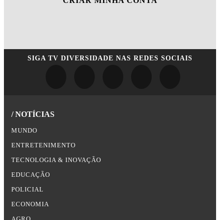
CRIAR MINHA CONTA
SIGA
TV DIVERSIDADE
NAS REDES SOCIAIS
/ NOTÍCIAS
MUNDO
ENTRETENIMENTO
TECNOLOGIA & INOVAÇÃO
EDUCAÇÃO
POLICIAL
ECONOMIA
AGRO