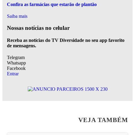
Confira as farmácias que estarão de plantão
Saiba mais
Nossas notícias
no celular
Receba as notícias do TV Diversidade no seu app favorito
de mensagens.
Telegram
Whatsapp
Facebook
Entrar
VEJA TAMBÉM