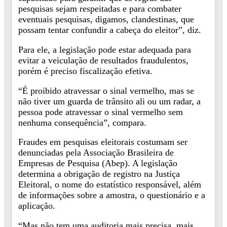
pesquisas sejam respeitadas e para combater
eventuais pesquisas, digamos, clandestinas, que
possam tentar confundir a cabeça do eleitor”, diz.
Para ele, a legislação pode estar adequada para
evitar a veiculação de resultados fraudulentos,
porém é preciso fiscalização efetiva.
“É proibido atravessar o sinal vermelho, mas se
não tiver um guarda de trânsito ali ou um radar, a
pessoa pode atravessar o sinal vermelho sem
nenhuma consequência”, compara.
Fraudes em pesquisas eleitorais costumam ser
denunciadas pela Associação Brasileira de
Empresas de Pesquisa (Abep). A legislação
determina a obrigação de registro na Justiça
Eleitoral, o nome do estatístico responsável, além
de informações sobre a amostra, o questionário e a
aplicação.
“Mas não tem uma auditoria mais precisa, mais