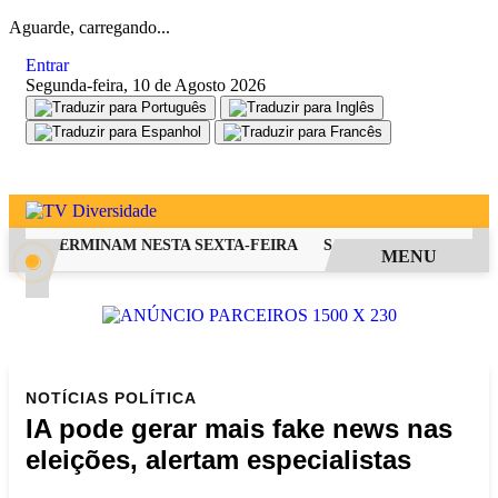
Aguarde, carregando...
Entrar
Segunda-feira, 10 de Agosto 2026
FIES TERMINAM NESTA SEXTA-FEIRA
SAIBA COMO PEDIR RES
MENU
NOTÍCIAS
POLÍTICA
IA pode gerar mais fake news nas
eleições, alertam especialistas