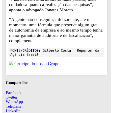
cuidadosa quanto à realização das pesquisas”,
aponta o advogado Jonatas Moreth.
“A gente não conseguiu, infelizmente, até o
momento, uma fórmula que preserve algum grau
de autonomia da empresa e ao mesmo tempo tenha
maior garantia de auditoria e de fiscalização”,
complementa.
FONTE/CRÉDITOS:
Gilberto Costa - Repórter da
Agência Brasil
Compartilhe
Facebook
Twitter
WhatsApp
Telegram
LinkedIn