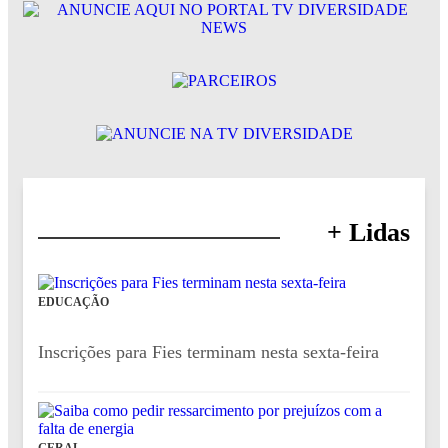
+ Lidas
EDUCAÇÃO
Inscrições para Fies terminam nesta sexta-feira
GERAL