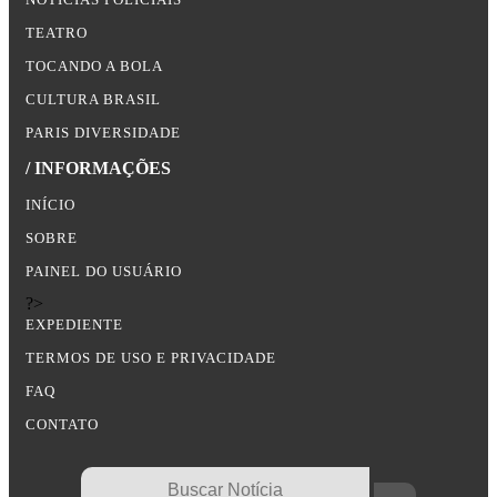
TEATRO
TOCANDO A BOLA
CULTURA BRASIL
PARIS DIVERSIDADE
/ INFORMAÇÕES
INÍCIO
SOBRE
PAINEL DO USUÁRIO
?>
EXPEDIENTE
TERMOS DE USO E PRIVACIDADE
FAQ
CONTATO