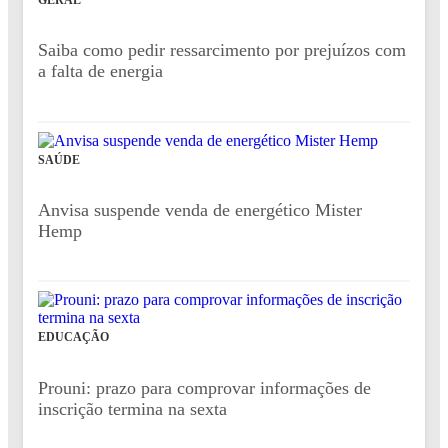
Saiba como pedir ressarcimento por prejuízos com
a falta de energia
SAÚDE
Anvisa suspende venda de energético Mister
Hemp
EDUCAÇÃO
Prouni: prazo para comprovar informações de
inscrição termina na sexta