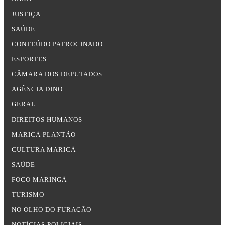
JUSTIÇA
SAÚDE
CONTEÚDO PATROCINADO
ESPORTES
CÂMARA DOS DEPUTADOS
AGÊNCIA DINO
GERAL
DIREITOS HUMANOS
MARICÁ PLANTÃO
CULTURA MARICÁ
SAÚDE
FOCO MARINGÁ
TURISMO
NO OLHO DO FURAÇÃO
NOTÍCIAS POLICIAIS