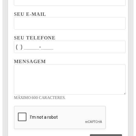
SEU E-MAIL
SEU TELEFONE
MENSAGEM
MÁXIMO 600 CARACTERES.