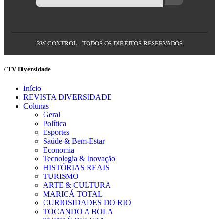
3W CONTROL - TODOS OS DIREITOS RESERVADOS
/ TV Diversidade
Início
REVISTA DIVERSIDADE
Colunas
Geral
Política
Esportes
Saúde & Bem-Estar
Economia
Tecnologia & Inovação
HISTÓRIAS REAIS
TURISMO
ARTE & CULTURA
MARICÁ TOTAL
CURIOSIDADES DO RIO
TOCANDO A BOLA