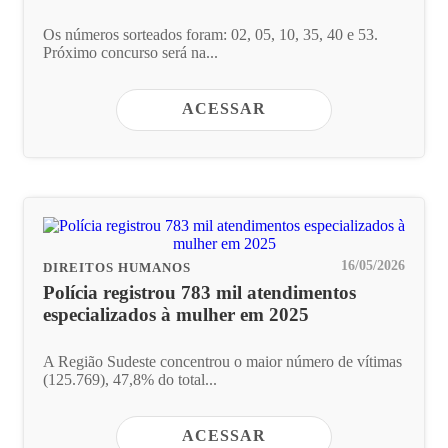
Os números sorteados foram: 02, 05, 10, 35, 40 e 53.
Próximo concurso será na...
ACESSAR
16/05/2026
DIREITOS HUMANOS
Polícia registrou 783 mil atendimentos
especializados à mulher em 2025
A Região Sudeste concentrou o maior número de vítimas
(125.769), 47,8% do total...
ACESSAR