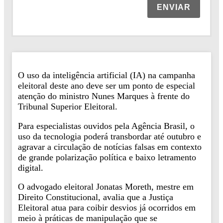
ENVIAR
O uso da inteligência artificial (IA) na campanha
eleitoral deste ano deve ser um ponto de especial
atenção do ministro Nunes Marques à frente do
Tribunal Superior Eleitoral.
Para especialistas ouvidos pela Agência Brasil, o
uso da tecnologia poderá transbordar até outubro e
agravar a circulação de notícias falsas em contexto
de grande polarização política e baixo letramento
digital.
O advogado eleitoral Jonatas Moreth, mestre em
Direito Constitucional, avalia que a Justiça
Eleitoral atua para coibir desvios já ocorridos em
meio à práticas de manipulação que se