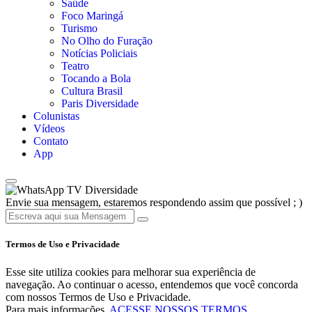
Saúde
Foco Maringá
Turismo
No Olho do Furação
Notícias Policiais
Teatro
Tocando a Bola
Cultura Brasil
Paris Diversidade
Colunistas
Vídeos
Contato
App
TV Diversidade
Envie sua mensagem, estaremos respondendo assim que possível ; )
Termos de Uso e Privacidade
Esse site utiliza cookies para melhorar sua experiência de
navegação. Ao continuar o acesso, entendemos que você concorda
com nossos Termos de Uso e Privacidade.
Para mais informações,
ACESSE NOSSOS TERMOS