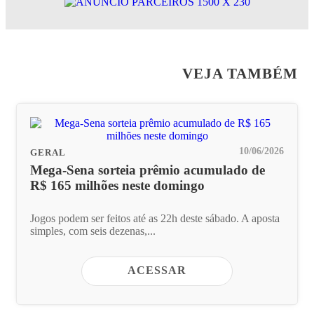
VEJA TAMBÉM
10/06/2026
GERAL
Mega-Sena sorteia prêmio acumulado de
R$ 165 milhões neste domingo
Jogos podem ser feitos até as 22h deste sábado. A aposta
simples, com seis dezenas,...
ACESSAR