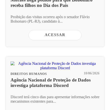
receba filhos no Dia dos Pais
Proibição das visitas ocorreu após o senador Flávio
Bolsonaro (PL-RJ), candidato à...
ACESSAR
10/06/2026
DIREITOS HUMANOS
Agência Nacional de Proteção de Dados
investiga plataforma Discord
Discord terá cinco dias para apresentar informações sobre
mecanismos existentes para...