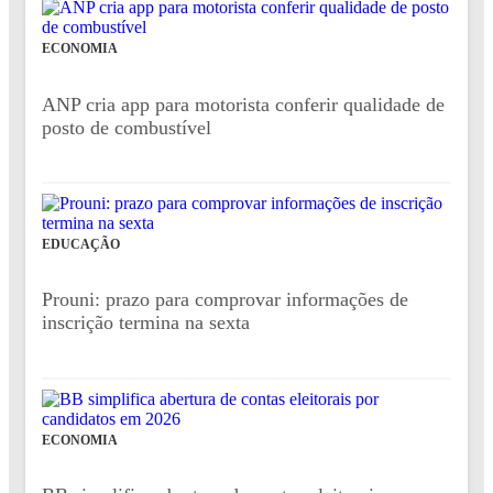
ECONOMIA
ANP cria app para motorista conferir qualidade de
posto de combustível
EDUCAÇÃO
Prouni: prazo para comprovar informações de
inscrição termina na sexta
ECONOMIA