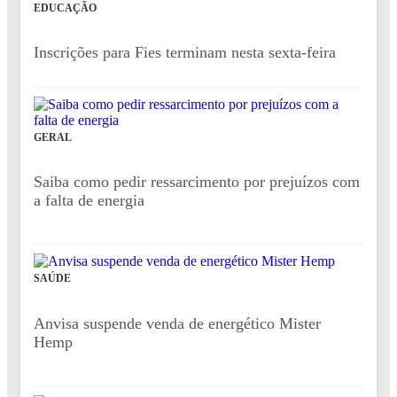
EDUCAÇÃO
Inscrições para Fies terminam nesta sexta-feira
GERAL
Saiba como pedir ressarcimento por prejuízos com
a falta de energia
SAÚDE
Anvisa suspende venda de energético Mister
Hemp