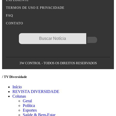
TERMOS DE USO E PRIVACIDADE
FAQ
CONTATO
3W CONTROL - TODOS OS DIREITOS RESERVADOS
/ TV Diversidade
Início
REVISTA DIVERSIDADE
Colunas
Geral
Política
Esportes
Saúde & Bem-Estar