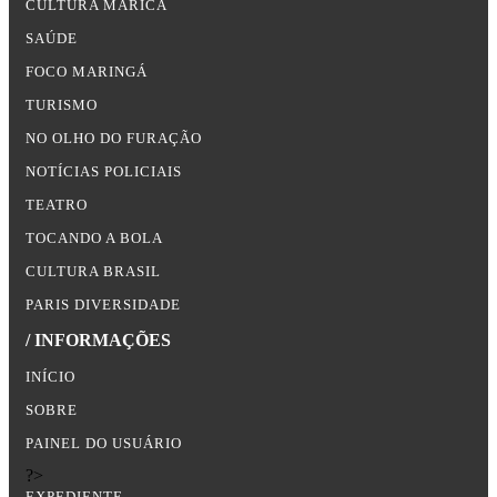
CULTURA MARICÁ
SAÚDE
FOCO MARINGÁ
TURISMO
NO OLHO DO FURAÇÃO
NOTÍCIAS POLICIAIS
TEATRO
TOCANDO A BOLA
CULTURA BRASIL
PARIS DIVERSIDADE
/ INFORMAÇÕES
INÍCIO
SOBRE
PAINEL DO USUÁRIO
?>
EXPEDIENTE