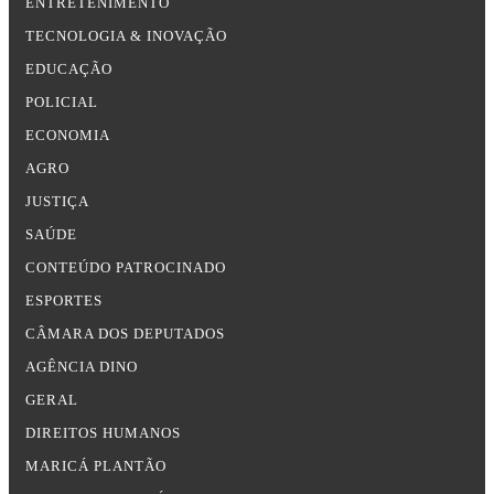
ENTRETENIMENTO
TECNOLOGIA & INOVAÇÃO
EDUCAÇÃO
POLICIAL
ECONOMIA
AGRO
JUSTIÇA
SAÚDE
CONTEÚDO PATROCINADO
ESPORTES
CÂMARA DOS DEPUTADOS
AGÊNCIA DINO
GERAL
DIREITOS HUMANOS
MARICÁ PLANTÃO