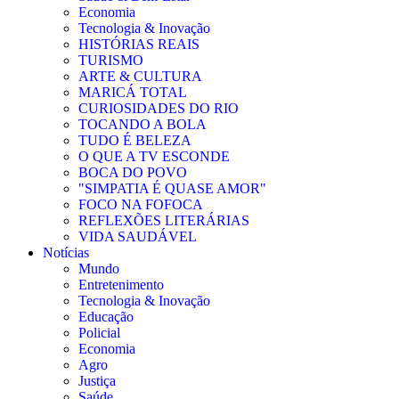
Economia
Tecnologia & Inovação
HISTÓRIAS REAIS
TURISMO
ARTE & CULTURA
MARICÁ TOTAL
CURIOSIDADES DO RIO
TOCANDO A BOLA
TUDO É BELEZA
O QUE A TV ESCONDE
BOCA DO POVO
"SIMPATIA É QUASE AMOR"
FOCO NA FOFOCA
REFLEXÕES LITERÁRIAS
VIDA SAUDÁVEL
Notícias
Mundo
Entretenimento
Tecnologia & Inovação
Educação
Policial
Economia
Agro
Justiça
Saúde