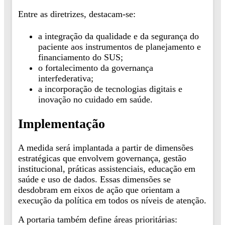
Entre as diretrizes, destacam-se:
a integração da qualidade e da segurança do
paciente aos instrumentos de planejamento e
financiamento do SUS;
o fortalecimento da governança
interfederativa;
a incorporação de tecnologias digitais e
inovação no cuidado em saúde.
Implementação
A medida será implantada a partir de dimensões
estratégicas que envolvem governança, gestão
institucional, práticas assistenciais, educação em
saúde e uso de dados. Essas dimensões se
desdobram em eixos de ação que orientam a
execução da política em todos os níveis de atenção.
A portaria também define áreas prioritárias: