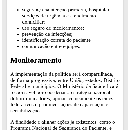
segurança na atenção primária, hospitalar,
serviços de urgência e atendimento
domiciliar;
uso seguro de medicamentos;
prevenção de infecções;
identificação correta do paciente
comunicação entre equipes.
Monitoramento
A implementação da política será compartilhada,
de forma progressiva, entre União, estados, Distrito
Federal e municípios. O Ministério da Saúde ficará
responsável por coordenar a estratégia nacional,
definir indicadores, apoiar tecnicamente os entes
federativos e promover ações de capacitação e
sensibilização.
A finalidade é alinhar ações já existentes, como o
Programa Nacional de Segurança do Paciente, e