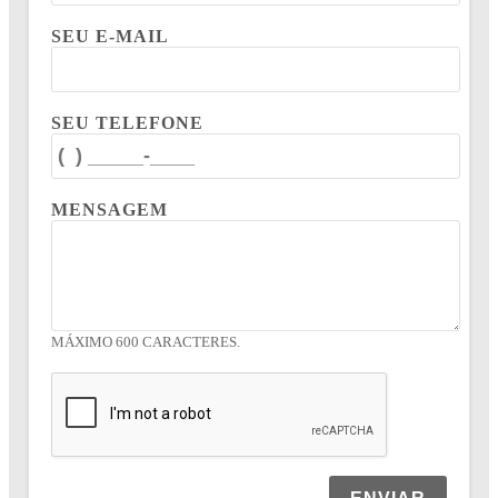
SEU E-MAIL
SEU TELEFONE
MENSAGEM
MÁXIMO 600 CARACTERES.