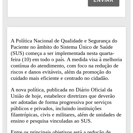
ENVIAR
A Política Nacional de Qualidade e Segurança do
Paciente no âmbito do Sistema Único de Saúde
(SUS) começa a ser implementada nesta quarta-
feira (10) em todo o país. A medida visa à melhoria
contínua do atendimento, com foco na redução de
riscos e danos evitáveis, além da promoção do
cuidado mais eficiente e centrado no cidadão.
A nova política, publicada no Diário Oficial da
União de hoje, estabelece diretrizes que deverão
ser adotadas de forma progressiva por serviços
públicos e privados, incluindo instituições
filantrópicas, civis e militares, além de unidades de
ensino e pesquisa vinculadas ao SUS.
Entre os principais objetivos está a redução de