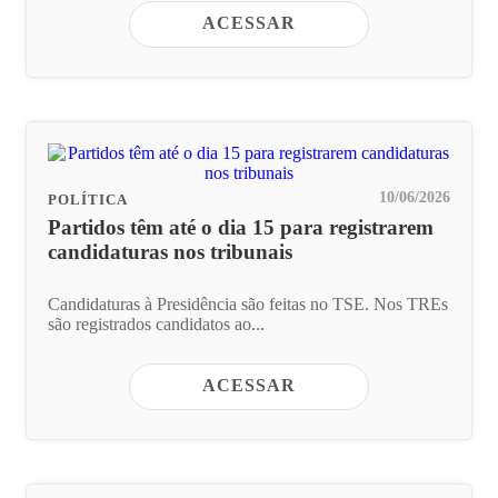
ACESSAR
10/06/2026
POLÍTICA
Partidos têm até o dia 15 para registrarem
candidaturas nos tribunais
Candidaturas à Presidência são feitas no TSE. Nos TREs
são registrados candidatos ao...
ACESSAR