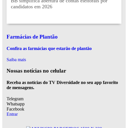
BB simplifica abertura de contas eleitorais por
candidatos em 2026
Farmácias de Plantão
Confira as farmácias que estarão de plantão
Saiba mais
Nossas notícias
no celular
Receba as notícias do TV Diversidade no seu app favorito
de mensagens.
Telegram
Whatsapp
Facebook
Entrar