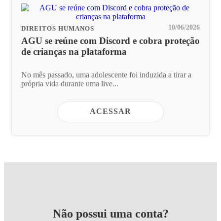
10/06/2026
DIREITOS HUMANOS
AGU se reúne com Discord e cobra proteção
de crianças na plataforma
No mês passado, uma adolescente foi induzida a tirar a
própria vida durante uma live...
ACESSAR
Não possui uma conta?