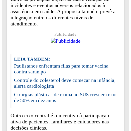
incidentes e eventos adversos relacionados à
assistência em saúde. A proposta também prevê a
integração entre os diferentes níveis de
atendimento.
Publicidade
LEIA TAMBÉM:
Paulistanos enfrentam filas para tomar vacina
contra sarampo
Controle do colesterol deve começar na infância,
alerta cardiologista
Cirurgias plásticas de mama no SUS crescem mais
de 50% em dez anos
Outro eixo central é o incentivo à participação
ativa de pacientes, familiares e cuidadores nas
decisões clínicas.