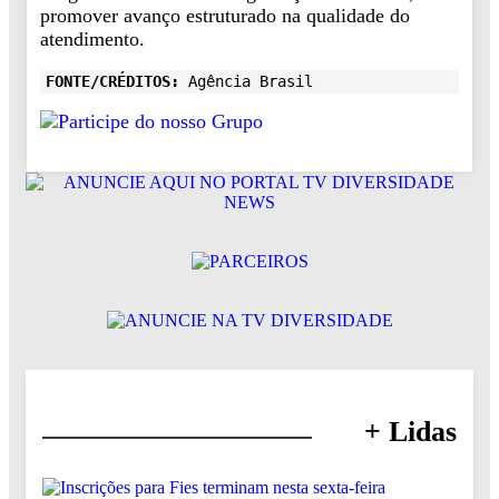
promover avanço estruturado na qualidade do
atendimento.
FONTE/CRÉDITOS:
Agência Brasil
+ Lidas