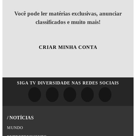
Você pode ler matérias exclusivas, anunciar
classificados e muito mais!
CRIAR MINHA CONTA
SIGA
TV DIVERSIDADE
NAS REDES SOCIAIS
/ NOTÍCIAS
MUNDO