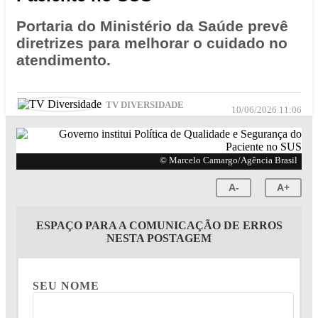
Portaria do Ministério da Saúde prevê
diretrizes para melhorar o cuidado no
atendimento.
TV DIVERSIDADE
10/06/2026 11:06
© Marcelo Camargo/Agência Brasil
A-
A+
ESPAÇO PARA A COMUNICAÇÃO DE ERROS
NESTA POSTAGEM
SEU NOME