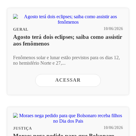
10/06/2026
GERAL
Agosto terá dois eclipses; saiba como assistir
aos fenômenos
Fenômenos solar e lunar estão previstos para os dias 12,
no hemisfério Norte e 27,...
ACESSAR
10/06/2026
JUSTIÇA
Moraes nega pedido para que Bolsonaro