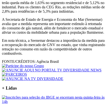
terão queda média de 1,63% no segmento residencial e de 5,12% no
industrial. Para os clientes da CEG Rio, as reduções médias serão de
2,8% para residências e de 5,3% para indústrias.
A Secretaria de Estado de Energia e Economia do Mar (Seenemar)
avalia que a medida representa um importante estímulo à retomada
do consumo de gás natural, além de fortalecer o mercado estadual e
aliviar os custos da mobilidade urbana para a população fluminense.
Em nota técnica, a Seenemar destacou a importância da medida para
a recuperação do mercado de GNV no estado, que vinha registrando
retração no consumo em razão da competitividade de outros
combustíveis.
FONTE/CRÉDITOS:
Agência Brasil
+ Lidas