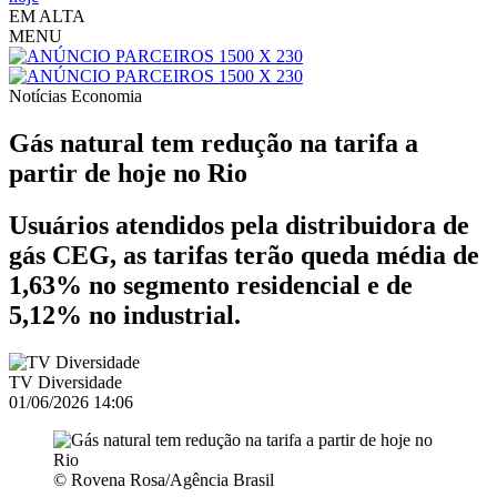
EM ALTA
MENU
Notícias
Economia
Gás natural tem redução na tarifa a
partir de hoje no Rio
Usuários atendidos pela distribuidora de
gás CEG, as tarifas terão queda média de
1,63% no segmento residencial e de
5,12% no industrial.
TV Diversidade
01/06/2026 14:06
© Rovena Rosa/Agência Brasil