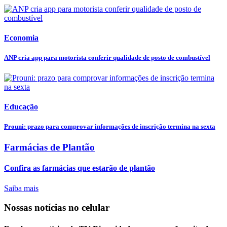
Economia
ANP cria app para motorista conferir qualidade de posto de combustível
Educação
Prouni: prazo para comprovar informações de inscrição termina na sexta
Farmácias de Plantão
Confira as farmácias que estarão de plantão
Saiba mais
Nossas notícias
no celular