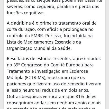
pessoas, as consequências podem ser bastante
severas, como cegueira, paralisia e perda das
funções cognitivas.
A cladribina é o primeiro tratamento oral de
curta duração, com eficácia prolongada no
controle da EMRR. Por isso, foi incluída na
Lista de Medicamentos Essenciais da
Organização Mundial da Saúde.
Resultados de estudos recentes, apresentados
no 39º Congresso do Comitê Europeu para
Tratamento e Investigação em Esclerose
Múltipla (ECTRIMS), mostraram que os
pacientes que fizeram uso do remédio tiveram
a lesão neuronal reduzida em dois anos.
Outras pesquisas verificaram que 81% deles
conseguiram andar sem nenhum apoio e mais