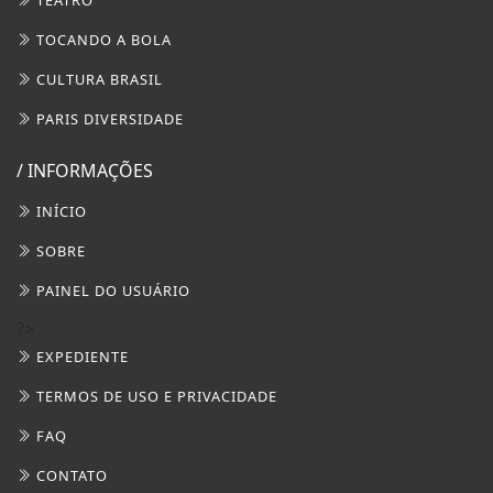
PAINEL DO USUÁRIO
?>
EXPEDIENTE
TERMOS DE USO E PRIVACIDADE
FAQ
CONTATO
3W CONTROL - TODOS OS DIREITOS RESERVADOS