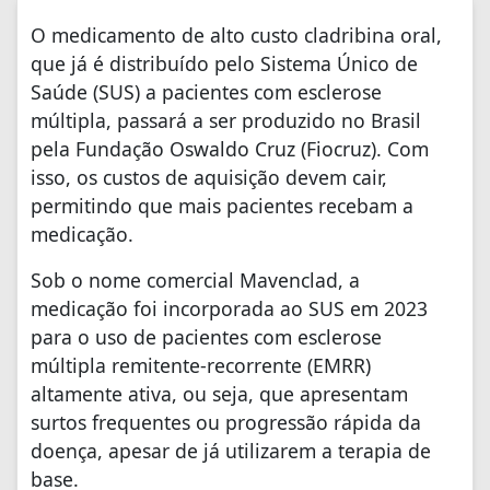
O medicamento de alto custo cladribina oral,
que já é distribuído pelo Sistema Único de
Saúde (SUS) a pacientes com esclerose
múltipla, passará a ser produzido no Brasil
pela Fundação Oswaldo Cruz (Fiocruz). Com
isso, os custos de aquisição devem cair,
permitindo que mais pacientes recebam a
medicação.
Sob o nome comercial Mavenclad, a
medicação foi incorporada ao SUS em 2023
para o uso de pacientes com esclerose
múltipla remitente-recorrente (EMRR)
altamente ativa, ou seja, que apresentam
surtos frequentes ou progressão rápida da
doença, apesar de já utilizarem a terapia de
base.