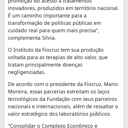
promoção do acesso a tratamentos
inovadores, produzidos em território nacional.
É um caminho importante para a
transformação de políticas públicas em
cuidado real para quem mais precisa",
complementa Silvia.
O Instituto da Fiocruz tem sua produção
voltada para as terapias de alto valor, que
tratam principalmente doenças
negligenciadas.
De acordo com o presidente da Fiocruz, Mario
Moreira, essas parcerias estreitam os laços
tecnológicos da Fundação com seus parceiros
nacionais e internacionais, além de ressaltar o
valor estratégico dos laboratórios públicos.
"Consolidar o Complexo Econômico e