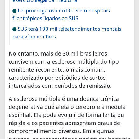
Lei prorroga uso do FGTS em hospitais
filantrópicos ligados ao SUS
SUS terá 100 mil teleatendimentos mensais
para vício em bets
No entanto, mais de 30 mil brasileiros
convivem com a esclerose múltipla do tipo
remitente-recorrente, o mais comum,
caracterizado por episódios de surtos,
intercalados com períodos de remissão.
A esclerose múltipla é uma doença crônica
degenerativa que afeta o cérebro e a medula
espinhal. Ela pode evoluir de forma lenta ou
rápida e os pacientes apresentam graus de
comprometimento diversos. Em algumas