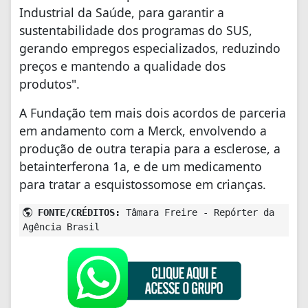
Industrial da Saúde, para garantir a
sustentabilidade dos programas do SUS,
gerando empregos especializados, reduzindo
preços e mantendo a qualidade dos
produtos".
A Fundação tem mais dois acordos de parceria
em andamento com a Merck, envolvendo a
produção de outra terapia para a esclerose, a
betainterferona 1a, e de um medicamento
para tratar a esquistossomose em crianças.
FONTE/CRÉDITOS:
Tâmara Freire - Repórter da
Agência Brasil