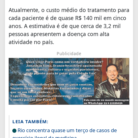
Atualmente, o custo médio do tratamento para
cada paciente é de quase R$ 140 mil em cinco
anos. A estimativa é de que cerca de 3,2 mil
pessoas apresentem a doença com alta
atividade no país.
Publicidade
LEIA TAMBÉM:
Rio concentra quase um terço de casos de
exercício ilegal da medicina