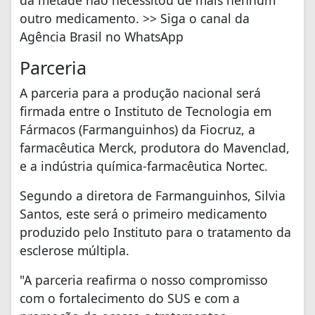
da metade não necessitou de mais nenhum
outro medicamento. >> Siga o canal da
Agência Brasil no WhatsApp
Parceria
A parceria para a produção nacional será
firmada entre o Instituto de Tecnologia em
Fármacos (Farmanguinhos) da Fiocruz, a
farmacêutica Merck, produtora do Mavenclad,
e a indústria química-farmacêutica Nortec.
Segundo a diretora de Farmanguinhos, Silvia
Santos, este será o primeiro medicamento
produzido pelo Instituto para o tratamento da
esclerose múltipla.
"A parceria reafirma o nosso compromisso
com o fortalecimento do SUS e com a