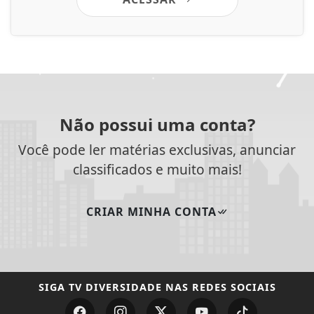
classificados e muito mais!
CRIAR MINHA CONTA
SIGA
TV DIVERSIDADE
NAS REDES SOCIAIS
/ NOTÍCIAS
MUNDO
ENTRETENIMENTO
TECNOLOGIA & INOVAÇÃO
EDUCAÇÃO