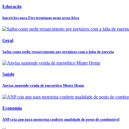
Educação
Inscrições para Fies terminam nesta sexta-feira
Geral
Saiba como pedir ressarcimento por prejuízos com a falta de energia
Saúde
Anvisa suspende venda de energético Mister Hemp
Economia
ANP cria app para motorista conferir qualidade de posto de combustível