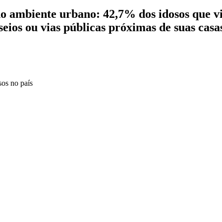
 do ambiente urbano: 42,7% dos idosos que 
seios ou vias públicas próximas de suas casa