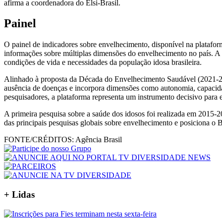
afirma a coordenadora do Elsi-Brasil.
Painel
O painel de indicadores sobre envelhecimento, disponível na plataform
informações sobre múltiplas dimensões do envelhecimento no país. A f
condições de vida e necessidades da população idosa brasileira.
Alinhado à proposta da Década do Envelhecimento Saudável (2021-20
ausência de doenças e incorpora dimensões como autonomia, capacidad
pesquisadores, a plataforma representa um instrumento decisivo para e
A primeira pesquisa sobre a saúde dos idosos foi realizada em 2015-
das principais pesquisas globais sobre envelhecimento e posiciona o B
FONTE/CRÉDITOS:
Agência Brasil
+ Lidas